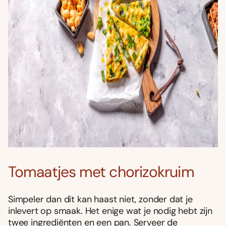
Tomaatjes met chorizokruim
Simpeler dan dit kan haast niet, zonder dat je
inlevert op smaak. Het enige wat je nodig hebt zijn
twee ingrediënten en een pan. Serveer de