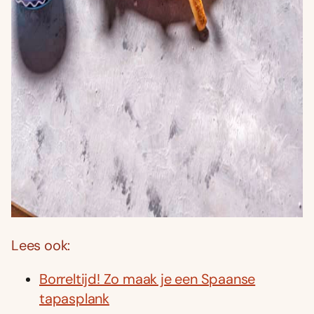
Lees ook:
Borreltijd! Zo maak je een Spaanse
tapasplank