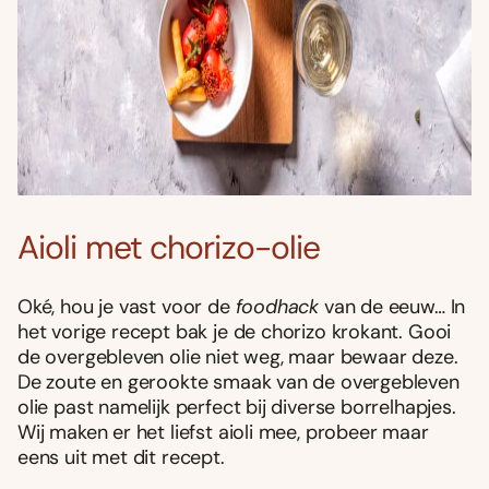
Aioli met chorizo-olie
Oké, hou je vast voor de
foodhack
van de eeuw… In
het vorige recept bak je de chorizo krokant. Gooi
de overgebleven olie niet weg, maar bewaar deze.
De zoute en gerookte smaak van de overgebleven
olie past namelijk perfect bij diverse borrelhapjes.
Wij maken er het liefst aioli mee, probeer maar
eens uit met dit recept.