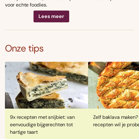
voor echte foodies.
Lees meer
Onze tips
9x recepten met snijbiet: van
Zelf baklava maken?
eenvoudige bijgerechten tot
recepten wil je prob
hartige taart