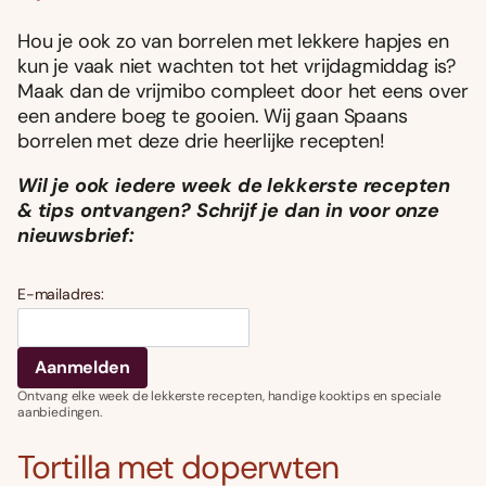
Hou je ook zo van borrelen met lekkere hapjes en
kun je vaak niet wachten tot het vrijdagmiddag is?
Maak dan de vrijmibo compleet door het eens over
een andere boeg te gooien. Wij gaan Spaans
borrelen met deze drie heerlijke recepten!
Wil je ook iedere week de lekkerste recepten
& tips ontvangen? Schrijf je dan in voor onze
nieuwsbrief:
E-mailadres:
Ontvang elke week de lekkerste recepten, handige kooktips en speciale
aanbiedingen.
Tortilla met doperwten