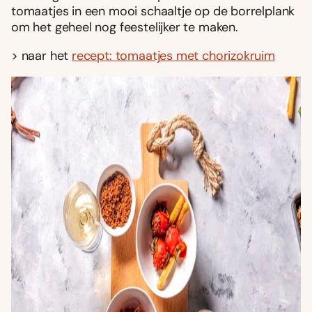
tomaatjes in een mooi schaaltje op de borrelplank
om het geheel nog feestelijker te maken.
> naar het
recept: tomaatjes met chorizokruim