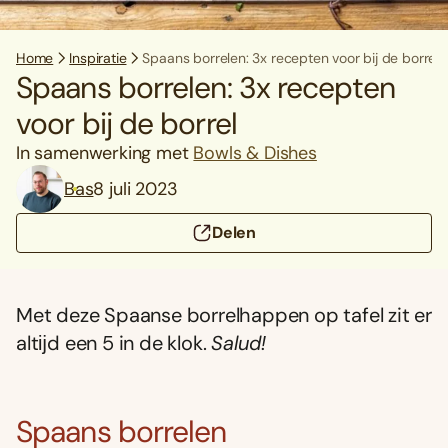
Home
Inspiratie
Spaans borrelen: 3x recepten voor bij de borrel
Spaans borrelen: 3x recepten
voor bij de borrel
In samenwerking met
Bowls & Dishes
Bas
8 juli 2023
Delen
Met deze Spaanse borrelhappen op tafel zit er
altĳd een 5 in de klok.
Salud!
Spaans borrelen