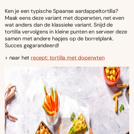
Ken je een typische Spaanse aardappeltortilla?
Maak eens deze variant met doperwten, net even
wat anders dan de klassieke variant. Snijd de
tortilla vervolgens in kleine punten en serveer deze
samen met andere hapjes op de borrelplank.
Succes gegarandeerd!
> naar het
recept: tortilla met doperwten