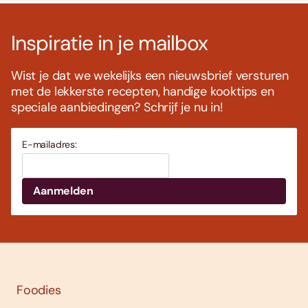
Inspiratie in je mailbox
Wist je dat we wekelijks een nieuwsbrief versturen
met de lekkerste recepten, handige kooktips en
speciale aanbiedingen? Schrijf je nu in!
E-mailadres:
Foodies