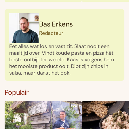
Bas Erkens
Redacteur
Eet alles wat los en vast zit. Slaat nooit een
maaltijd over. Vindt koude pasta en pizza hét
beste ontbijt ter wereld. Kaas is volgens hem
het mooiste product ooit. Dipt zijn chips in
salsa, maar danst het ook.
Populair