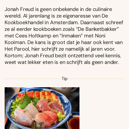
Jonah Freud is geen onbekende in de culinaire
wereld. Al jarenlang is ze eigenaresse van De
Kookboekhandel in Amsterdam. Daarnaast schreef
ze al eerder kookboeken zoals “De Banketbakker”
met Cees Holtkamp en “Inmaken” met Noni
Kooiman. De kans is groot dat je haar ook kent van
Het Parool, hier schrijft ze namelijk al jaren voor.
Kortom; Jonah Freud bezit ontzettend veel kennis,
weet wat lekker eten is en schrijft als geen ander.
Tip