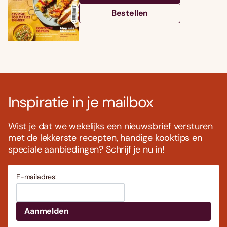
Bestellen
Inspiratie in je mailbox
Wist je dat we wekelijks een nieuwsbrief versturen
met de lekkerste recepten, handige kooktips en
speciale aanbiedingen? Schrijf je nu in!
E-mailadres: