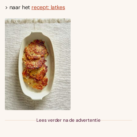
> naar het
recept: latkes
Lees verder na de advertentie