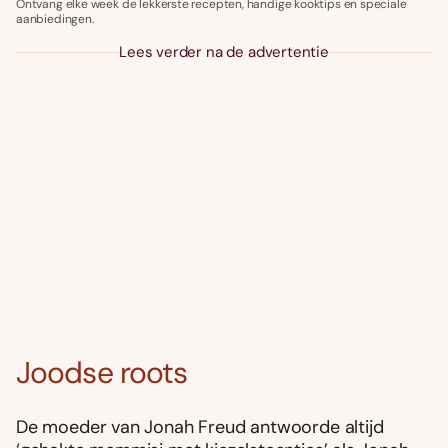
Ontvang elke week de lekkerste recepten, handige kooktips en speciale
aanbiedingen.
Lees verder na de advertentie
Joodse roots
De moeder van Jonah Freud antwoorde altijd