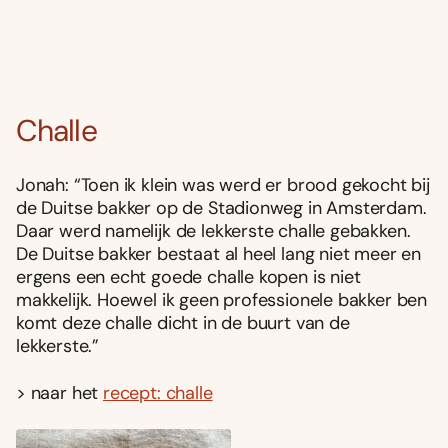
Challe
Jonah: “Toen ik klein was werd er brood gekocht bij
de Duitse bakker op de Stadionweg in Amsterdam.
Daar werd namelijk de lekkerste challe gebakken.
De Duitse bakker bestaat al heel lang niet meer en
ergens een echt goede challe kopen is niet
makkelijk. Hoewel ik geen professionele bakker ben
komt deze challe dicht in de buurt van de
lekkerste.”
> naar het
recept: challe