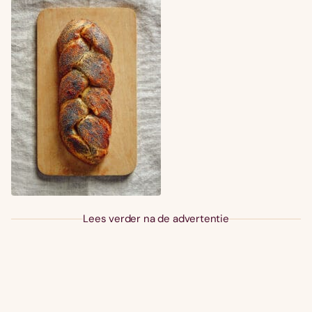
Lees verder na de advertentie