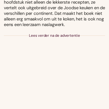
hoofdstuk niet alleen de lekkerste recepten, ze
vertelt ook uitgebreid over de Joodse keuken en de
verschillen per continent. Dat maakt het boek niet
alleen erg smaakvol om uit te koken, het is ook nog
eens een leerzaam naslagwerk.
Lees verder na de advertentie