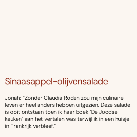
Sinaasappel-olijvensalade
Jonah: “Zonder Claudia Roden zou mijn culinaire
leven er heel anders hebben uitgezien. Deze salade
is ooit ontstaan toen ik haar boek ‘De Joodse
keuken’ aan het vertalen was terwijl ik in een huisje
in Frankrijk verbleef.”