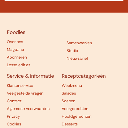
Foodies
Over ons
Samenwerken
Magazine
Studio
Abonneren
Nieuwsbrief
Losse edities
Service & informatie
Receptcategorieën
Klantenservice
Weekmenu
Veelgestelde vragen
Salades
Contact
Soepen
Algemene voorwaarden
Voorgerechten
Privacy
Hoofdgerechten
Cookies
Desserts