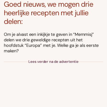
Goed nieuws, we mogen drie
heerlijke recepten met jullie
delen:
Om je alvast een inkijkje te geven in “Memmisj”
delen we drie geweldige recepten uit het
hoofdstuk “Europa” met je. Welke ga je als eerste
maken?
Lees verder na de advertentie