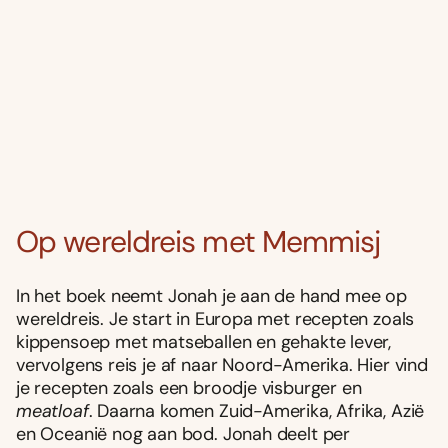
Op wereldreis met Memmisj
In het boek neemt Jonah je aan de hand mee op
wereldreis. Je start in Europa met recepten zoals
kippensoep met matseballen en gehakte lever,
vervolgens reis je af naar Noord-Amerika. Hier vind
je recepten zoals een broodje visburger en
meatloaf
. Daarna komen Zuid-Amerika, Afrika, Azië
en Oceanië nog aan bod. Jonah deelt per