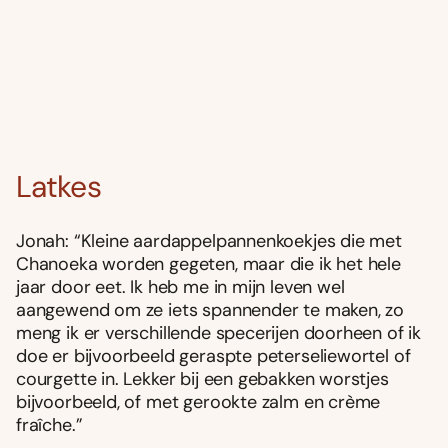
Latkes
Jonah: “Kleine aardappelpannenkoekjes die met
Chanoeka worden gegeten, maar die ik het hele
jaar door eet. Ik heb me in mijn leven wel
aangewend om ze iets spannender te maken, zo
meng ik er verschillende specerijen doorheen of ik
doe er bijvoorbeeld geraspte peterseliewortel of
courgette in. Lekker bij een gebakken worstjes
bijvoorbeeld, of met gerookte zalm en crème
fraîche.”