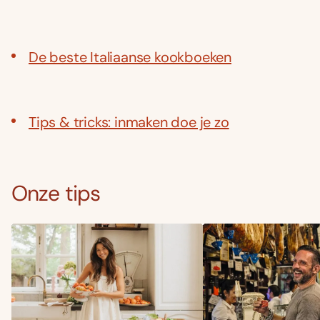
De beste Italiaanse kookboeken
Tips & tricks: inmaken doe je zo
Onze tips