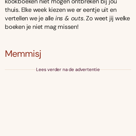
kookboeken niet mogen ontbreken bij jou
thuis. Elke week kiezen we er eentje uit en
vertellen we je alle
ins & outs
. Zo weet jij welke
boeken je niet mag missen!
Memmisj
Lees verder na de advertentie