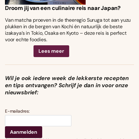
Droom jij van een culinaire reis naar Japan?
Van matcha proeven in de theeregio Suruga tot aan yuzu
plukken in de bergen van Kochi én natuurlijk de beste
izakaya’s in Tokio, Osaka en Kyoto – deze reis is perfect
voor echte foodies.
Lees meer
Wil je ook iedere week de lekkerste recepten
en tips ontvangen? Schrijf je dan in voor onze
nieuwsbrief:
E-mailadres: