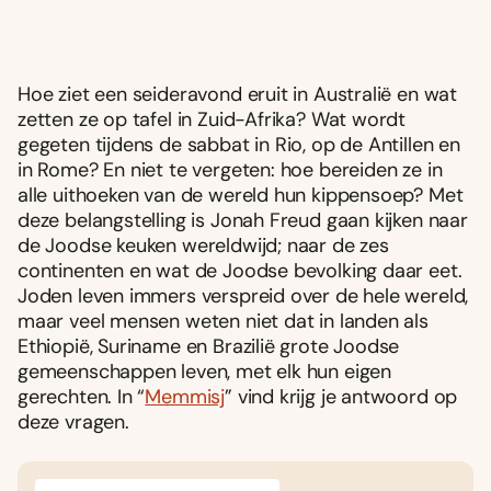
Hoe ziet een seideravond eruit in Australië en wat
zetten ze op tafel in Zuid-Afrika? Wat wordt
gegeten tijdens de sabbat in Rio, op de Antillen en
in Rome? En niet te vergeten: hoe bereiden ze in
alle uithoeken van de wereld hun kippensoep? Met
deze belangstelling is Jonah Freud gaan kijken naar
de Joodse keuken wereldwijd; naar de zes
continenten en wat de Joodse bevolking daar eet.
Joden leven immers verspreid over de hele wereld,
maar veel mensen weten niet dat in landen als
Ethiopië, Suriname en Brazilië grote Joodse
gemeenschappen leven, met elk hun eigen
gerechten. In “
Memmisj
” vind krijg je antwoord op
deze vragen.