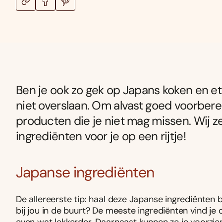
Ben je ook zo gek op Japans koken en 
niet overslaan. Om alvast goed voorberei
producten die je niet mag missen. Wij z
ingrediënten voor je op een rijtje!
Japanse ingrediënten
De allereerste tip: haal deze Japanse ingrediënten b
bij jou in de buurt? De meeste ingrediënten vind je 