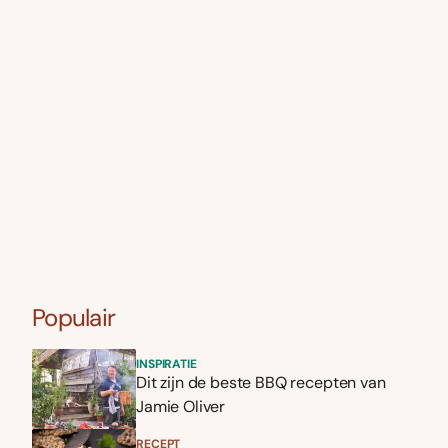
Populair
INSPIRATIE
Dit zijn de beste BBQ recepten van
Jamie Oliver
RECEPT