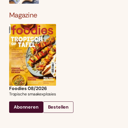
Magazine
Foodies 08/2026
Tropische smaakexplosies
Abonneren
Bestellen