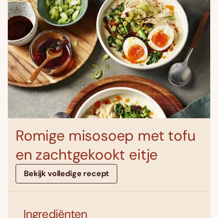
Romige misosoep met tofu
en zachtgekookt eitje
Bekijk volledige recept
Ingrediënten