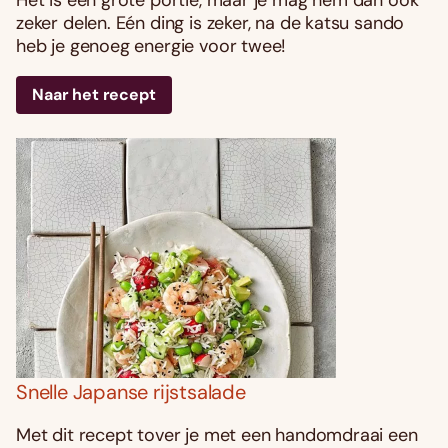
zeker delen. Eén ding is zeker, na de katsu sando
heb je genoeg energie voor twee!
Naar het recept
Snelle Japanse rijstsalade
Met dit recept tover je met een handomdraai een