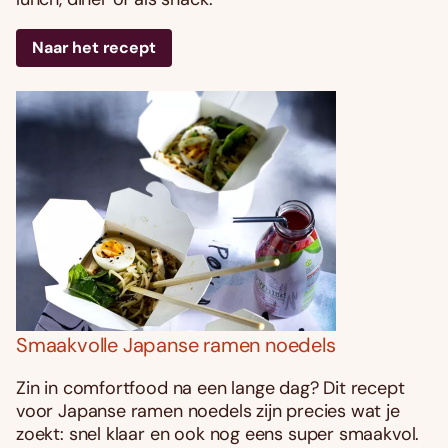
Naar het recept
Smaakvolle Japanse ramen noedels
Zin in comfortfood na een lange dag? Dit recept
voor Japanse ramen noedels zijn precies wat je
zoekt: snel klaar en ook nog eens super smaakvol.