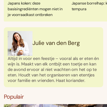
Japans koken: deze
Japanse borrelhap: 
basisingrediënten mogen niet in
tempura
je voorraadkast ontbreken
Julie van den Berg
Altijd in voor een feestje – vooral als er eten én
wijn is. Maakt van elk ontbijt een toetje en kan
de avond ervoor al niet wachten om het op te
eten. Houdt van het organiseren van etentjes
voor familie en vrienden. Haat koriander.
Populair