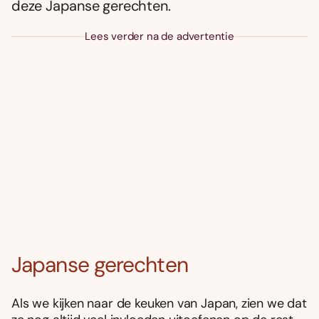
deze Japanse gerechten.
Lees verder na de advertentie
Japanse gerechten
Als we kijken naar de keuken van Japan, zien we dat