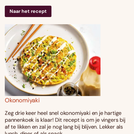
Naar het recept
Okonomiyaki
Zeg drie keer heel snel okonomiyaki en je hartige
pannenkoek is klaar! Dit recept is om je vingers bij
af te likken en zal je nog lang bij blijven. Lekker als
lunch, diner of als snack.