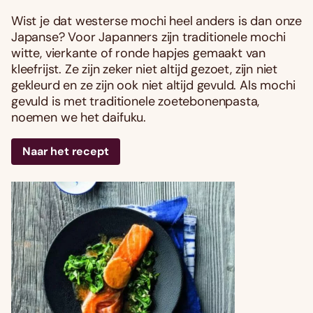
Wist je dat westerse mochi heel anders is dan onze
Japanse? Voor Japanners zijn traditionele mochi
witte, vierkante of ronde hapjes gemaakt van
kleefrijst. Ze zijn zeker niet altijd gezoet, zijn niet
gekleurd en ze zijn ook niet altijd gevuld. Als mochi
gevuld is met traditionele zoetebonenpasta,
noemen we het daifuku.
Naar het recept