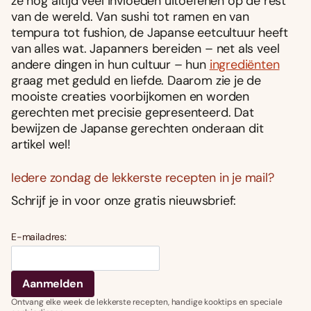
ze nog altijd veel invloeden uitoefenen op de rest
van de wereld. Van sushi tot ramen en van
tempura tot fushion, de Japanse eetcultuur heeft
van alles wat. Japanners bereiden – net als veel
andere dingen in hun cultuur – hun
ingrediënten
graag met geduld en liefde. Daarom zie je de
mooiste creaties voorbijkomen en worden
gerechten met precisie gepresenteerd. Dat
bewijzen de Japanse gerechten onderaan dit
artikel wel!
Iedere zondag de lekkerste recepten in je mail?
Schrijf je in voor onze gratis nieuwsbrief:
E-mailadres:
Ontvang elke week de lekkerste recepten, handige kooktips en speciale