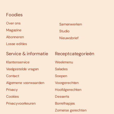
Foodies
Over ons
Samenwerken
Magazine
Studio
Abonneren
Nieuwsbrief
Losse edities
Service & informatie
Receptcategorieën
Klantenservice
Weekmenu
Veelgestelde vragen
Salades
Contact
Soepen
Algemene voorwaarden
Voorgerechten
Privacy
Hoofdgerechten
Cookies
Desserts
Privacyvoorkeuren
Borrelhapjes
Zomerse gerechten