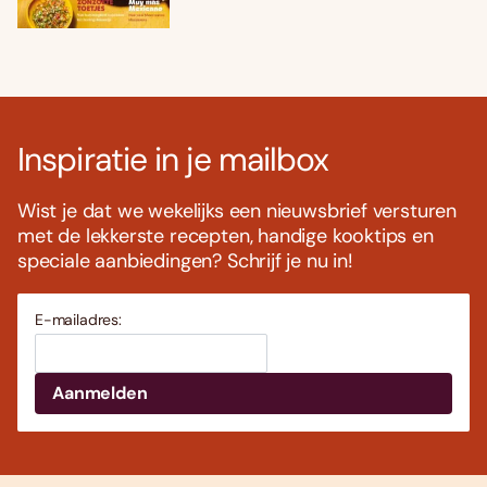
Inspiratie in je mailbox
Wist je dat we wekelijks een nieuwsbrief versturen
met de lekkerste recepten, handige kooktips en
speciale aanbiedingen? Schrijf je nu in!
E-mailadres: