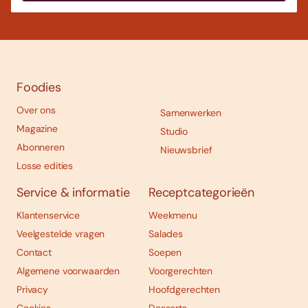
Foodies
Over ons
Samenwerken
Magazine
Studio
Abonneren
Nieuwsbrief
Losse edities
Service & informatie
Receptcategorieën
Klantenservice
Weekmenu
Veelgestelde vragen
Salades
Contact
Soepen
Algemene voorwaarden
Voorgerechten
Privacy
Hoofdgerechten