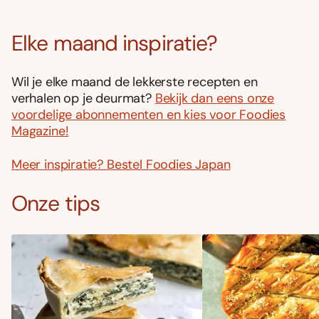
Elke maand inspiratie?
Wil je elke maand de lekkerste recepten en
verhalen op je deurmat?
Bekijk dan eens onze
voordelige abonnementen en kies voor Foodies
Magazine!
Meer inspiratie? Bestel Foodies Japan
Onze tips