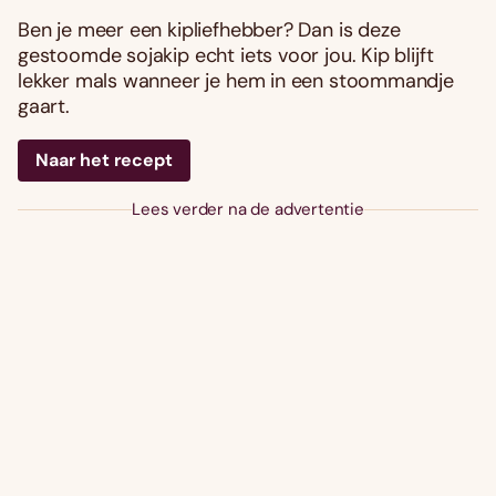
Ben je meer een kipliefhebber? Dan is deze
gestoomde sojakip echt iets voor jou. Kip blijft
lekker mals wanneer je hem in een stoommandje
gaart.
Naar het recept
Lees verder na de advertentie