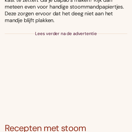
meteen even voor handige stoommandpapiertjes.
Deze zorgen ervoor dat het deeg niet aan het
mandje blijft plakken.
Lees verder na de advertentie
Recepten met stoom