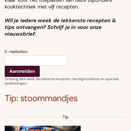
kooktechniek met vijf recepten.
Wil je iedere week de lekkerste recepten &
tips ontvangen? Schrijf je in voor onze
nieuwsbrief:
E-mailadres:
Ontvang elke week de lekkerste recepten, handige kooktips en speciale
aanbiedingen.
Tip: stoommandjes
Tip