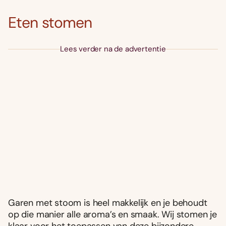
Eten stomen
Lees verder na de advertentie
Garen met stoom is heel makkelijk en je behoudt
op die manier alle aroma’s en smaak. Wij stomen je
klaar voor het toepassen van deze bijzondere