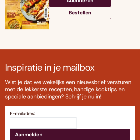
Abonneren
Bestellen
Inspiratie in je mailbox
Wist je dat we wekelijks een nieuwsbrief versturen
met de lekkerste recepten, handige kooktips en
speciale aanbiedingen? Schrijf je nu in!
E-mailadres: