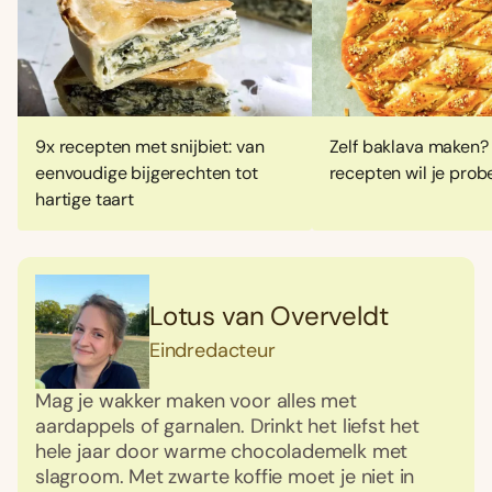
9x recepten met snijbiet: van
Zelf baklava maken?
eenvoudige bijgerechten tot
recepten wil je prob
hartige taart
Lotus van Overveldt
Eindredacteur
Mag je wakker maken voor alles met
aardappels of garnalen. Drinkt het liefst het
hele jaar door warme chocolademelk met
slagroom. Met zwarte koffie moet je niet in