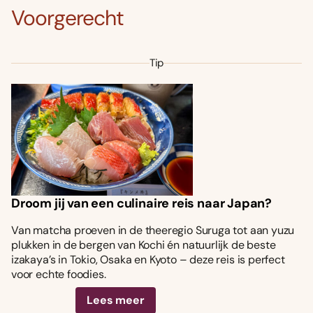
Voorgerecht
Tip
Droom jij van een culinaire reis naar Japan?
Van matcha proeven in de theeregio Suruga tot aan yuzu
plukken in de bergen van Kochi én natuurlijk de beste
izakaya’s in Tokio, Osaka en Kyoto – deze reis is perfect
voor echte foodies.
Lees meer