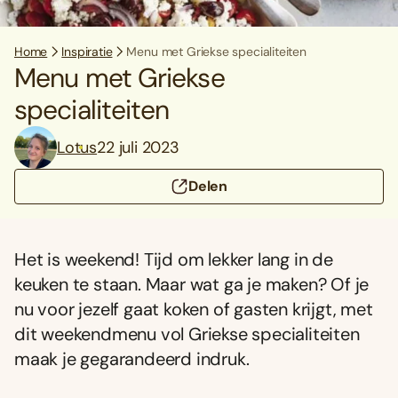
Home
Inspiratie
Menu met Griekse specialiteiten
Menu met Griekse
specialiteiten
Lotus
22 juli 2023
Delen
Het is weekend! Tijd om lekker lang in de
keuken te staan. Maar wat ga je maken? Of je
nu voor jezelf gaat koken of gasten krijgt, met
dit weekendmenu vol Griekse specialiteiten
maak je gegarandeerd indruk.