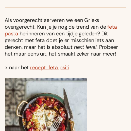
Als voorgerecht serveren we een Grieks
ovengerecht. Kun je je nog de trend van de
feta
pasta
herinneren van een tijdje geleden? Dit
gerecht met feta doet je er misschien iets aan
denken, maar het is absoluut
next level
. Probeer
het maar eens uit, het smaakt zeker naar meer!
> naar het
recept: feta psiti