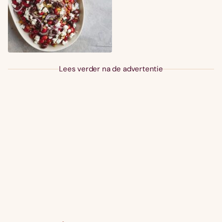
Lees verder na de advertentie