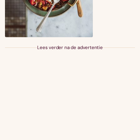
Lees verder na de advertentie