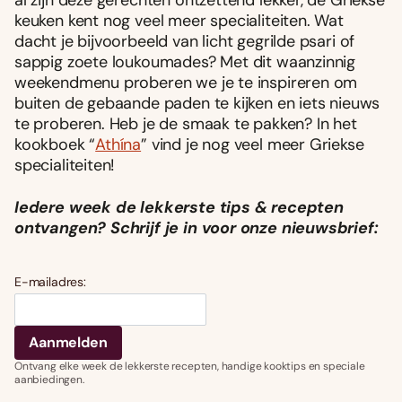
keuken kent nog veel meer specialiteiten. Wat
dacht je bijvoorbeeld van licht gegrilde psari of
sappig zoete loukoumades? Met dit waanzinnig
weekendmenu proberen we je te inspireren om
buiten de gebaande paden te kijken en iets nieuws
te proberen. Heb je de smaak te pakken? In het
kookboek “
Athína
” vind je nog veel meer Griekse
specialiteiten!
Iedere week de lekkerste tips & recepten
ontvangen? Schrijf je in voor onze nieuwsbrief:
E-mailadres:
Ontvang elke week de lekkerste recepten, handige kooktips en speciale
aanbiedingen.