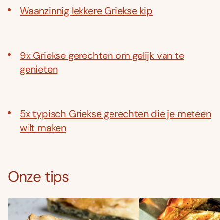
Waanzinnig lekkere Griekse kip
9x Griekse gerechten om gelijk van te
genieten
5x typisch Griekse gerechten die je meteen
wilt maken
Onze tips