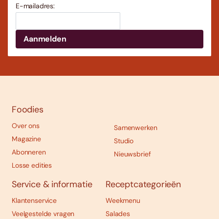
E-mailadres:
Foodies
Over ons
Samenwerken
Magazine
Studio
Abonneren
Nieuwsbrief
Losse edities
Service & informatie
Receptcategorieën
Klantenservice
Weekmenu
Veelgestelde vragen
Salades