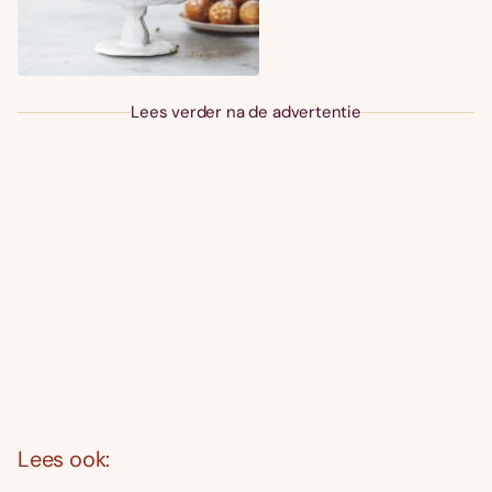
Lees verder na de advertentie
Lees ook: