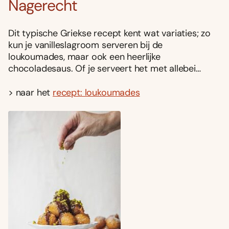
Nagerecht
Dit typische Griekse recept kent wat variaties; zo
kun je vanilleslagroom serveren bij de
loukoumades, maar ook een heerlijke
chocoladesaus. Of je serveert het met allebei…
> naar het
recept: loukoumades