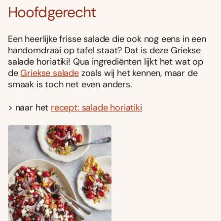
Hoofdgerecht
Een heerlijke frisse salade die ook nog eens in een
handomdraai op tafel staat? Dat is deze Griekse
salade horiatiki! Qua ingrediënten lijkt het wat op
de
Griekse salade
zoals wij het kennen, maar de
smaak is toch net even anders.
> naar het
recept: salade horiatiki