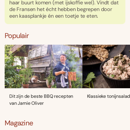
haar buurt komen (met ijskoffie wel). Vindt dat
de Fransen het écht hebben begrepen door
een kaasplankje én een toetje te eten.
Populair
Dit zijn de beste BBQ recepten
Klassieke tonijnsala
van Jamie Oliver
Magazine