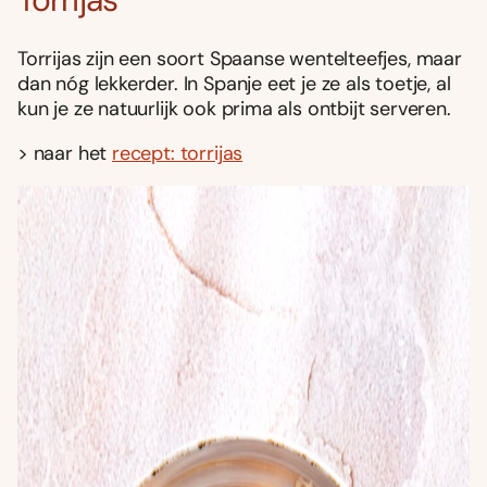
Torrijas zijn een soort Spaanse wentelteefjes, maar
dan nóg lekkerder. In Spanje eet je ze als toetje, al
kun je ze natuurlijk ook prima als ontbijt serveren.
> naar het
recept: torrijas