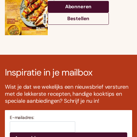
Abonneren
Bestellen
Inspiratie in je mailbox
Wist je dat we wekelijks een nieuwsbrief versturen
met de lekkerste recepten, handige kooktips en
speciale aanbiedingen? Schrijf je nu in!
E-mailadres: