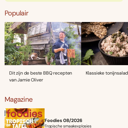
Populair
Dit zijn de beste BBQ recepten
Klassieke tonijnsala
van Jamie Oliver
Magazine
Foodies 08/2026
Tropische smaakexplosies