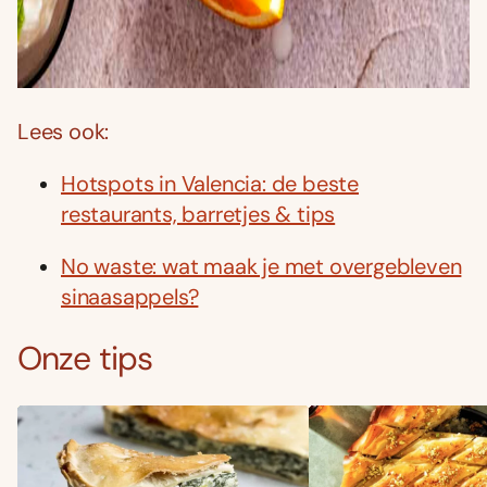
Lees ook:
Hotspots in Valencia: de beste
restaurants, barretjes & tips
No waste: wat maak je met overgebleven
sinaasappels?
Onze tips