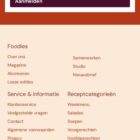
Foodies
Over ons
Samenwerken
Magazine
Studio
Abonneren
Nieuwsbrief
Losse edities
Service & informatie
Receptcategorieën
Klantenservice
Weekmenu
Veelgestelde vragen
Salades
Contact
Soepen
Algemene voorwaarden
Voorgerechten
Privacy
Hoofdgerechten