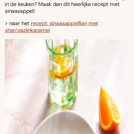
in de keuken? Maak dan dit heerlijke recept met
sinaasappel!
> naar het
recept: sinaasappelflan met
sherryazijnkaramel