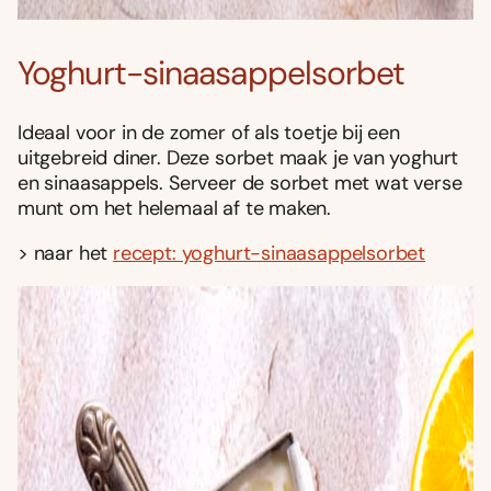
Yoghurt-sinaasappelsorbet
Ideaal voor in de zomer of als toetje bij een
uitgebreid diner. Deze sorbet maak je van yoghurt
en sinaasappels. Serveer de sorbet met wat verse
munt om het helemaal af te maken.
> naar het
recept: yoghurt-sinaasappelsorbet