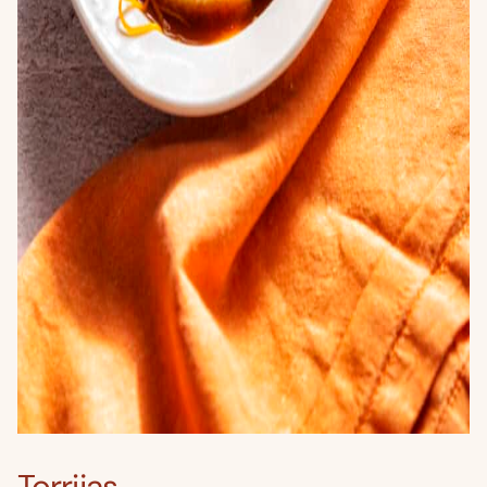
Torrijas