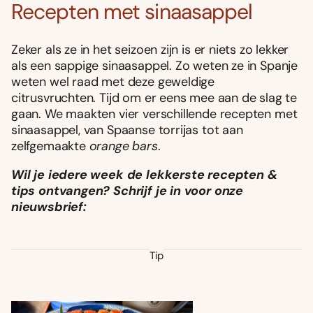
Recepten met sinaasappel
Zeker als ze in het seizoen zijn is er niets zo lekker
als een sappige sinaasappel. Zo weten ze in Spanje
weten wel raad met deze geweldige
citrusvruchten. Tijd om er eens mee aan de slag te
gaan. We maakten vier verschillende recepten met
sinaasappel, van Spaanse torrijas tot aan
zelfgemaakte
orange bars
.
Wil je iedere week de lekkerste recepten &
tips ontvangen? Schrijf je in voor onze
nieuwsbrief:
Tip