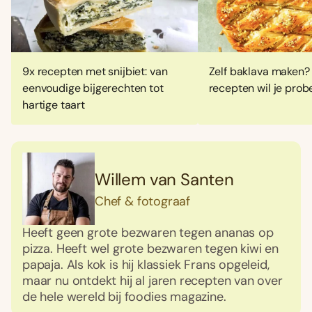
9x recepten met snijbiet: van
Zelf baklava maken?
eenvoudige bijgerechten tot
recepten wil je prob
hartige taart
Willem van Santen
Chef & fotograaf
Heeft geen grote bezwaren tegen ananas op
pizza. Heeft wel grote bezwaren tegen kiwi en
papaja. Als kok is hij klassiek Frans opgeleid,
maar nu ontdekt hij al jaren recepten van over
de hele wereld bij foodies magazine.