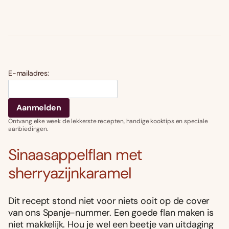
E-mailadres:
Ontvang elke week de lekkerste recepten, handige kooktips en speciale
aanbiedingen.
Sinaasappelflan met
sherryazijnkaramel
Dit recept stond niet voor niets ooit op de cover
van ons Spanje-nummer. Een goede flan maken is
niet makkelijk. Hou je wel een beetje van uitdaging