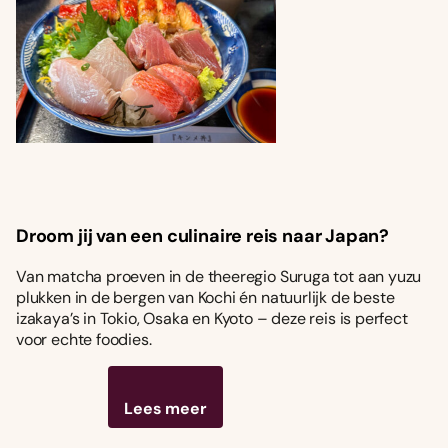
Droom jij van een culinaire reis naar Japan?
Van matcha proeven in de theeregio Suruga tot aan yuzu
plukken in de bergen van Kochi én natuurlijk de beste
izakaya’s in Tokio, Osaka en Kyoto – deze reis is perfect
voor echte foodies.
Lees meer