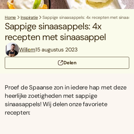
Home
Inspiratie
Sappige sinaasappels: 4x recepten met sinaasa
Sappige sinaasappels: 4x
recepten met sinaasappel
Willem
15 augustus 2023
Delen
Proef de Spaanse zon in iedere hap met deze
heerlijke zoetigheden met sappige
sinaasappels! Wij delen onze favoriete
recepten: