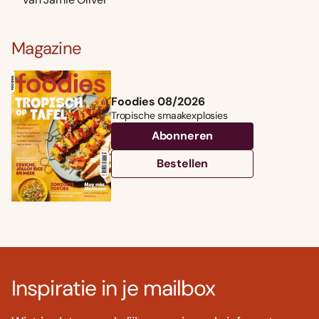
Magazine
Foodies 08/2026
Tropische smaakexplosies
Abonneren
Bestellen
Inspiratie in je mailbox