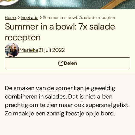
Home
Inspiratie
Summer in a bowl: 7x salade recepten
Summer in a bowl: 7x salade
recepten
Marieke
21 juli 2022
Delen
De smaken van de zomer kan je geweldig
combineren in salades. Dat is niet alleen
prachtig om te zien maar ook supersnel gefixt.
Zo maak je een zonnig feestje op je bord.