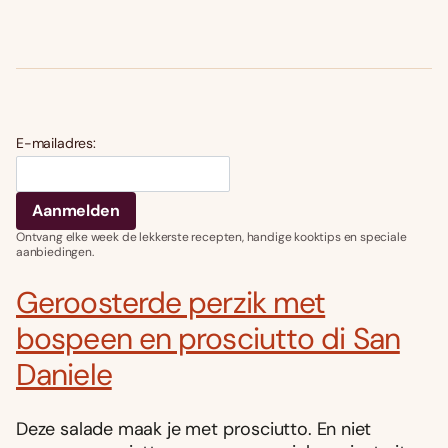
E-mailadres:
Ontvang elke week de lekkerste recepten, handige kooktips en speciale
aanbiedingen.
Geroosterde perzik met
bospeen en prosciutto di San
Daniele
Deze salade maak je met prosciutto. En niet