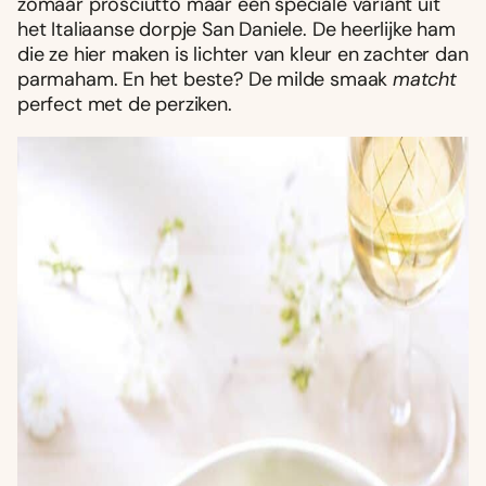
zomaar prosciutto maar een speciale variant uit
het Italiaanse dorpje San Daniele. De heerlijke ham
die ze hier maken is lichter van kleur en zachter dan
parmaham. En het beste? De milde smaak
matcht
perfect met de perziken.