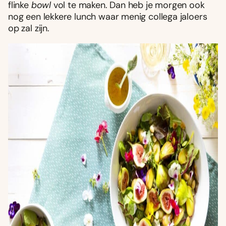
flinke
bowl
vol te maken. Dan heb je morgen ook
nog een lekkere lunch waar menig collega jaloers
op zal zijn.