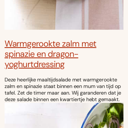
Warmgerookte zalm met
spinazie en dragon-
yoghurtdressing
Deze heerlijke maaltijdsalade met warmgerookte
zalm en spinazie staat binnen een mum van tijd op
tafel. Zet de timer maar aan. Wij garanderen dat je
deze salade binnen een kwartiertje hebt gemaakt.