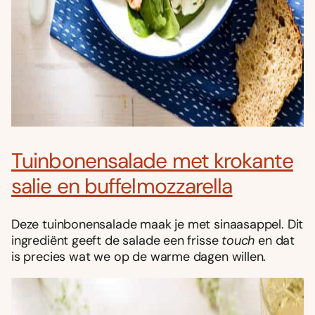
Tuinbonensalade met krokante
salie en buffelmozzarella
Deze tuinbonensalade maak je met sinaasappel. Dit
ingrediënt geeft de salade een frisse
touch
en dat
is precies wat we op de warme dagen willen.