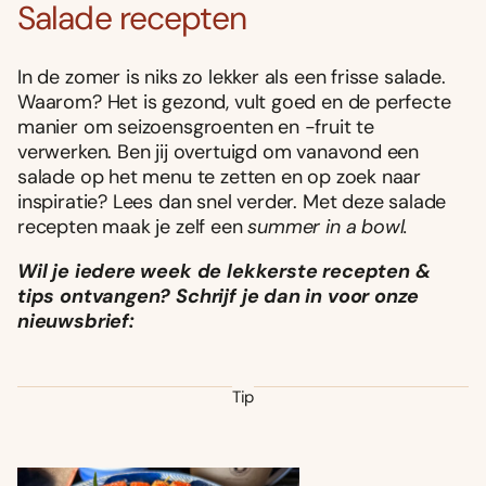
Salade recepten
In de zomer is niks zo lekker als een frisse salade.
Waarom? Het is gezond, vult goed en de perfecte
manier om seizoensgroenten en -fruit te
verwerken. Ben jij overtuigd om vanavond een
salade op het menu te zetten en op zoek naar
inspiratie? Lees dan snel verder. Met deze salade
recepten maak je zelf een
summer in a bowl.
Wil je iedere week de lekkerste recepten &
tips ontvangen? Schrijf je dan in voor onze
nieuwsbrief:
Tip