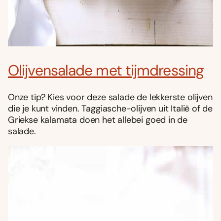
Olijvensalade met tijmdressing
Onze tip? Kies voor deze salade de lekkerste olijven
die je kunt vinden. Taggiasche-olijven uit Italië of de
Griekse kalamata doen het allebei goed in de
salade.