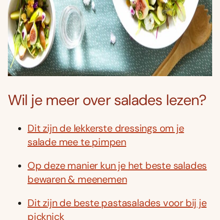
Wil je meer over salades lezen?
Dit zijn de lekkerste dressings om je
salade mee te pimpen
Op deze manier kun je het beste salades
bewaren & meenemen
Dit zijn de beste pastasalades voor bij je
picknick