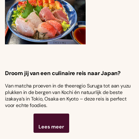
Droom jij van een culinaire reis naar Japan?
Van matcha proeven in de theeregio Suruga tot aan yuzu
plukken in de bergen van Kochi én natuurlijk de beste
izakaya’s in Tokio, Osaka en Kyoto – deze reis is perfect
voor echte foodies.
Lees meer