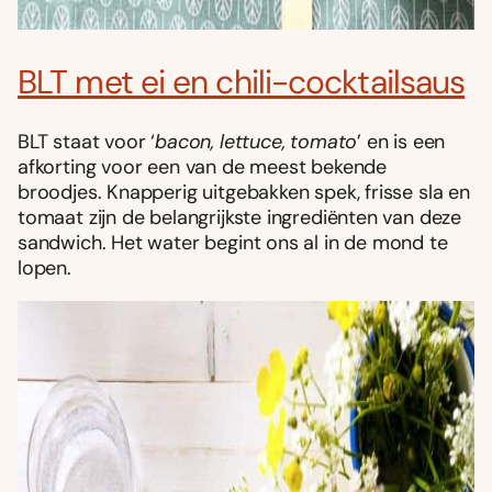
BLT met ei en chili-cocktailsaus
BLT staat voor ‘
bacon, lettuce, tomato
’ en is een
afkorting voor een van de meest bekende
broodjes. Knapperig uitgebakken spek, frisse sla en
tomaat zijn de belangrijkste ingrediënten van deze
sandwich. Het water begint ons al in de mond te
lopen.