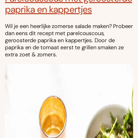
paprika en kappertjes
Wil je een heerlijke zomerse salade maken? Probeer
dan eens dit recept met parelcouscous,
geroosterde paprika en kappertjes. Door de
paprika en de tomaat eerst te grillen smaken ze
extra zoet & zomers.