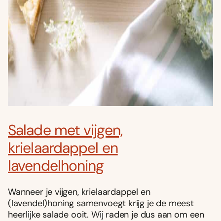
Salade met vijgen,
krielaardappel en
lavendelhoning
Wanneer je vijgen, krielaardappel en
(lavendel)honing samenvoegt krijg je de meest
heerlijke salade ooit. Wij raden je dus aan om een