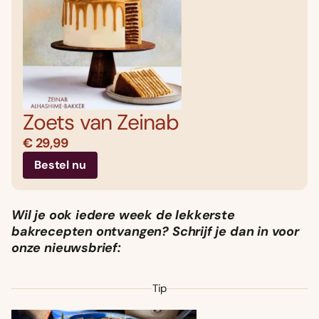
Zoets van Zeinab
€ 29,99
Bestel nu
Wil je ook iedere week de lekkerste
bakrecepten ontvangen? Schrijf je dan in voor
onze nieuwsbrief:
Tip