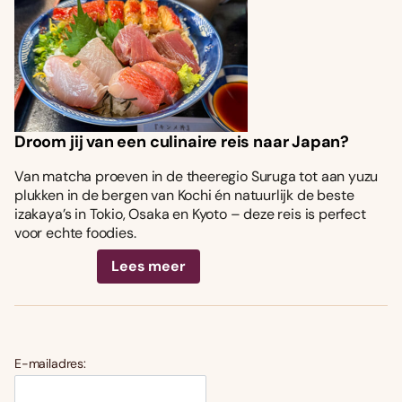
Droom jij van een culinaire reis naar Japan?
Van matcha proeven in de theeregio Suruga tot aan yuzu
plukken in de bergen van Kochi én natuurlijk de beste
izakaya’s in Tokio, Osaka en Kyoto – deze reis is perfect
voor echte foodies.
Lees meer
E-mailadres: