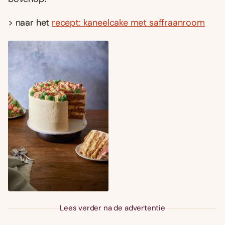
> naar het
recept: kaneelcake met saffraanroom
Lees verder na de advertentie