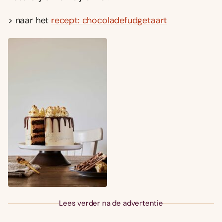
> naar het
recept: chocoladefudgetaart
Lees verder na de advertentie