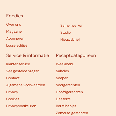
Foodies
Over ons
Samenwerken
Magazine
Studio
Abonneren
Nieuwsbrief
Losse edities
Service & informatie
Receptcategorieën
Klantenservice
Weekmenu
Veelgestelde vragen
Salades
Contact
Soepen
Algemene voorwaarden
Voorgerechten
Privacy
Hoofdgerechten
Cookies
Desserts
Privacyvoorkeuren
Borrelhapjes
Zomerse gerechten