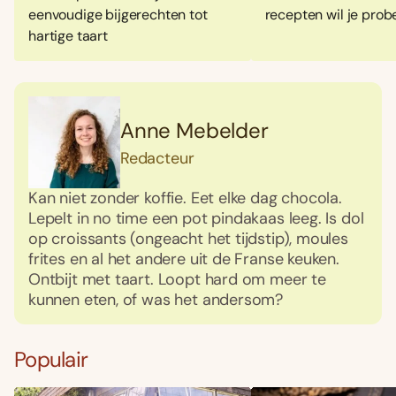
eenvoudige bijgerechten tot
recepten wil je prob
hartige taart
Anne Mebelder
Redacteur
Kan niet zonder koffie. Eet elke dag chocola.
Lepelt in no time een pot pindakaas leeg. Is dol
op croissants (ongeacht het tijdstip), moules
frites en al het andere uit de Franse keuken.
Ontbijt met taart. Loopt hard om meer te
kunnen eten, of was het andersom?
Populair