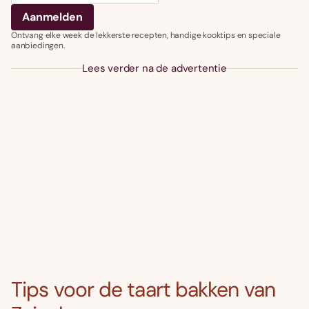
Ontvang elke week de lekkerste recepten, handige kooktips en speciale
aanbiedingen.
Lees verder na de advertentie
Tips voor de taart bakken van