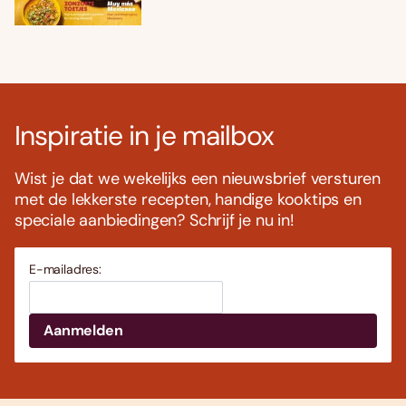
Inspiratie in je mailbox
Wist je dat we wekelijks een nieuwsbrief versturen
met de lekkerste recepten, handige kooktips en
speciale aanbiedingen? Schrijf je nu in!
E-mailadres: