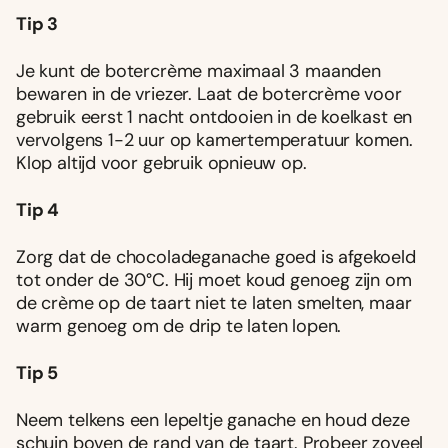
Tip 3
Je kunt de botercrème maximaal 3 maanden
bewaren in de vriezer. Laat de botercrème voor
gebruik eerst 1 nacht ontdooien in de koelkast en
vervolgens 1-2 uur op kamertemperatuur komen.
Klop altijd voor gebruik opnieuw op.
Tip 4
Zorg dat de chocoladeganache goed is afgekoeld
tot onder de 30°C. Hij moet koud genoeg zijn om
de crème op de taart niet te laten smelten, maar
warm genoeg om de drip te laten lopen.
Tip 5
Neem telkens een lepeltje ganache en houd deze
schuin boven de rand van de taart. Probeer zoveel