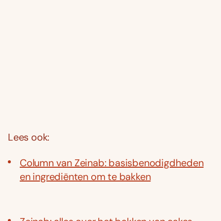
Lees ook:
Column van Zeinab: basisbenodigdheden
en ingrediënten om te bakken