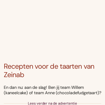
Recepten voor de taarten van
Zeinab
En dan nu: aan de slag! Ben jij team Willem
(kaneelcake) of team Anne (chocoladefudgetaart)?
Lees verder na de advertentie