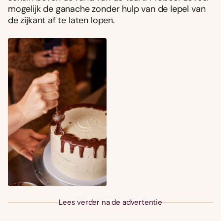
mogelijk de ganache zonder hulp van de lepel van
de zijkant af te laten lopen.
Lees verder na de advertentie