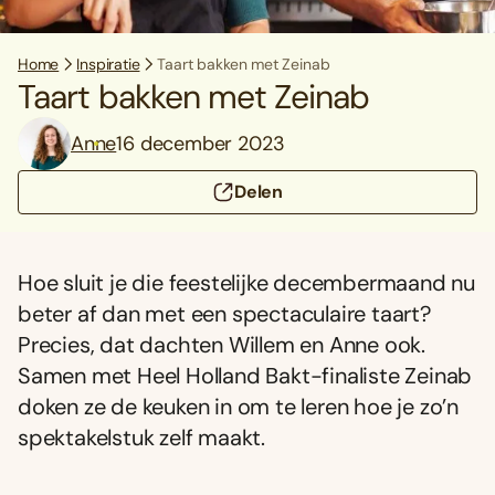
Home
Inspiratie
Taart bakken met Zeinab
Taart bakken met Zeinab
Anne
16 december 2023
Delen
Hoe sluit je die feestelijke decembermaand nu
beter af dan met een spectaculaire taart?
Precies, dat dachten Willem en Anne ook.
Samen met Heel Holland Bakt-finaliste Zeinab
doken ze de keuken in om te leren hoe je zo’n
spektakelstuk zelf maakt.