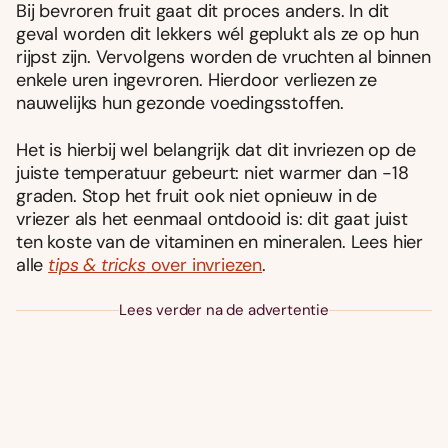
Bij bevroren fruit gaat dit proces anders. In dit
geval worden dit lekkers wél geplukt als ze op hun
rijpst zijn. Vervolgens worden de vruchten al binnen
enkele uren ingevroren. Hierdoor verliezen ze
nauwelijks hun gezonde voedingsstoffen.
Het is hierbij wel belangrijk dat dit invriezen op de
juiste temperatuur gebeurt: niet warmer dan -18
graden. Stop het fruit ook niet opnieuw in de
vriezer als het eenmaal ontdooid is: dit gaat juist
ten koste van de vitaminen en mineralen. Lees hier
alle
tips & tricks
over invriezen
.
Lees verder na de advertentie