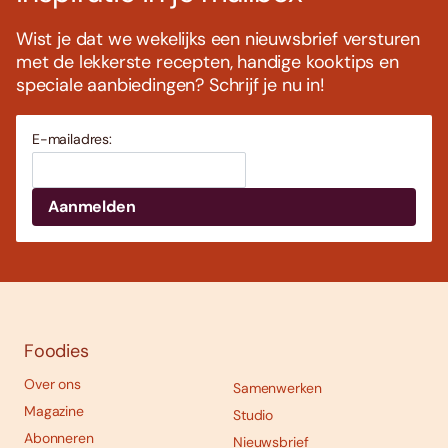
Wist je dat we wekelijks een nieuwsbrief versturen
met de lekkerste recepten, handige kooktips en
speciale aanbiedingen? Schrijf je nu in!
E-mailadres:
Foodies
Over ons
Samenwerken
Magazine
Studio
Abonneren
Nieuwsbrief