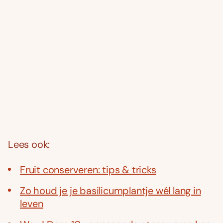
Lees ook:
Fruit conserveren: tips & tricks
Zo houd je je basilicumplantje wél lang in
leven