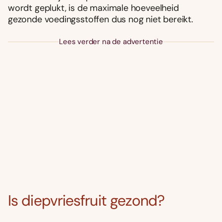
wordt geplukt, is de maximale hoeveelheid
gezonde voedingsstoffen dus nog niet bereikt.
Lees verder na de advertentie
Is diepvriesfruit gezond?