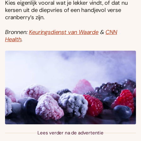
Kies eigenlijk vooral wat je lekker vindt, of dat nu
kersen uit de diepvries of een handjevol verse
cranberry’s zijn.
Bronnen:
Keuringsdienst van Waarde
&
CNN
Health
.
Lees verder na de advertentie