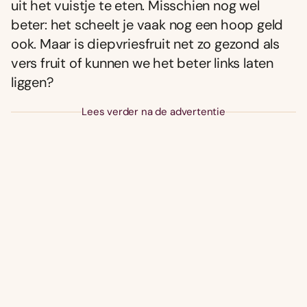
uit het vuistje te eten. Misschien nog wel
beter: het scheelt je vaak nog een hoop geld
ook. Maar is diepvriesfruit net zo gezond als
vers fruit of kunnen we het beter links laten
liggen?
Lees verder na de advertentie