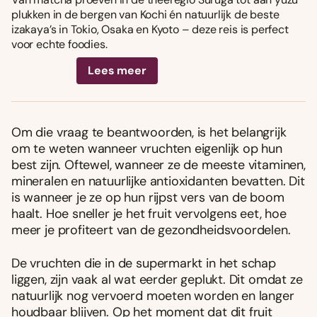
plukken in de bergen van Kochi én natuurlijk de beste
izakaya’s in Tokio, Osaka en Kyoto – deze reis is perfect
voor echte foodies.
Lees meer
Om die vraag te beantwoorden, is het belangrijk
om te weten wanneer vruchten eigenlijk op hun
best zijn. Oftewel, wanneer ze de meeste vitaminen,
mineralen en natuurlijke antioxidanten bevatten. Dit
is wanneer je ze op hun rijpst vers van de boom
haalt. Hoe sneller je het fruit vervolgens eet, hoe
meer je profiteert van de gezondheidsvoordelen.
De vruchten die in de supermarkt in het schap
liggen, zijn vaak al wat eerder geplukt. Dit omdat ze
natuurlijk nog vervoerd moeten worden en langer
houdbaar blijven. Op het moment dat dit fruit