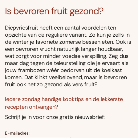
Is bevroren fruit gezond?
Diepvriesfruit heeft een aantal voordelen ten
opzichte van de reguliere variant. Zo kun je zelfs in
de winter je favoriete zomerse bessen eten. Ook is
een bevroren vrucht natuurlijk langer houdbaar,
wat zorgt voor minder voedselverspilling. Zeg dus
maar dag tegen de teleurstelling die je ervaart als
jouw frambozen wéér bedorven uit de koelkast
komen. Dat klinkt veelbelovend, maar is bevroren
fruit ook net zo gezond als vers fruit?
Iedere zondag handige kooktips en de lekkerste
recepten ontvangen?
Schrijf je in voor onze gratis nieuwsbrief:
E-mailadres: