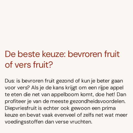
De beste keuze: bevroren fruit
of vers fruit?
Dus: is bevroren fruit gezond of kun je beter gaan
voor vers? Als je de kans krijgt om een rijpe appel
te eten die net van appelboom komt, doe het! Dan
profiteer je van de meeste gezondheidsvoordelen.
Diepvriesfruit is echter ook gewoon een prima
keuze en bevat vaak evenveel of zelfs net wat meer
voedingsstoffen dan verse vruchten.