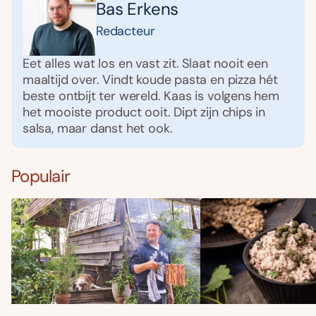
Bas Erkens
Redacteur
Eet alles wat los en vast zit. Slaat nooit een
maaltijd over. Vindt koude pasta en pizza hét
beste ontbijt ter wereld. Kaas is volgens hem
het mooiste product ooit. Dipt zijn chips in
salsa, maar danst het ook.
Populair