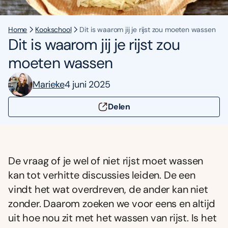
Home
Kookschool
Dit is waarom jij je rijst zou moeten wassen
Dit is waarom jij je rijst zou
moeten wassen
Marieke
4 juni 2025
Delen
De vraag of je wel of niet rijst moet wassen
kan tot verhitte discussies leiden. De een
vindt het wat overdreven, de ander kan niet
zonder. Daarom zoeken we voor eens en altijd
uit hoe nou zit met het wassen van rijst. Is het