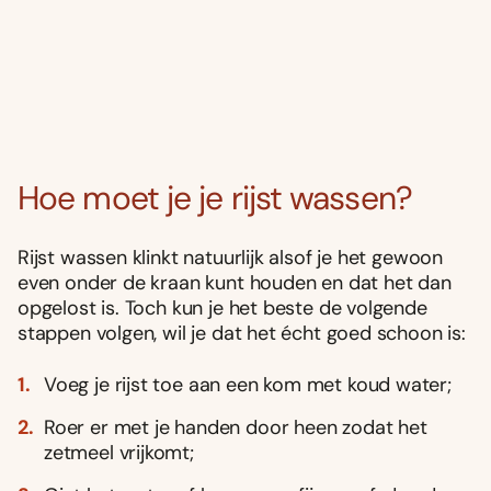
Hoe moet je je rijst wassen?
Rijst wassen klinkt natuurlijk alsof je het gewoon
even onder de kraan kunt houden en dat het dan
opgelost is. Toch kun je het beste de volgende
stappen volgen, wil je dat het écht goed schoon is:
Voeg je rijst toe aan een kom met koud water;
Roer er met je handen door heen zodat het
zetmeel vrijkomt;