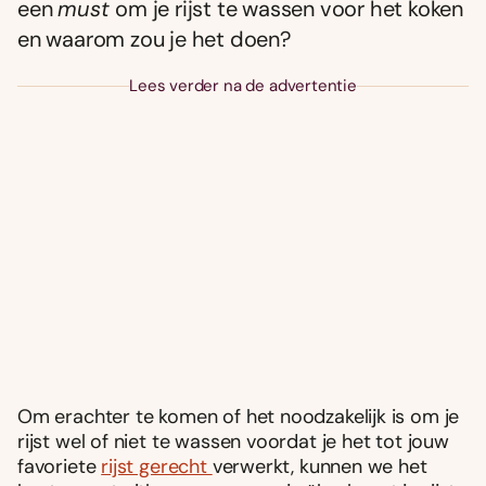
een
must
om je rijst te wassen voor het koken
en waarom zou je het doen?
Lees verder na de advertentie
Om erachter te komen of het noodzakelijk is om je
rijst wel of niet te wassen voordat je het tot jouw
favoriete
rijst gerecht
verwerkt, kunnen we het