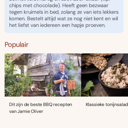
chips met chocolade). Heeft geen bezwaar
tegen kruimels in bed, zolang ze van iets lekkers
komen. Bestelt altijd wat ze nog niet kent en wil
het liefst van iedereen een hapje proeven.
Populair
Dit zijn de beste BBQ recepten
Klassieke tonijnsala
van Jamie Oliver