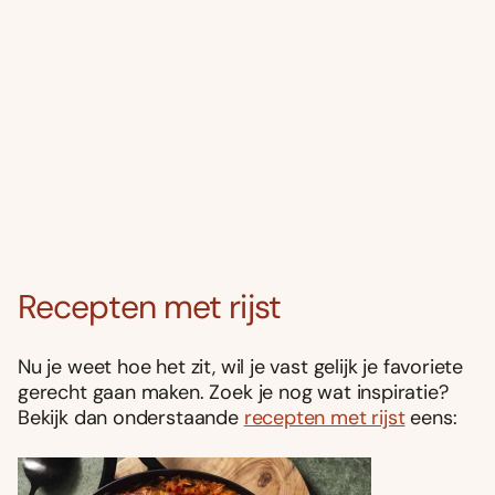
Recepten met rijst
Nu je weet hoe het zit, wil je vast gelijk je favoriete
gerecht gaan maken. Zoek je nog wat inspiratie?
Bekijk dan onderstaande
recepten met rijst
eens: