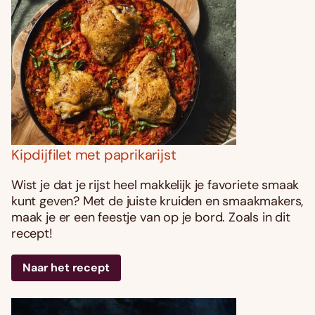
Kipdijfilet met paprikarijst
Wist je dat je rijst heel makkelijk je favoriete smaak
kunt geven? Met de juiste kruiden en smaakmakers,
maak je er een feestje van op je bord. Zoals in dit
recept!
Naar het recept