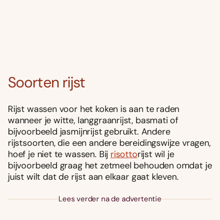
Soorten rijst
Rijst wassen voor het koken is aan te raden
wanneer je witte, langgraanrijst, basmati of
bijvoorbeeld jasmijnrijst gebruikt. Andere
rijstsoorten, die een andere bereidingswijze vragen,
hoef je niet te wassen. Bij
risotto
rijst wil je
bijvoorbeeld graag het zetmeel behouden omdat je
juist wilt dat de rijst aan elkaar gaat kleven.
Lees verder na de advertentie