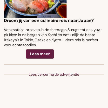
Droom jij van een culinaire reis naar Japan?
Van matcha proeven in de theeregio Suruga tot aan yuzu
plukken in de bergen van Kochi én natuurlijk de beste
izakaya’s in Tokio, Osaka en Kyoto – deze reis is perfect
voor echte foodies.
Lees meer
Lees verder na de advertentie