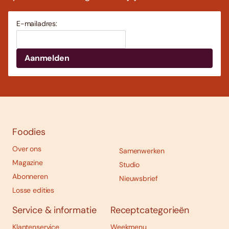
E-mailadres:
Foodies
Over ons
Samenwerken
Magazine
Studio
Abonneren
Nieuwsbrief
Losse edities
Service & informatie
Receptcategorieën
Klantenservice
Weekmenu