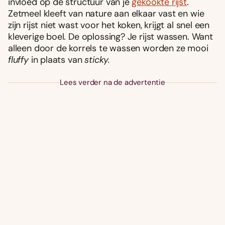
invloed op de structuur van je
gekookte rijst
.
Zetmeel kleeft van nature aan elkaar vast en wie
zijn rijst niet wast voor het koken, krijgt al snel een
kleverige boel. De oplossing? Je rijst wassen. Want
alleen door de korrels te wassen worden ze mooi
fluffy
in plaats van
sticky.
Lees verder na de advertentie