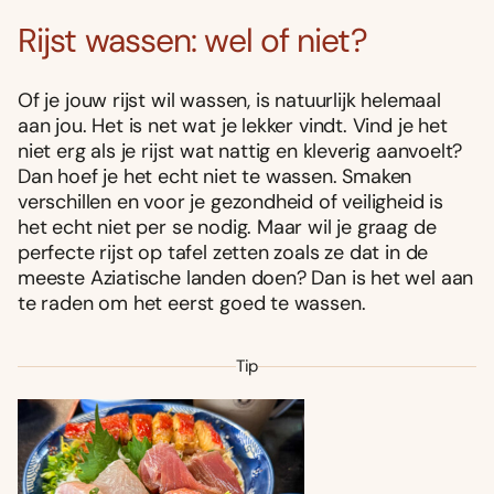
Rijst wassen: wel of niet?
Of je jouw rijst wil wassen, is natuurlijk helemaal
aan jou. Het is net wat je lekker vindt. Vind je het
niet erg als je rijst wat nattig en kleverig aanvoelt?
Dan hoef je het echt niet te wassen. Smaken
verschillen en voor je gezondheid of veiligheid is
het echt niet per se nodig. Maar wil je graag de
perfecte rijst op tafel zetten zoals ze dat in de
meeste Aziatische landen doen? Dan is het wel aan
te raden om het eerst goed te wassen.
Tip