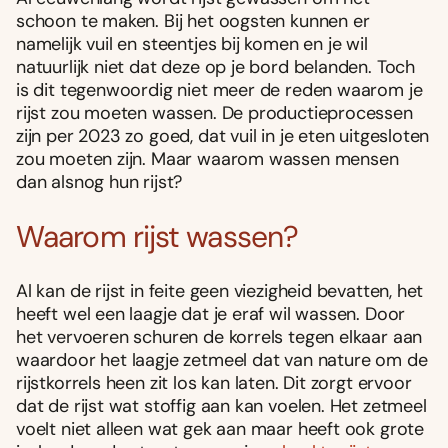
schoon te maken. Bij het oogsten kunnen er
namelijk vuil en steentjes bij komen en je wil
natuurlijk niet dat deze op je bord belanden. Toch
is dit tegenwoordig niet meer de reden waarom je
rijst zou moeten wassen. De productieprocessen
zijn per 2023 zo goed, dat vuil in je eten uitgesloten
zou moeten zijn. Maar waarom wassen mensen
dan alsnog hun rijst?
Waarom rijst wassen?
Al kan de rijst in feite geen viezigheid bevatten, het
heeft wel een laagje dat je eraf wil wassen. Door
het vervoeren schuren de korrels tegen elkaar aan
waardoor het laagje zetmeel dat van nature om de
rijstkorrels heen zit los kan laten. Dit zorgt ervoor
dat de rijst wat stoffig aan kan voelen. Het zetmeel
voelt niet alleen wat gek aan maar heeft ook grote