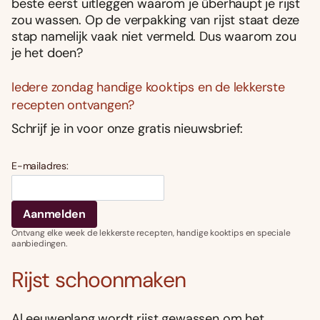
beste eerst uitleggen waarom je überhaupt je rijst
zou wassen. Op de verpakking van rijst staat deze
stap namelijk vaak niet vermeld. Dus waarom zou
je het doen?
Iedere zondag handige kooktips en de lekkerste
recepten ontvangen?
Schrijf je in voor onze gratis nieuwsbrief:
E-mailadres:
Ontvang elke week de lekkerste recepten, handige kooktips en speciale
aanbiedingen.
Rijst schoonmaken
Al eeuwenlang wordt rijst gewassen om het