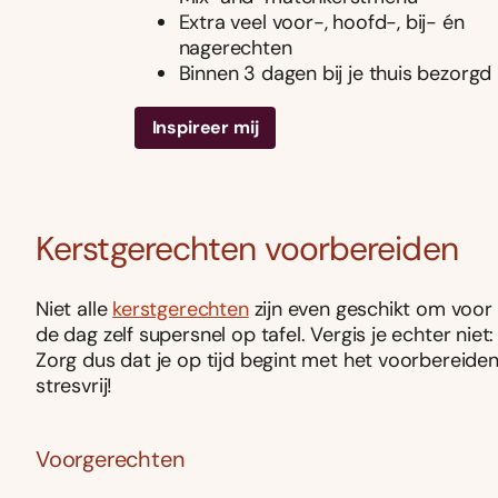
Extra veel voor-, hoofd-, bij- én
nagerechten
Binnen 3 dagen bij je thuis bezorgd
Inspireer mij
Kerstgerechten voorbereiden
Niet alle
kerstgerechten
zijn even geschikt om voor
de dag zelf supersnel op tafel. Vergis je echter niet
Zorg dus dat je op tijd begint met het voorbereide
stresvrij!
Voorgerechten