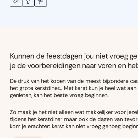
Kunnen de feestdagen jou niet vroeg g
je de voorbereidingen naar voren en heb 
De druk van het kopen van de meest bijzondere cad
het grote kerstdiner… Met kerst kun je heel wat aan
genieten, kan het beste vroeg beginnen.
Zo maak je het niet alleen wat makkelijker voor jezelf
tijdens het kerstdiner maar ook de dagen van tevo
kom je erachter: kerst kan niet vroeg genoeg begin