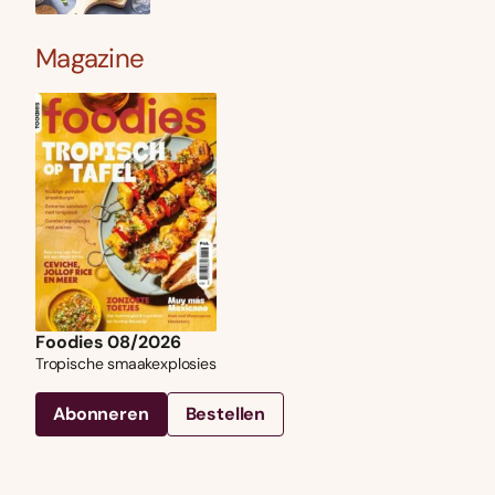
Magazine
Foodies 08/2026
Tropische smaakexplosies
Abonneren
Bestellen