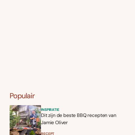
Populair
INSPIRATIE
Dit zijn de beste BBQ recepten van
Jamie Oliver
RECEPT