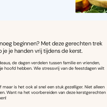
enoeg beginnen? Met deze gerechten trek
je je handen vrij tijdens de kerst.
eaus, de dagen verdelen tussen familie en vrienden,
 je hoofd hebben. Wie stressvrij van de feestdagen wilt
 maar is het ook al snel een stuk gezelliger. Niet alleen
ren. Want na het voorbereiden van deze kerstgerechten
nen!