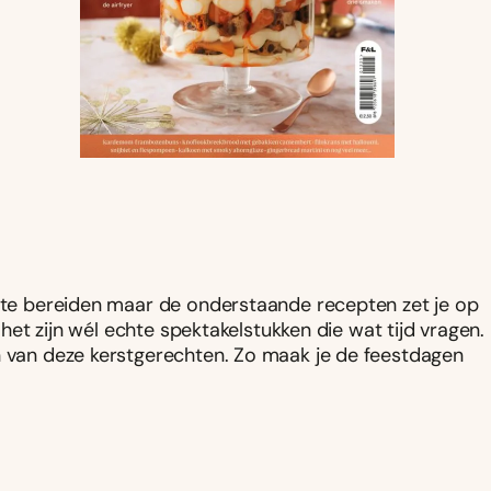
 te bereiden maar de onderstaande recepten zet je op
: het zijn wél echte spektakelstukken die wat tijd vragen.
n van deze kerstgerechten. Zo maak je de feestdagen