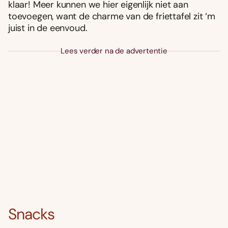
klaar! Meer kunnen we hier eigenlijk niet aan
toevoegen, want de charme van de friettafel zit ‘m
juist in de eenvoud.
Lees verder na de advertentie
Snacks