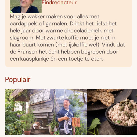
Eindredacteur
Mag je wakker maken voor alles met
aardappels of garnalen. Drinkt het liefst het
hele jaar door warme chocolademelk met
slagroom. Met zwarte koffie moet je niet in
haar buurt komen (met ijskoffie wel). Vindt dat
de Fransen het écht hebben begrepen door
een kaasplankje én een toetje te eten.
Populair