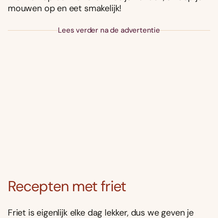
mouwen op en eet smakelijk!
Lees verder na de advertentie
Recepten met friet
Friet is eigenlijk elke dag lekker, dus we geven je