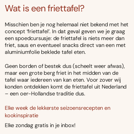
Wat is een friettafel?
Misschien ben je nog helemaal niet bekend met het
concept ‘friettafel’. In dat geval geven we je graag
een spoedcursusje: de friettafel is niets meer dan
friet, saus en eventueel snacks direct van een met
aluminiumfolie beklede tafel eten.
Geen borden of bestek dus (scheelt weer afwas),
maar een grote berg friet in het midden van de
tafel waar iedereen van kan eten. Voor zover wij
konden ontdekken komt de friettafel uit Nederland
– een oer-Hollandse traditie dus.
Elke week de lekkerste seizoensrecepten en
kookinspiratie
Elke zondag gratis in je inbox!