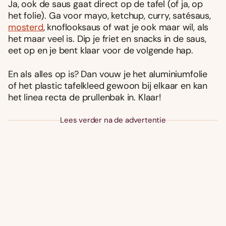
Ja, ook de saus gaat direct op de tafel (of ja, op
het folie). Ga voor mayo, ketchup, curry, satésaus,
mosterd
, knoflooksaus of wat je ook maar wil, als
het maar veel is. Dip je friet en snacks in de saus,
eet op en je bent klaar voor de volgende hap.
En als alles op is? Dan vouw je het aluminiumfolie
of het plastic tafelkleed gewoon bij elkaar en kan
het linea recta de prullenbak in. Klaar!
Lees verder na de advertentie