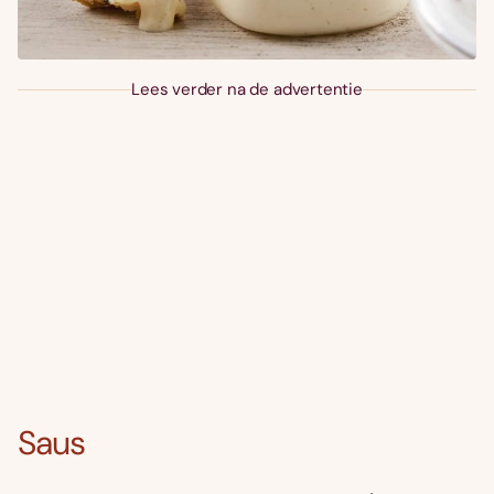
Lees verder na de advertentie
Saus