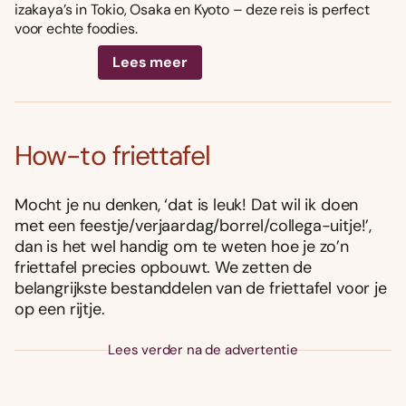
izakaya’s in Tokio, Osaka en Kyoto – deze reis is perfect
voor echte foodies.
Lees meer
How-to friettafel
Mocht je nu denken, ‘dat is leuk! Dat wil ik doen
met een feestje/verjaardag/borrel/collega-uitje!’,
dan is het wel handig om te weten hoe je zo’n
friettafel precies opbouwt. We zetten de
belangrijkste bestanddelen van de friettafel voor je
op een rijtje.
Lees verder na de advertentie