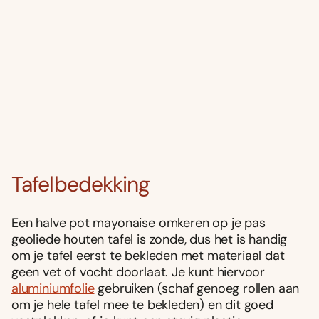
Tafelbedekking
Een halve pot mayonaise omkeren op je pas
geoliede houten tafel is zonde, dus het is handig
om je tafel eerst te bekleden met materiaal dat
geen vet of vocht doorlaat. Je kunt hiervoor
aluminiumfolie
gebruiken (schaf genoeg rollen aan
om je hele tafel mee te bekleden) en dit goed