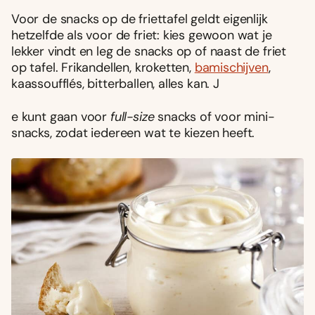
Voor de snacks op de friettafel geldt eigenlijk
hetzelfde als voor de friet: kies gewoon wat je
lekker vindt en leg de snacks op of naast de friet
op tafel. Frikandellen, kroketten,
bamischijven
,
kaassoufflés, bitterballen, alles kan. J
e kunt gaan voor
full-size
snacks of voor mini-
snacks, zodat iedereen wat te kiezen heeft.