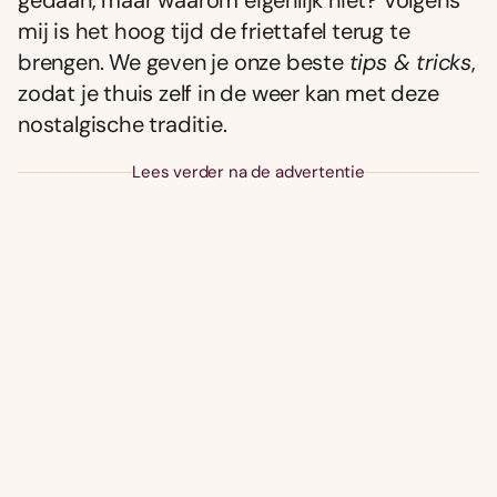
gedaan, maar waarom eigenlijk niet? Volgens
mij is het hoog tijd de friettafel terug te
brengen. We geven je onze beste
tips & tricks
,
zodat je thuis zelf in de weer kan met deze
nostalgische traditie.
Lees verder na de advertentie