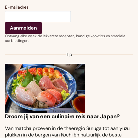
E-mailadres:
Ontvang elke week de lekkerste recepten, handige kooktips en speciale
aanbiedingen.
Tip
Droom jij van een culinaire reis naar Japan?
Van matcha proeven in de theeregio Suruga tot aan yuzu
plukken in de bergen van Kochi én natuurlijk de beste