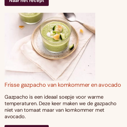
Naar het recept
Frisse gazpacho van komkommer en avocado
Gazpacho is een ideaal soepje voor warme
temperaturen. Deze keer maken we de gazpacho
niet van tomaat maar van komkommer met
avocado.