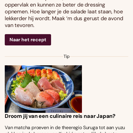
oppervlak en kunnen ze beter de dressing
opnemen. Hoe langer je de salade laat staan, hoe
lekkerder hij wordt. Maak ‘m dus gerust de avond
van tevoren.
Naar het recept
Tip
Droom jij van een culinaire reis naar Japan?
Van matcha proeven in de theeregio Suruga tot aan yuzu