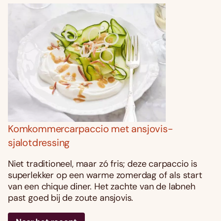
Komkommercarpaccio met ansjovis-
sjalotdressing
Niet traditioneel, maar zó fris; deze carpaccio is
superlekker op een warme zomerdag of als start
van een chique diner. Het zachte van de labneh
past goed bij de zoute ansjovis.