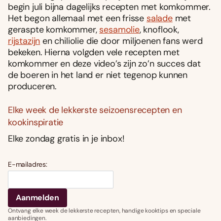
begin juli bijna dagelijks recepten met komkommer.
Het begon allemaal met een frisse
salade
met
geraspte komkommer,
sesamolie
, knoflook,
rijstazijn
en chiliolie die door miljoenen fans werd
bekeken. Hierna volgden vele recepten met
komkommer en deze video’s zijn zo’n succes dat
de boeren in het land er niet tegenop kunnen
produceren.
Elke week de lekkerste seizoensrecepten en
kookinspiratie
Elke zondag gratis in je inbox!
E-mailadres:
Ontvang elke week de lekkerste recepten, handige kooktips en speciale
aanbiedingen.