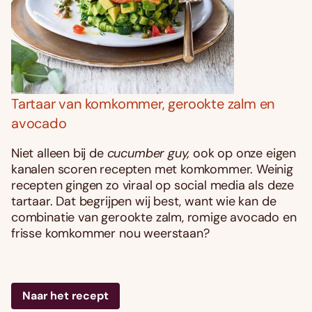
Tartaar van komkommer, gerookte zalm en
avocado
Niet alleen bij de
cucumber guy,
ook op onze eigen
kanalen scoren recepten met komkommer. Weinig
recepten gingen zo viraal op social media als deze
tartaar. Dat begrijpen wij best, want wie kan de
combinatie van gerookte zalm, romige avocado en
frisse komkommer nou weerstaan?
Naar het recept