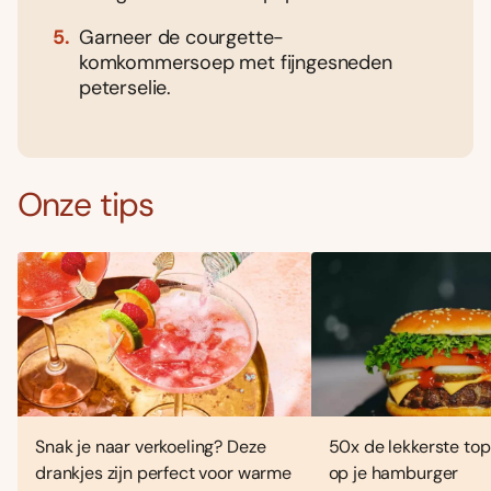
Garneer de courgette-
komkommersoep met fijngesneden
peterselie.
Onze tips
Snak je naar verkoeling? Deze
50x de lekkerste top
drankjes zijn perfect voor warme
op je hamburger