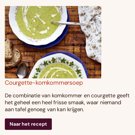
Courgette-komkommersoep
De combinatie van komkommer en courgette geeft
het geheel een heel frisse smaak, waar niemand
aan tafel genoeg van kan krijgen.
Naar het recept