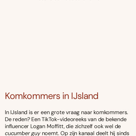
Komkommers in IJsland
In IJsland is er een grote vraag naar komkommers.
De reden? Een TikTok-videoreeks van de bekende
influencer Logan Moffitt, die zichzelf ook wel de
cucumber guy
noemt. Op zijn kanaal deelt hij sinds