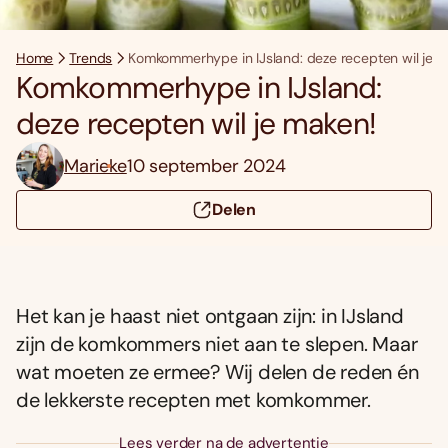
Home
Trends
Komkommerhype in IJsland: deze recepten wil je 
Komkommerhype in IJsland:
deze recepten wil je maken!
Marieke
10 september 2024
Delen
Het kan je haast niet ontgaan zijn: in IJsland
zijn de komkommers niet aan te slepen. Maar
wat moeten ze ermee? Wij delen de reden én
de lekkerste recepten met komkommer.
Lees verder na de advertentie