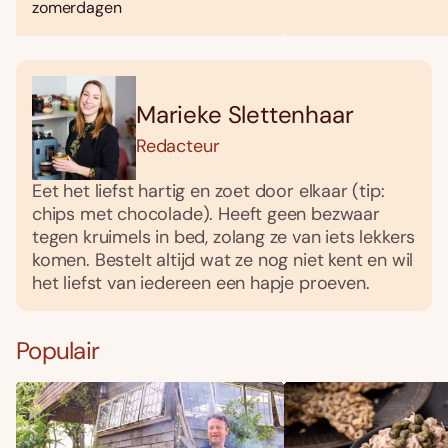
zomerdagen
Marieke Slettenhaar
Redacteur
Eet het liefst hartig en zoet door elkaar (tip:
chips met chocolade). Heeft geen bezwaar
tegen kruimels in bed, zolang ze van iets lekkers
komen. Bestelt altijd wat ze nog niet kent en wil
het liefst van iedereen een hapje proeven.
Populair