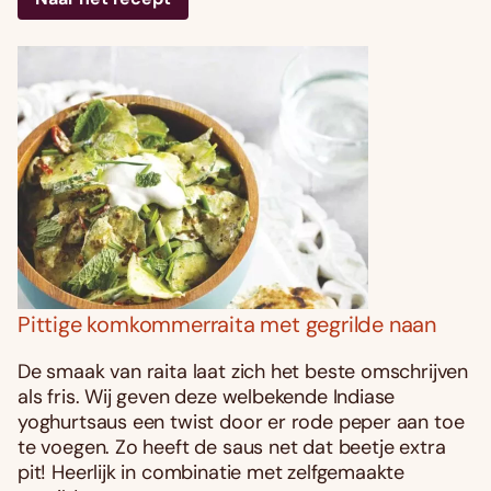
Pittige komkommerraita met gegrilde naan
De smaak van raita laat zich het beste omschrijven
als fris. Wij geven deze welbekende Indiase
yoghurtsaus een twist door er rode peper aan toe
te voegen. Zo heeft de saus net dat beetje extra
pit! Heerlijk in combinatie met zelfgemaakte