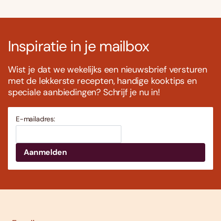
Inspiratie in je mailbox
Wist je dat we wekelijks een nieuwsbrief versturen
met de lekkerste recepten, handige kooktips en
speciale aanbiedingen? Schrijf je nu in!
E-mailadres: