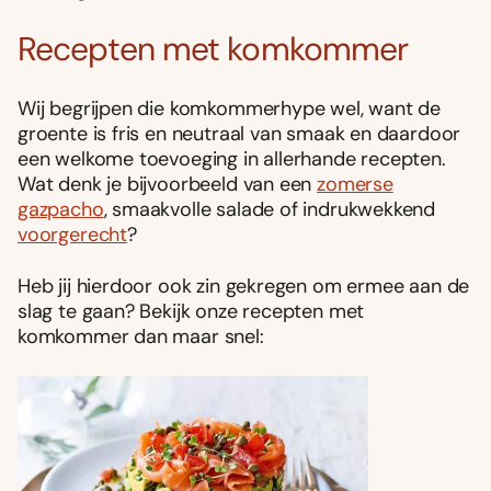
Recepten met komkommer
Wij begrijpen die komkommerhype wel, want de
groente is fris en neutraal van smaak en daardoor
een welkome toevoeging in allerhande recepten.
Wat denk je bijvoorbeeld van een
zomerse
gazpacho
, smaakvolle salade of indrukwekkend
voorgerecht
?
Heb jij hierdoor ook zin gekregen om ermee aan de
slag te gaan? Bekijk onze recepten met
komkommer dan maar snel: