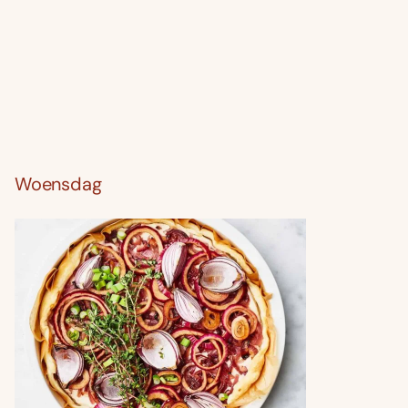
Woensdag