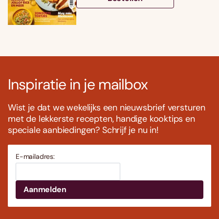
Inspiratie in je mailbox
Wist je dat we wekelijks een nieuwsbrief versturen
met de lekkerste recepten, handige kooktips en
speciale aanbiedingen? Schrijf je nu in!
E-mailadres: