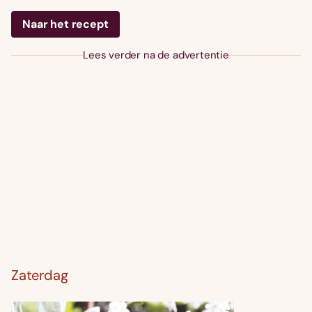
Naar het recept
Lees verder na de advertentie
Zaterdag