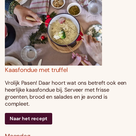
Kaasfondue met truffel
Vrolijk Pasen! Daar hoort wat ons betreft ook een
heerlijke kaasfondue bij. Serveer met frisse
groenten, brood en salades en je avond is
compleet.
Naar het recept
Maandag