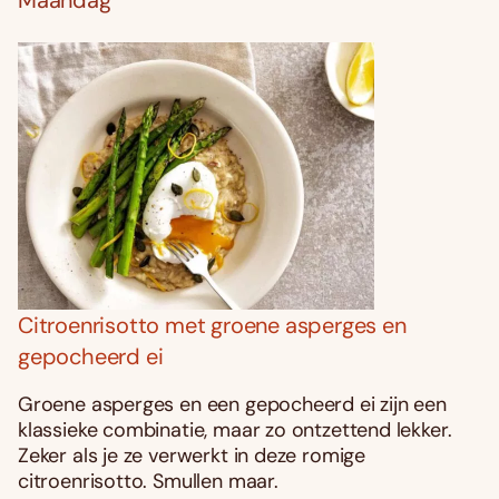
Citroenrisotto met groene asperges en
gepocheerd ei
Groene asperges en een gepocheerd ei zijn een
klassieke combinatie, maar zo ontzettend lekker.
Zeker als je ze verwerkt in deze romige
citroenrisotto. Smullen maar.