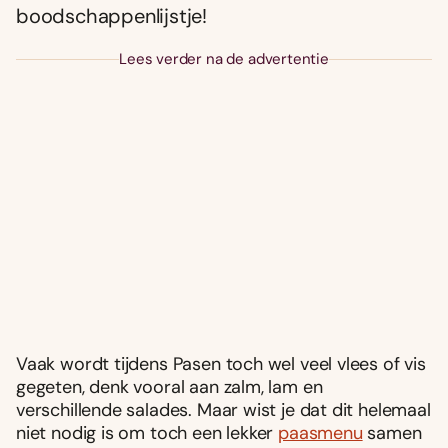
boodschappenlijstje!
Lees verder na de advertentie
Vaak wordt tijdens Pasen toch wel veel vlees of vis
gegeten, denk vooral aan zalm, lam en
verschillende salades. Maar wist je dat dit helemaal
niet nodig is om toch een lekker
paasmenu
samen