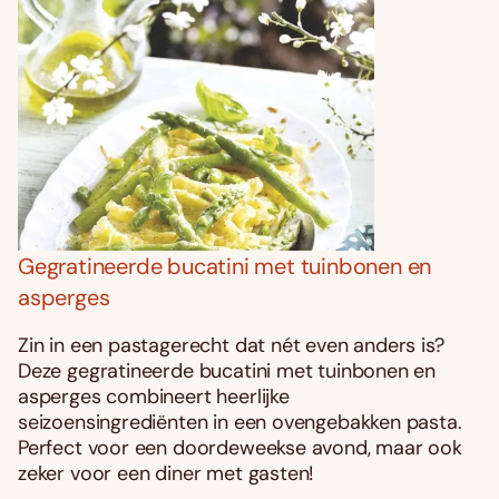
Gegratineerde bucatini met tuinbonen en
asperges
Zin in een pastagerecht dat nét even anders is?
Deze gegratineerde bucatini met tuinbonen en
asperges combineert heerlijke
seizoensingrediënten in een ovengebakken pasta.
Perfect voor een doordeweekse avond, maar ook
zeker voor een diner met gasten!