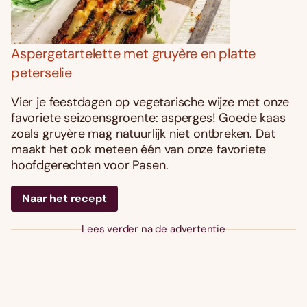
Aspergetartelette met gruyère en platte
peterselie
Vier je feestdagen op vegetarische wijze met onze
favoriete seizoensgroente: asperges! Goede kaas
zoals gruyère mag natuurlijk niet ontbreken. Dat
maakt het ook meteen één van onze favoriete
hoofdgerechten voor Pasen.
Naar het recept
Lees verder na de advertentie