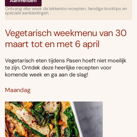
Ontvang elke week de lekkerste recepten, handige kooktips en
speciale aanbiedingen.
Vegetarisch weekmenu van 30
maart tot en met 6 april
Vegetarisch eten tijdens Pasen hoeft niet moeilijk
te zijn. Ontdek deze heerlijke recepten voor
komende week en ga aan de slag!
Maandag