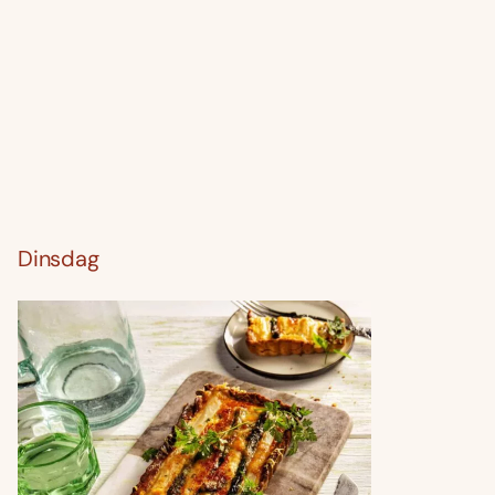
Dinsdag