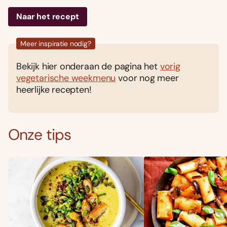
Naar het recept
Meer inspiratie nodig?
Bekijk hier onderaan de pagina het
vorig
vegetarische weekmenu
voor nog meer
heerlijke recepten!
Onze tips