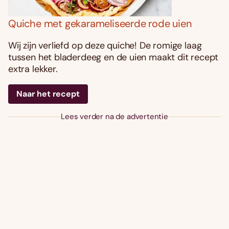
Quiche met gekarameliseerde rode uien
Wij zijn verliefd op deze quiche! De romige laag
tussen het bladerdeeg en de uien maakt dit recept
extra lekker.
Naar het recept
Lees verder na de advertentie