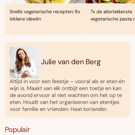
Snelle vegetarische recepten: 8x
7x de allerlekkerste
lekkere ideeën
vegetarische pasta 
Julie van den Berg
Altijd in voor een feestje – vooral als er eten én
wijn is. Maakt van elk ontbijt een toetje en kan
de avond ervoor al niet wachten om het op te
eten. Houdt van het organiseren van etentjes
voor familie en vrienden. Haat koriander.
Populair