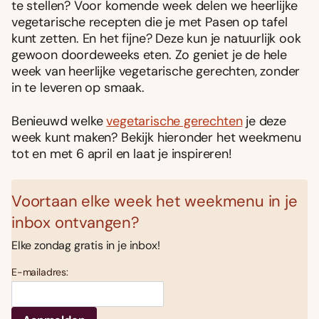
te stellen? Voor komende week delen we heerlijke
vegetarische recepten die je met Pasen op tafel
kunt zetten. En het fijne? Deze kun je natuurlijk ook
gewoon doordeweeks eten. Zo geniet je de hele
week van heerlijke vegetarische gerechten, zonder
in te leveren op smaak.
Benieuwd welke
vegetarische gerechten
je deze
week kunt maken? Bekijk hieronder het weekmenu
tot en met 6 april en laat je inspireren!
Voortaan elke week het weekmenu in je
inbox ontvangen?
Elke zondag gratis in je inbox!
E-mailadres: