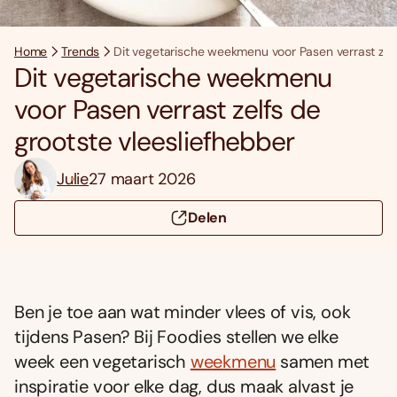
Home
Trends
Dit vegetarische weekmenu voor Pasen verrast zelf
Dit vegetarische weekmenu
voor Pasen verrast zelfs de
grootste vleesliefhebber
Julie
27 maart 2026
Delen
Ben je toe aan wat minder vlees of vis, ook
tijdens Pasen? Bij Foodies stellen we elke
week een vegetarisch
weekmenu
samen met
inspiratie voor elke dag, dus maak alvast je