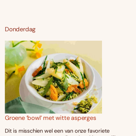
Donderdag
Groene ‘bowl’ met witte asperges
Dit is misschien wel een van onze favoriete