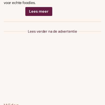
voor echte foodies.
Lees meer
Lees verder na de advertentie