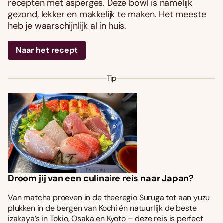
recepten met asperges. Deze bowl is namelijk
gezond, lekker en makkelijk te maken. Het meeste
heb je waarschijnlijk al in huis.
Naar het recept
Tip
Droom jij van een culinaire reis naar Japan?
Van matcha proeven in de theeregio Suruga tot aan yuzu
plukken in de bergen van Kochi én natuurlijk de beste
izakaya’s in Tokio, Osaka en Kyoto – deze reis is perfect