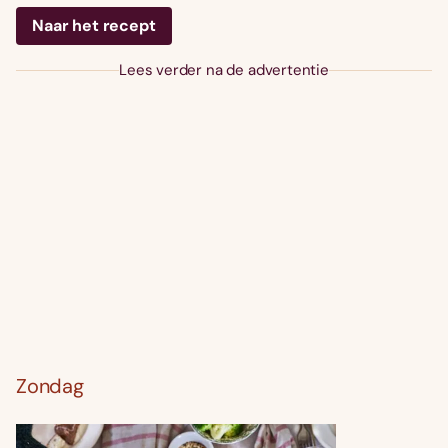
Naar het recept
Lees verder na de advertentie
Zondag