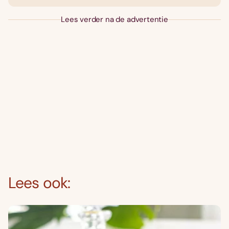
Lees verder na de advertentie
Lees ook: