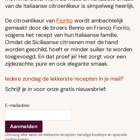
van de Italiaanse citroenlikeur is simpelweg heerlijk.
De citroenlikeur van
Fiorito
wordt ambachtelijk
gemaakt door de broers Benno en Franco Fiorito,
volgens het recept van hun Italiaanse familie.
Omdat de Siciliaanse citroenen met de hand
worden geschild, hoeft er minder suiker te worden
toegevoegd. En dat proef je! Het zorgt voor een
zijdezachte, pure en ook elegante smaak.
Iedere zondag de lekkerste recepten in je mail?
Schrijf je in voor onze gratis nieuwsbrief:
E-mailadres:
Ontvang elke week de lekkerste recepten, handige kooktips en speciale
aanbiedingen.