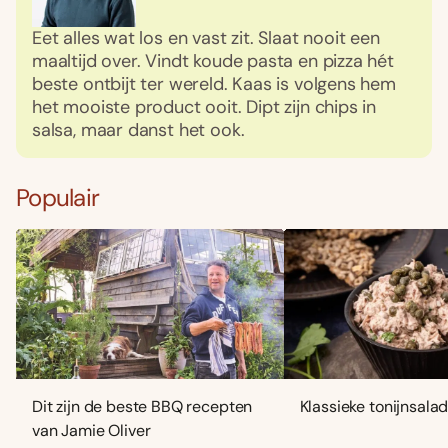
Eet alles wat los en vast zit. Slaat nooit een
maaltijd over. Vindt koude pasta en pizza hét
beste ontbijt ter wereld. Kaas is volgens hem
het mooiste product ooit. Dipt zijn chips in
salsa, maar danst het ook.
Populair
Dit zijn de beste BBQ recepten
Klassieke tonijnsala
van Jamie Oliver