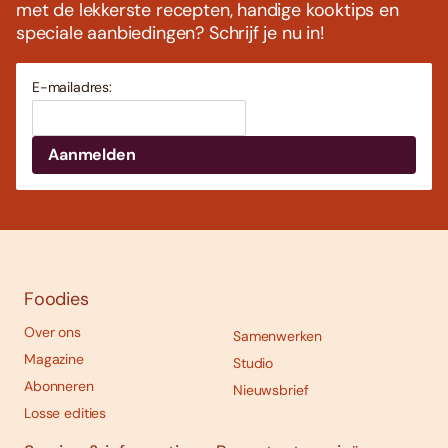
met de lekkerste recepten, handige kooktips en
speciale aanbiedingen? Schrijf je nu in!
E-mailadres:
Foodies
Over ons
Samenwerken
Magazine
Studio
Abonneren
Nieuwsbrief
Losse edities