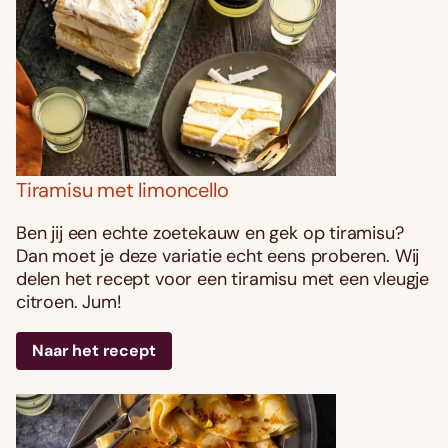
Tiramisu met limoncello
Ben jij een echte zoetekauw en gek op tiramisu?
Dan moet je deze variatie echt eens proberen. Wij
delen het recept voor een tiramisu met een vleugje
citroen. Jum!
Naar het recept