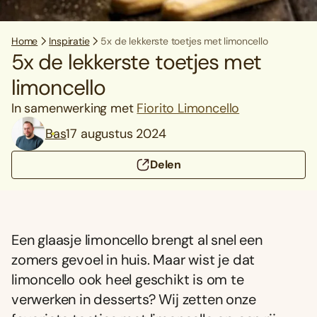
Home
Inspiratie
5x de lekkerste toetjes met limoncello
5x de lekkerste toetjes met
limoncello
In samenwerking met
Fiorito Limoncello
Bas
17 augustus 2024
Delen
Een glaasje limoncello brengt al snel een
zomers gevoel in huis. Maar wist je dat
limoncello ook heel geschikt is om te
verwerken in desserts? Wij zetten onze