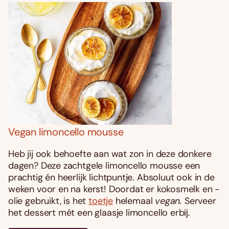
Vegan limoncello mousse
Heb jij ook behoefte aan wat zon in deze donkere
dagen? Deze zachtgele limoncello mousse een
prachtig én heerlijk lichtpuntje. Absoluut ook in de
weken voor en na kerst! Doordat er kokosmelk en -
olie gebruikt, is het
toetje
helemaal
vegan.
Serveer
het dessert mét een glaasje limoncello erbĳ.