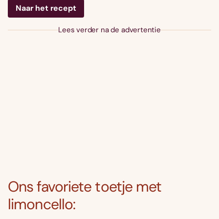
Naar het recept
Lees verder na de advertentie
Ons favoriete toetje met
limoncello: