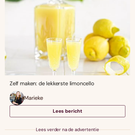
Zelf maken: de lekkerste limoncello
Marieke
Lees bericht
Lees verder na de advertentie