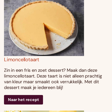
Limoncellotaart
Zin in een fris en zoet dessert? Maak dan deze
limoncellotaart. Deze taart is niet alleen prachtig
van kleur maar smaakt ook verrukkelijk. Met dit
dessert maak je iedereen blij!
Naar het recept