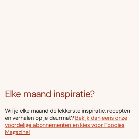
Elke maand inspiratie?
Wil je elke maand de lekkerste inspiratie, recepten
en verhalen op je deurmat?
Bekijk dan eens onze
voordelige abonnementen en kies voor Foodies
Magazine!