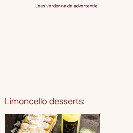
Lees verder na de advertentie
Limoncello desserts: