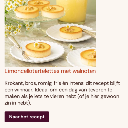
Limoncellotartelettes met walnoten
Krokant, bros, romig, fris én intens: dit recept blijft
een winnaar. Ideaal om een dag van tevoren te
maken als je iets te vieren hebt (of je hier gewoon
zin in hebt).
Naar het recept