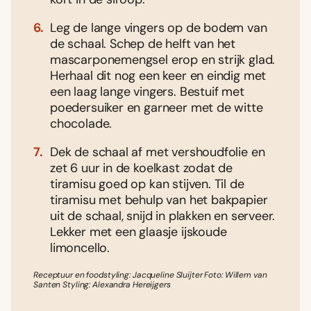
Leg de lange vingers op de bodem van
de schaal. Schep de helft van het
mascarponemengsel erop en strijk glad.
Herhaal dit nog een keer en eindig met
een laag lange vingers. Bestuif met
poedersuiker en garneer met de witte
chocolade.
Dek de schaal af met vershoudfolie en
zet 6 uur in de koelkast zodat de
tiramisu goed op kan stijven. Til de
tiramisu met behulp van het bakpapier
uit de schaal, snijd in plakken en serveer.
Lekker met een glaasje ijskoude
limoncello.
Receptuur en foodstyling: Jacqueline Sluijter Foto: Willem van
Santen Styling: Alexandra Hereijgers