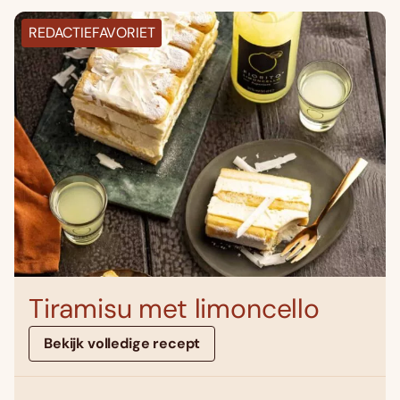
REDACTIEFAVORIET
Tiramisu met limoncello
Bekijk volledige recept