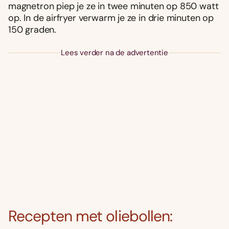
magnetron piep je ze in twee minuten op 850 watt
op. In de airfryer verwarm je ze in drie minuten op
150 graden.
Lees verder na de advertentie
Recepten met oliebollen: