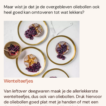
Maar wist je dat je de overgebleven oliebollen ook
heel goed kan omtoveren tot wat lekkers?
Wentelteefjes
Van
leftover
deegwaren maak je de allerlekkerste
wentelteefjes, dus ook van oliebollen. Druk hiervoor
de oliebollen goed plat met je handen of met een