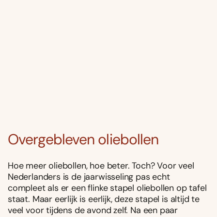
Overgebleven oliebollen
Hoe meer oliebollen, hoe beter. Toch? Voor veel
Nederlanders is de jaarwisseling pas echt
compleet als er een flinke stapel oliebollen op tafel
staat. Maar eerlijk is eerlijk, deze stapel is altijd te
veel voor tijdens de avond zelf. Na een paar