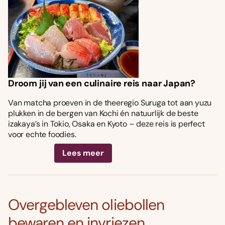
Droom jij van een culinaire reis naar Japan?
Van matcha proeven in de theeregio Suruga tot aan yuzu
plukken in de bergen van Kochi én natuurlijk de beste
izakaya’s in Tokio, Osaka en Kyoto – deze reis is perfect
voor echte foodies.
Lees meer
Overgebleven oliebollen
bewaren en invriezen