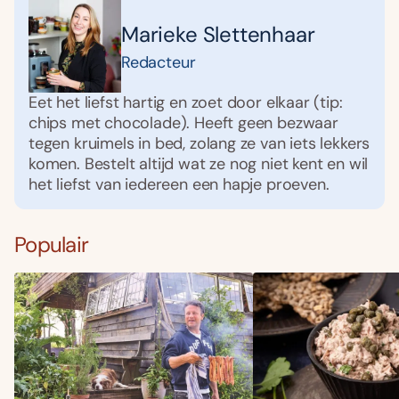
Marieke Slettenhaar
Redacteur
Eet het liefst hartig en zoet door elkaar (tip:
chips met chocolade). Heeft geen bezwaar
tegen kruimels in bed, zolang ze van iets lekkers
komen. Bestelt altijd wat ze nog niet kent en wil
het liefst van iedereen een hapje proeven.
Populair