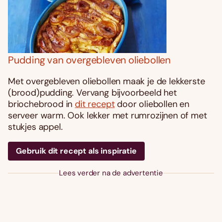
Pudding van overgebleven oliebollen
Met overgebleven oliebollen maak je de lekkerste
(brood)pudding. Vervang bijvoorbeeld het
briochebrood in
dit recept
door oliebollen en
serveer warm. Ook lekker met rumrozijnen of met
stukjes appel.
Gebruik dit recept als inspiratie
Lees verder na de advertentie