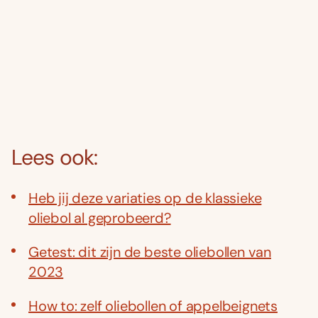
Lees ook:
Heb jij deze variaties op de klassieke
oliebol al geprobeerd?
Getest: dit zijn de beste oliebollen van
2023
How to: zelf oliebollen of appelbeignets