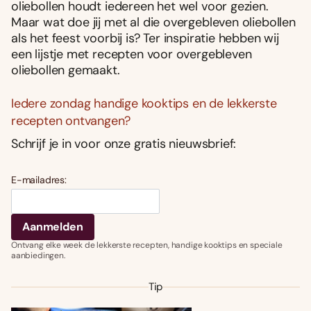
oliebollen houdt iedereen het wel voor gezien.
Maar wat doe jij met al die overgebleven oliebollen
als het feest voorbij is? Ter inspiratie hebben wij
een lijstje met recepten voor overgebleven
oliebollen gemaakt.
Iedere zondag handige kooktips en de lekkerste
recepten ontvangen?
Schrijf je in voor onze gratis nieuwsbrief:
E-mailadres:
Ontvang elke week de lekkerste recepten, handige kooktips en speciale
aanbiedingen.
Tip