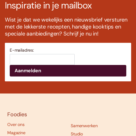
Inspiratie in je mailbox
Wist je dat we wekelijks een nieuwsbrief versturen
met de lekkerste recepten, handige kooktips en
speciale aanbiedingen? Schrijf je nu in!
E-mailadres:
Foodies
Over ons
Samenwerken
Magazine
Studio