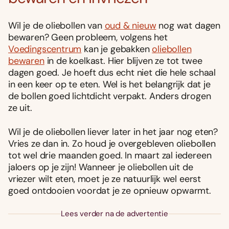
Wil je de oliebollen van
oud & nieuw
nog wat dagen
bewaren? Geen probleem, volgens het
Voedingscentrum
kan je gebakken
oliebollen
bewaren
in de koelkast. Hier blijven ze tot twee
dagen goed. Je hoeft dus echt niet die hele schaal
in een keer op te eten. Wel is het belangrijk dat je
de bollen goed lichtdicht verpakt. Anders drogen
ze uit.
Wil je de oliebollen liever later in het jaar nog eten?
Vries ze dan in. Zo houd je overgebleven oliebollen
tot wel drie maanden goed. In maart zal iedereen
jaloers op je zijn! Wanneer je oliebollen uit de
vriezer wilt eten, moet je ze natuurlijk wel eerst
goed ontdooien voordat je ze opnieuw opwarmt.
Lees verder na de advertentie