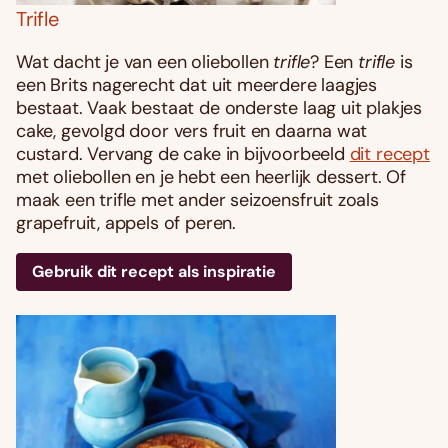
Trifle
Wat dacht je van een oliebollen
trifle
? Een
trifle
is
een Brits nagerecht dat uit meerdere laagjes
bestaat. Vaak bestaat de onderste laag uit plakjes
cake, gevolgd door vers fruit en daarna wat
custard. Vervang de cake in bijvoorbeeld
dit recept
met oliebollen en je hebt een heerlijk dessert. Of
maak een trifle met ander seizoensfruit zoals
grapefruit, appels of peren.
Gebruik dit recept als inspiratie