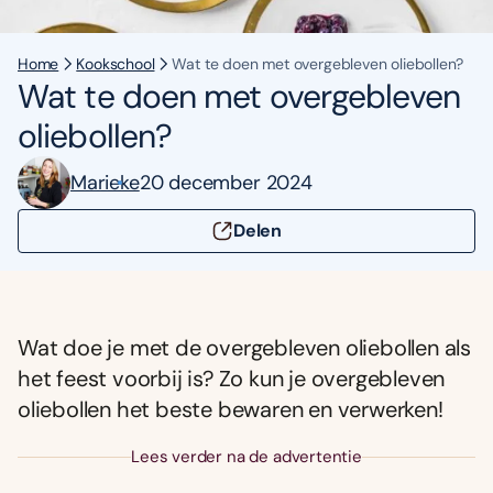
Home
Kookschool
Wat te doen met overgebleven oliebollen?
Wat te doen met overgebleven
oliebollen?
Marieke
20 december 2024
Delen
Wat doe je met de overgebleven oliebollen als
het feest voorbij is? Zo kun je overgebleven
oliebollen het beste bewaren en verwerken!
Lees verder na de advertentie