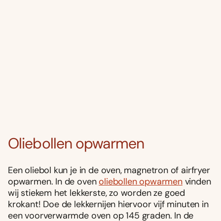
Oliebollen opwarmen
Een oliebol kun je in de oven, magnetron of airfryer
opwarmen. In de oven
oliebollen opwarmen
vinden
wij stiekem het lekkerste, zo worden ze goed
krokant! Doe de lekkernijen hiervoor vijf minuten in
een voorverwarmde oven op 145 graden. In de