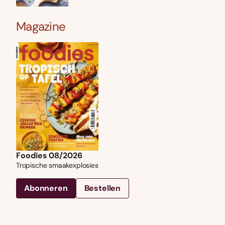
Magazine
Foodies 08/2026
Tropische smaakexplosies
Abonneren
Bestellen