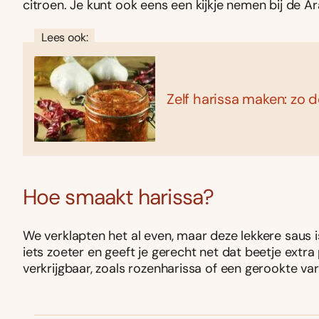
citroen. Je kunt ook eens een kijkje nemen bij de Ar
Lees ook:
Zelf harissa maken: zo d
Hoe smaakt harissa?
We verklapten het al even, maar deze lekkere saus 
iets zoeter en geeft je gerecht net dat beetje extra 
verkrijgbaar, zoals rozenharissa of een gerookte var