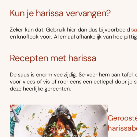
Kun je harissa vervangen?
Zeker kan dat. Gebruik hier dan dus bijvoorbeeld
s
en knoflook voor. Allemaal afhankelijk van hoe pittig
Recepten met harissa
De saus is enorm veelzijdig. Serveer hem aan tafe
voor vlees of vis of roer eens een eetlepel door je
deze heerlijke gerechten:
Gerooste
harissab