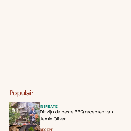
Populair
INSPIRATIE
Dit zijn de beste BBQ recepten van
Jamie Oliver
RECEPT