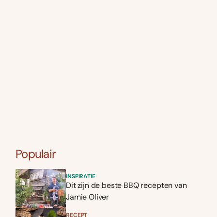
Populair
INSPIRATIE
Dit zijn de beste BBQ recepten van
Jamie Oliver
RECEPT