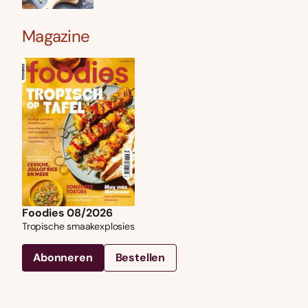
Magazine
Foodies 08/2026
Tropische smaakexplosies
Abonneren
Bestellen