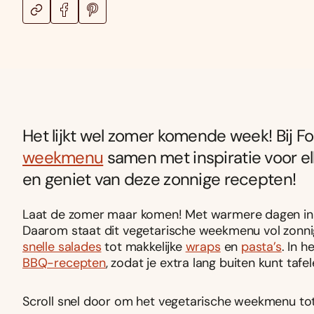
Het lijkt wel zomer komende week! Bij F
weekmenu
samen met inspiratie voor el
en geniet van deze zonnige recepten!
Laat de zomer maar komen! Met warmere dagen in aan
Daarom staat dit vegetarische weekmenu vol zonnig
snelle salades
tot makkelijke
wraps
en
pasta’s
. In 
BBQ-recepten
, zodat je extra lang buiten kunt tafe
Scroll snel door om het vegetarische weekmenu tot 