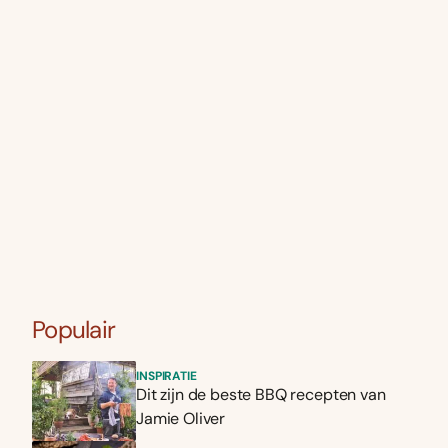
Populair
INSPIRATIE
Dit zijn de beste BBQ recepten van
Jamie Oliver