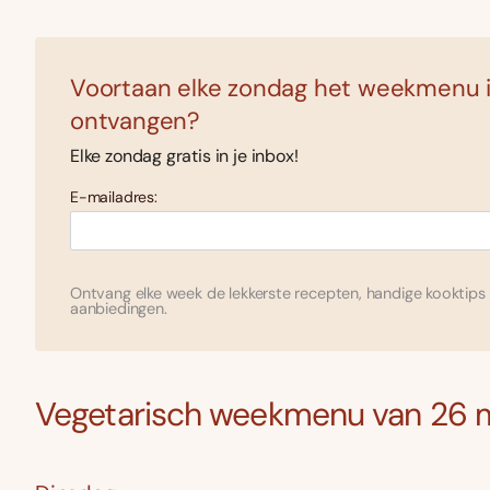
Voortaan elke zondag het weekmenu i
ontvangen?
Elke zondag gratis in je inbox!
E-mailadres:
Ontvang elke week de lekkerste recepten, handige kooktips 
aanbiedingen.
Vegetarisch weekmenu van 26 m