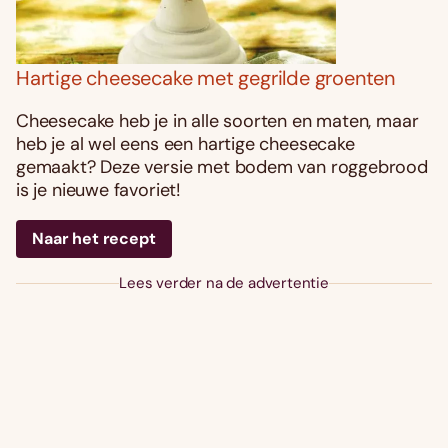
Hartige cheesecake met gegrilde groenten
Cheesecake heb je in alle soorten en maten, maar
heb je al wel eens een hartige cheesecake
gemaakt? Deze versie met bodem van roggebrood
is je nieuwe favoriet!
Naar het recept
Lees verder na de advertentie