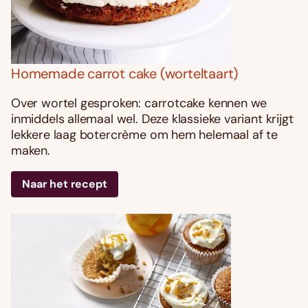
Homemade carrot cake (worteltaart)
Over wortel gesproken: carrotcake kennen we
inmiddels allemaal wel. Deze klassieke variant krijgt
lekkere laag botercrème om hem helemaal af te
maken.
Naar het recept