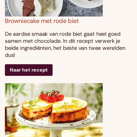
Browniecake met rode biet
De aardse smaak van rode biet gaat heel goed
samen met chocolade. In dit recept verwerk je
beide ingrediënten, het beste van twee werelden
dus!
Naar het recept