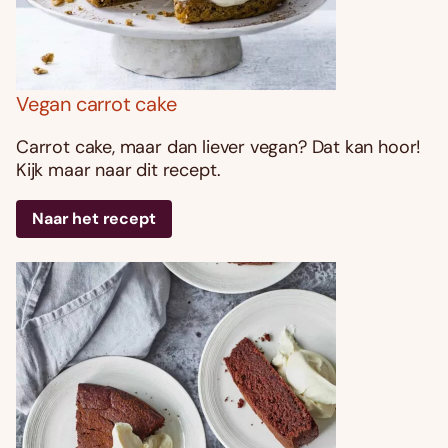
Vegan carrot cake
Carrot cake, maar dan liever vegan? Dat kan hoor!
Kijk maar naar dit recept.
Naar het recept