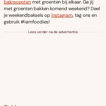
bakrecepten
met groenten bij elkaar. Ga jij
met groenten bakken komend weekend? Deel
je weekendbaksels op
Instagram
, tag ons en
gebruik #iamfoodies!
Lees verder na de advertentie