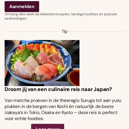
Ontvang elke week de lekkerste recepten, handige kooktips en speciale
aanbiedingen.
Tip
Droom jij van een culinaire reis naar Japan?
Van matcha proeven in de theeregio Suruga tot aan yuzu
plukken in de bergen van Kochi én natuurlijk de beste
izakaya’s in Tokio, Osaka en Kyoto – deze reis is perfect
voor echte foodies.