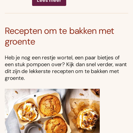
Lees meer
Recepten om te bakken met
groente
Heb je nog een restje wortel, een paar bietjes of
een stuk pompoen over? Kijk dan snel verder, want
dit zijn de lekkerste recepten om te bakken met
groente.