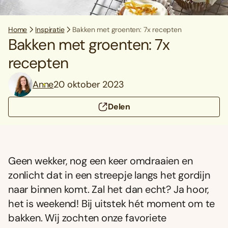
Home
Inspiratie
Bakken met groenten: 7x recepten
Bakken met groenten: 7x
recepten
Anne
20 oktober 2023
Delen
Geen wekker, nog een keer omdraaien en
zonlicht dat in een streepje langs het gordijn
naar binnen komt. Zal het dan echt? Ja hoor,
het is weekend! Bij uitstek hét moment om te
bakken. Wij zochten onze favoriete