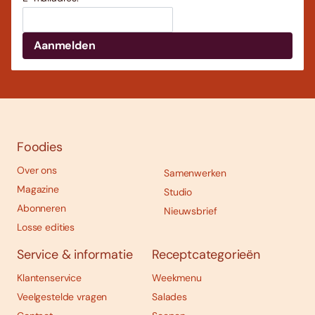
Foodies
Over ons
Samenwerken
Magazine
Studio
Abonneren
Nieuwsbrief
Losse edities
Service & informatie
Receptcategorieën
Klantenservice
Weekmenu
Veelgestelde vragen
Salades