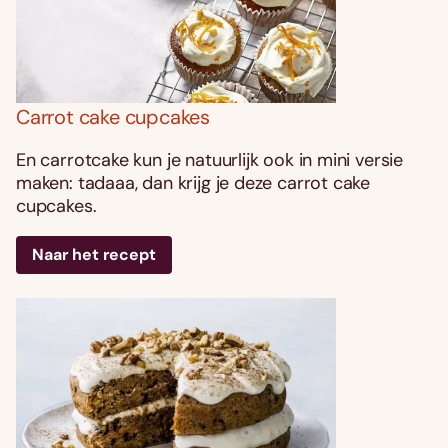
Carrot cake cupcakes
En carrotcake kun je natuurlijk ook in mini versie
maken: tadaaa, dan krijg je deze carrot cake
cupcakes.
Naar het recept