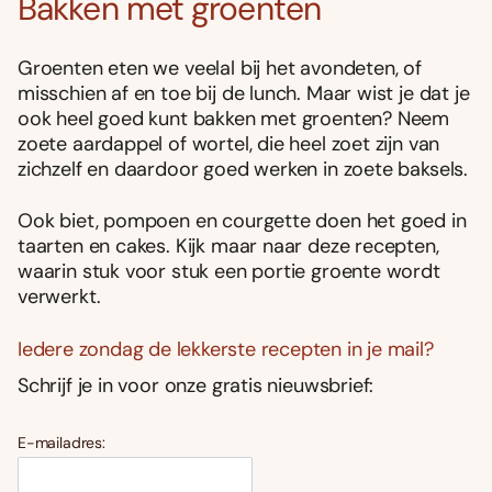
Bakken met groenten
Groenten eten we veelal bij het avondeten, of
misschien af en toe bij de lunch. Maar wist je dat je
ook heel goed kunt bakken met groenten? Neem
zoete aardappel of wortel, die heel zoet zijn van
zichzelf en daardoor goed werken in zoete baksels.
Ook biet, pompoen en courgette doen het goed in
taarten en cakes. Kijk maar naar deze recepten,
waarin stuk voor stuk een portie groente wordt
verwerkt.
Iedere zondag de lekkerste recepten in je mail?
Schrijf je in voor onze gratis nieuwsbrief:
E-mailadres: