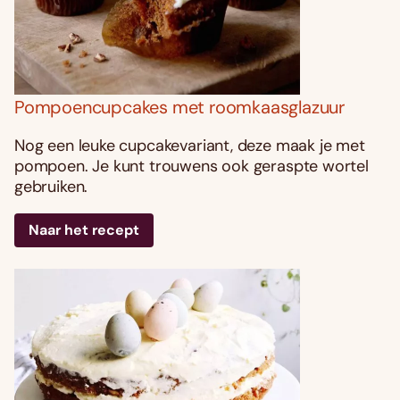
Pompoencupcakes met roomkaasglazuur
Nog een leuke cupcakevariant, deze maak je met
pompoen. Je kunt trouwens ook geraspte wortel
gebruiken.
Naar het recept