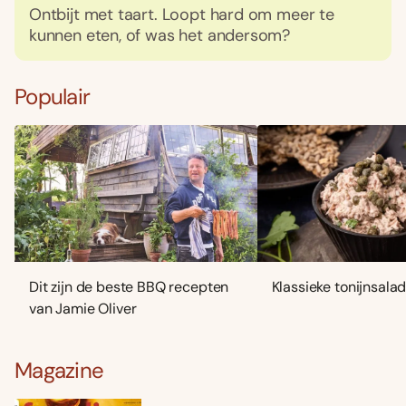
Ontbijt met taart. Loopt hard om meer te
kunnen eten, of was het andersom?
Populair
Dit zijn de beste BBQ recepten
Klassieke tonijnsala
van Jamie Oliver
Magazine