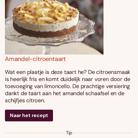
Amandel-citroentaart
Wat een plaatje is deze taart he? De citroensmaak
is heerlijk fris en komt duidelijk naar voren door de
toevoeging van limoncello. De prachtige versiering
dankt de taart aan het amandel schaafsel en de
schijfjes citroen.
Naar het recept
Tip