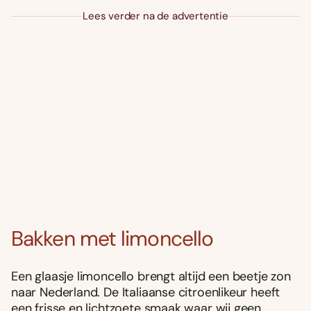
Lees verder na de advertentie
Bakken met limoncello
Een glaasje limoncello brengt altijd een beetje zon
naar Nederland. De Italiaanse citroenlikeur heeft
een frisse en lichtzoete smaak waar wij geen