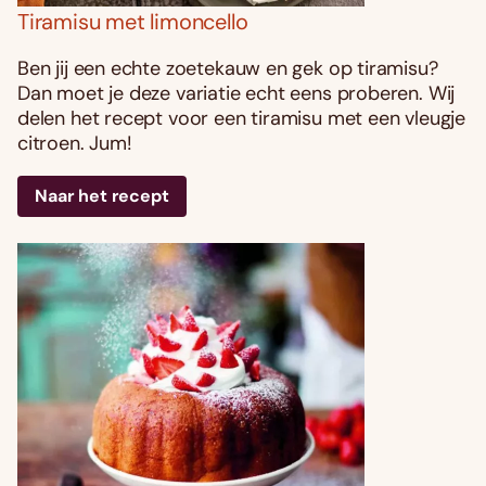
Tiramisu met limoncello
Ben jij een echte zoetekauw en gek op tiramisu?
Dan moet je deze variatie echt eens proberen. Wij
delen het recept voor een tiramisu met een vleugje
citroen. Jum!
Naar het recept