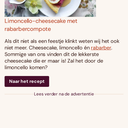
Limoncello-cheesecake met
rabarbercompote
Als dit niet als een feestje klinkt weten wij het ook
niet meer. Cheesecake, limoncello én
rabarber
.
Sommige van ons vinden dit de lekkerste
cheesecake die er maar is! Zal het door de
limoncello komen?
Naar het recept
Lees verder na de advertentie