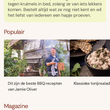
tegen kruimels in bed, zolang ze van iets lekkers
komen. Bestelt altijd wat ze nog niet kent en wil
het liefst van iedereen een hapje proeven.
Populair
Dit zijn de beste BBQ recepten
Klassieke tonijnsala
van Jamie Oliver
Magazine