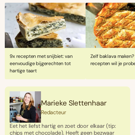
9x recepten met snijbiet: van
Zelf baklava maken?
eenvoudige bijgerechten tot
recepten wil je prob
hartige taart
Marieke Slettenhaar
Redacteur
Eet het liefst hartig en zoet door elkaar (tip:
chips met chocolade). Heeft geen bezwaar