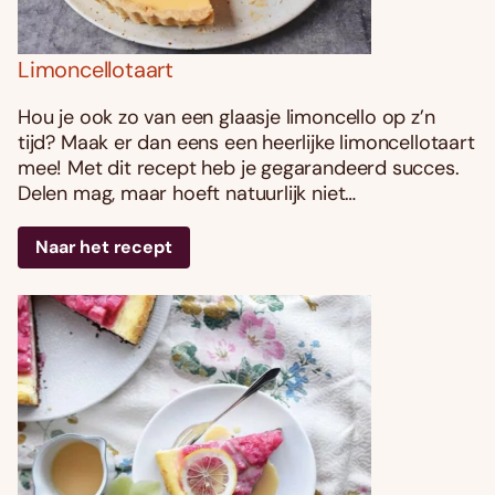
Limoncellotaart
Hou je ook zo van een glaasje limoncello op z’n
tijd? Maak er dan eens een heerlijke limoncellotaart
mee! Met dit recept heb je gegarandeerd succes.
Delen mag, maar hoeft natuurlijk niet…
Naar het recept