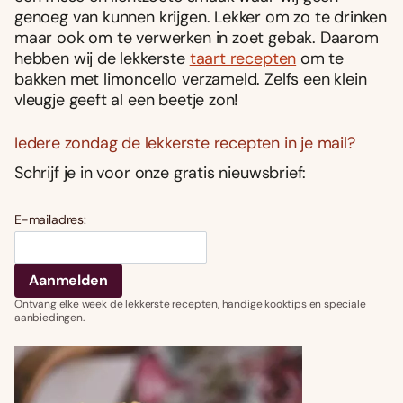
genoeg van kunnen krijgen. Lekker om zo te drinken
maar ook om te verwerken in zoet gebak. Daarom
hebben wij de lekkerste
taart recepten
om te
bakken met limoncello verzameld. Zelfs een klein
vleugje geeft al een beetje zon!
Iedere zondag de lekkerste recepten in je mail?
Schrijf je in voor onze gratis nieuwsbrief:
E-mailadres:
Ontvang elke week de lekkerste recepten, handige kooktips en speciale
aanbiedingen.