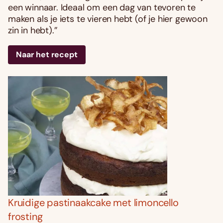
een winnaar. Ideaal om een dag van tevoren te
maken als je iets te vieren hebt (of je hier gewoon
zin in hebt).”
Naar het recept
Kruidige pastinaakcake met limoncello
frosting