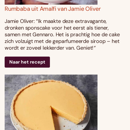
Rumbaba uit Amalfi van Jamie Oliver
Jamie Oliver: “Ik maakte deze extravagante,
dronken sponscake voor het eerst als tiener,
samen met Gennaro. Het is prachtig hoe de cake
zich volzuigt met de geparfumeerde siroop – het
wordt er zoveel lekkerder van. Geniet!
“
Naar het recept