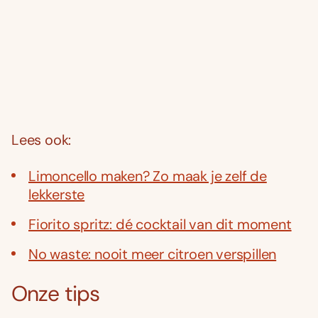
Lees ook:
Limoncello maken? Zo maak je zelf de
lekkerste
Fiorito spritz: dé cocktail van dit moment
No waste: nooit meer citroen verspillen
Onze tips