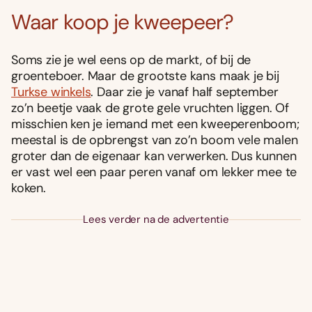
Waar koop je kweepeer?
Soms zie je wel eens op de markt, of bij de
groenteboer. Maar de grootste kans maak je bij
Turkse winkels
. Daar zie je vanaf half september
zo’n beetje vaak de grote gele vruchten liggen. Of
misschien ken je iemand met een kweeperenboom;
meestal is de opbrengst van zo’n boom vele malen
groter dan de eigenaar kan verwerken. Dus kunnen
er vast wel een paar peren vanaf om lekker mee te
koken.
Lees verder na de advertentie