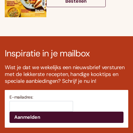
Bestellen
Inspiratie in je mailbox
Wist je dat we wekelijks een nieuwsbrief versturen
met de lekkerste recepten, handige kooktips en
speciale aanbiedingen? Schrijf je nu in!
E-mailadres: