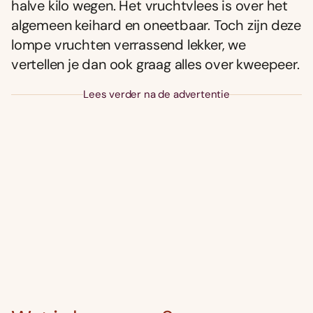
halve kilo wegen. Het vruchtvlees is over het
algemeen keihard en oneetbaar. Toch zijn deze
lompe vruchten verrassend lekker, we
vertellen je dan ook graag alles over kweepeer.
Lees verder na de advertentie