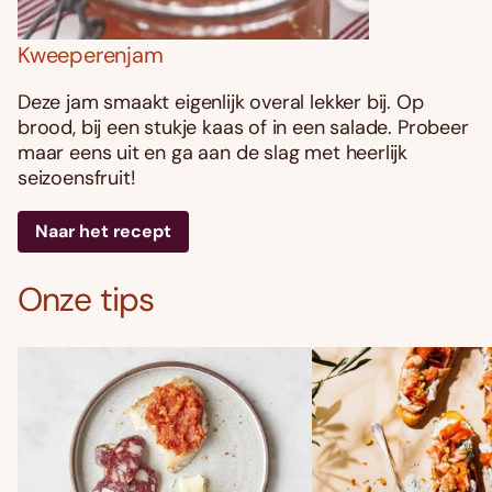
Kweeperenjam
Deze jam smaakt eigenlijk overal lekker bij. Op
brood, bij een stukje kaas of in een salade. Probeer
maar eens uit en ga aan de slag met heerlijk
seizoensfruit!
Naar het recept
Onze tips