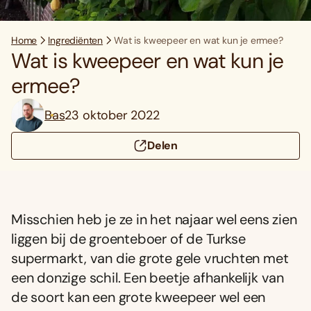
Home
Ingrediënten
Wat is kweepeer en wat kun je ermee?
Wat is kweepeer en wat kun je
ermee?
Bas
23 oktober 2022
Delen
Misschien heb je ze in het najaar wel eens zien
liggen bij de groenteboer of de Turkse
supermarkt, van die grote gele vruchten met
een donzige schil. Een beetje afhankelijk van
de soort kan een grote kweepeer wel een