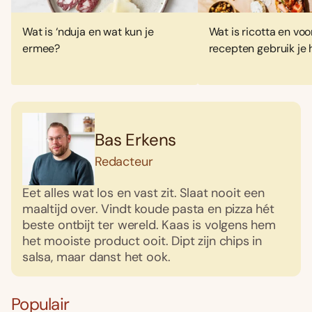
Wat is ‘nduja en wat kun je
Wat is ricotta en voo
ermee?
recepten gebruik je 
Bas Erkens
Redacteur
Eet alles wat los en vast zit. Slaat nooit een
maaltijd over. Vindt koude pasta en pizza hét
beste ontbijt ter wereld. Kaas is volgens hem
het mooiste product ooit. Dipt zijn chips in
salsa, maar danst het ook.
Populair