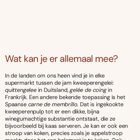
Wat kan je er allemaal mee?
In de landen om ons heen vind je in elke
supermarkt tussen de jam kweeperengelei:
quittengelee
in Duitsland,
gelée de coing
in
Frankrijk. Een andere bekende toepassing is het
Spaanse
carne de membrillo
. Dat is ingekookte
kweeperenpulp tot er een dikke, bijna
winegumachtige substantie ontstaat, die ze
bijvoorbeeld bij kaas serveren. Je kan er ook een
stroop van koken, precies zoals je appelstroop