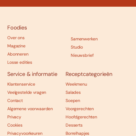
Foodies
Over ons
Samenwerken
Magazine
Studio
Abonneren
Nieuwsbrief
Losse edities
Service & informatie
Receptcategorieën
Klantenservice
Weekmenu
Veelgestelde vragen
Salades
Contact
Soepen
Algemene voorwaarden
Voorgerechten
Privacy
Hoofdgerechten
Cookies
Desserts
Privacyvoorkeuren
Borrelhapjes