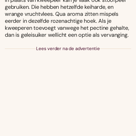
gebruiken. Die hebben hetzelfde keiharde, en
wrange vruchtvlees. Qua aroma zitten mispels
eerder in dezelfde rozenachtige hoek. Als je
kweeperen toevoegt vanwege het pectine gehalte,
dan is geleisuiker wellicht een optie als vervanging.
Lees verder na de advertentie