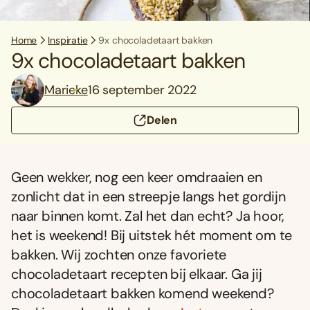
Home
Inspiratie
9x chocoladetaart bakken
9x chocoladetaart bakken
Marieke
16 september 2022
Delen
Geen wekker, nog een keer omdraaien en
zonlicht dat in een streepje langs het gordijn
naar binnen komt. Zal het dan echt? Ja hoor,
het is weekend! Bij uitstek hét moment om te
bakken. Wij zochten onze favoriete
chocoladetaart recepten bij elkaar. Ga jij
chocoladetaart bakken komend weekend?