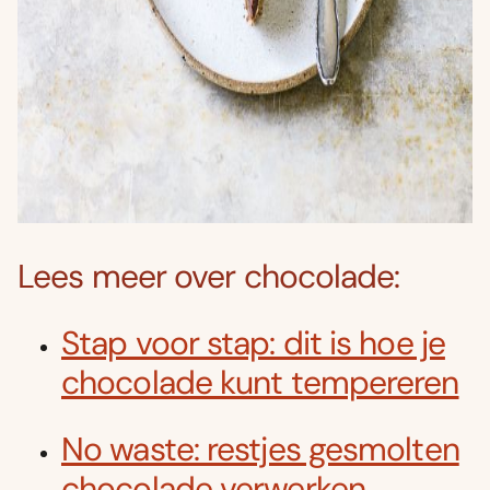
Lees meer over chocolade:
Stap voor stap: dit is hoe je
chocolade kunt tempereren
No waste: restjes gesmolten
chocolade verwerken