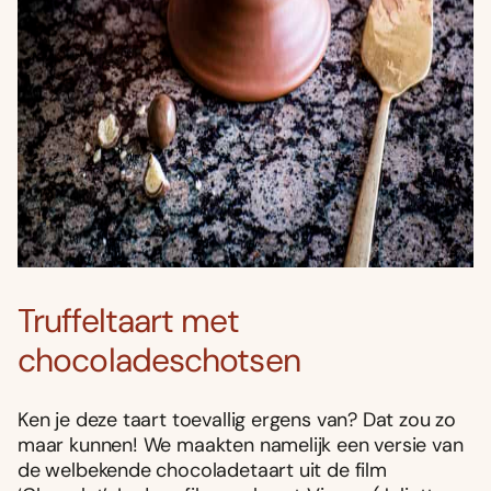
Truffeltaart met
chocoladeschotsen
Ken je deze taart toevallig ergens van? Dat zou zo
maar kunnen! We maakten namelijk een versie van
de welbekende chocoladetaart uit de film