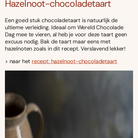
Hazelnoot-chocoladetaart
Een goed stuk chocoladetaart is natuurlijk de
ultieme verleiding. Ideaal om Wereld Chocolade
Dag mee te vieren, al heb je voor deze taart geen
excuus nodig. Bak de taart maar eens met
hazelnoten zoals in dit recept. Verslavend lekker!
> naar het
recept: hazelnoot-chocoladetaart