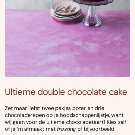
Ultieme double chocolate cake
Zet maar liefst twee pakjes boter en drie
chocoladerepen op je boodschappenlijstje, want
wij gaan voor de ultieme chocoladetaart! Kies zelf
of je ‘m afmaakt met
frosting
of bijvoorbeeld