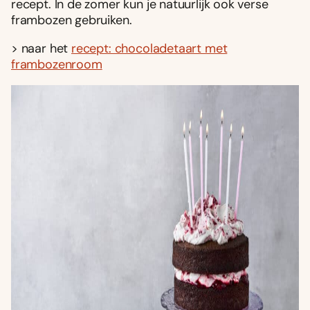
recept. In de zomer kun je natuurlijk ook verse
frambozen gebruiken.
> naar het
recept: chocoladetaart met
frambozenroom