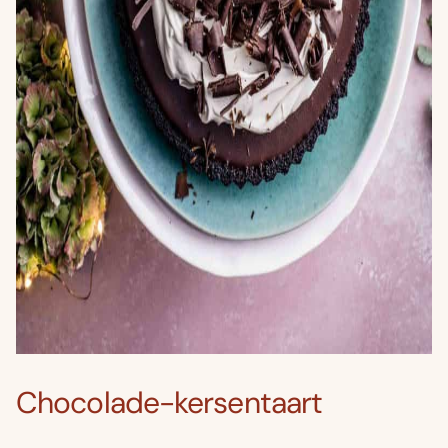
Chocolade-kersentaart