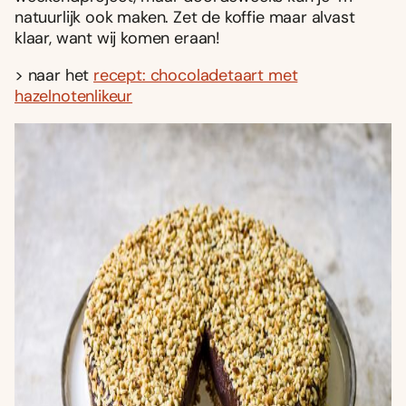
natuurlijk ook maken. Zet de koffie maar alvast
klaar, want wij komen eraan!
> naar het
recept: chocoladetaart met
hazelnotenlikeur