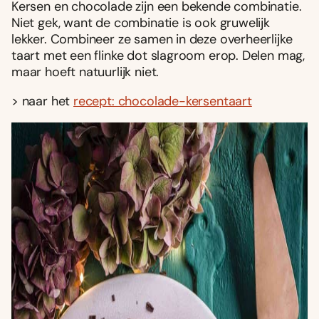
Kersen en chocolade zijn een bekende combinatie.
Niet gek, want de combinatie is ook gruwelijk
lekker. Combineer ze samen in deze overheerlijke
taart met een flinke dot slagroom erop. Delen mag,
maar hoeft natuurlijk niet.
> naar het
recept: chocolade-kersentaart