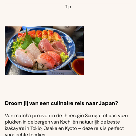
Tip
Droom jij van een culinaire reis naar Japan?
Van matcha proeven in de theeregio Suruga tot aan yuzu
plukken in de bergen van Kochi én natuurlijk de beste
izakaya’s in Tokio, Osaka en Kyoto – deze reis is perfect
voor echte foodies.