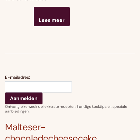
Lees meer
E-mailadres:
Ontvang elke week de lekkerste recepten, handige kooktips en speciale
aanbiedingen.
Malteser-
chocoladecheesecake