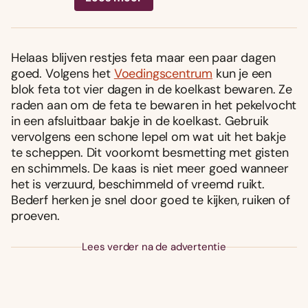
Helaas blijven restjes feta maar een paar dagen
goed. Volgens het
Voedingscentrum
kun je een
blok feta tot vier dagen in de koelkast bewaren. Ze
raden aan om de feta te bewaren in het pekelvocht
in een afsluitbaar bakje in de koelkast. Gebruik
vervolgens een schone lepel om wat uit het bakje
te scheppen. Dit voorkomt besmetting met gisten
en schimmels. De kaas is niet meer goed wanneer
het is verzuurd, beschimmeld of vreemd ruikt.
Bederf herken je snel door goed te kijken, ruiken of
proeven.
Lees verder na de advertentie