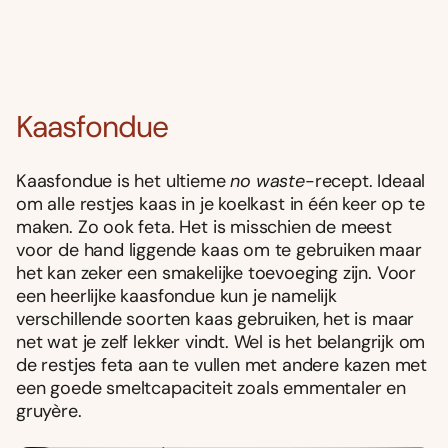
Kaasfondue
Kaasfondue is het ultieme
no waste
-recept. Ideaal
om alle restjes kaas in je koelkast in één keer op te
maken. Zo ook feta. Het is misschien de meest
voor de hand liggende kaas om te gebruiken maar
het kan zeker een smakelijke toevoeging zijn. Voor
een heerlijke kaasfondue kun je namelijk
verschillende soorten kaas gebruiken, het is maar
net wat je zelf lekker vindt. Wel is het belangrijk om
de restjes feta aan te vullen met andere kazen met
een goede smeltcapaciteit zoals emmentaler en
gruyère.