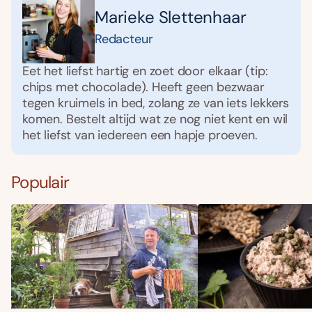
Marieke Slettenhaar
Redacteur
Eet het liefst hartig en zoet door elkaar (tip:
chips met chocolade). Heeft geen bezwaar
tegen kruimels in bed, zolang ze van iets lekkers
komen. Bestelt altijd wat ze nog niet kent en wil
het liefst van iedereen een hapje proeven.
Populair