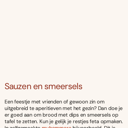
Sauzen en smeersels
Een feestje met vrienden of gewoon zin om
uitgebreid te aperitieven met het gezin? Dan doe je
er goed aan om brood met dips en smeersels op
tafel te zetten. Kun je gelijk je restjes feta opmaken.