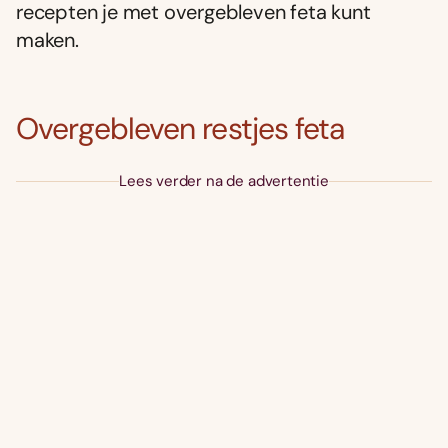
recepten je met overgebleven feta kunt
maken.
Overgebleven restjes feta
Lees verder na de advertentie