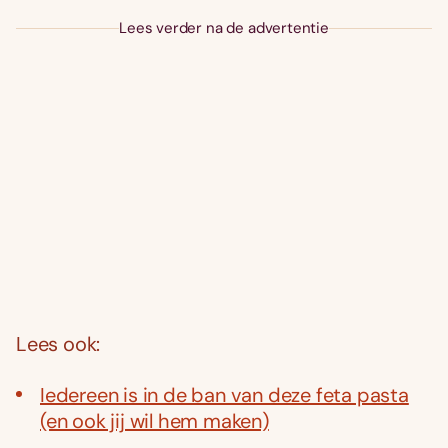
Lees verder na de advertentie
Lees ook:
Iedereen is in de ban van deze feta pasta
(en ook jij wil hem maken)