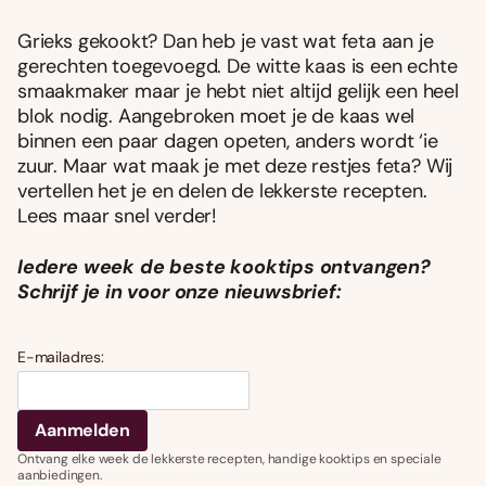
Grieks gekookt? Dan heb je vast wat feta aan je
gerechten toegevoegd. De witte kaas is een echte
smaakmaker maar je hebt niet altijd gelijk een heel
blok nodig. Aangebroken moet je de kaas wel
binnen een paar dagen opeten, anders wordt ‘ie
zuur. Maar wat maak je met deze restjes feta? Wij
vertellen het je en delen de lekkerste recepten.
Lees maar snel verder!
Iedere week de beste kooktips ontvangen?
Schrijf je in voor onze nieuwsbrief:
E-mailadres:
Ontvang elke week de lekkerste recepten, handige kooktips en speciale
aanbiedingen.