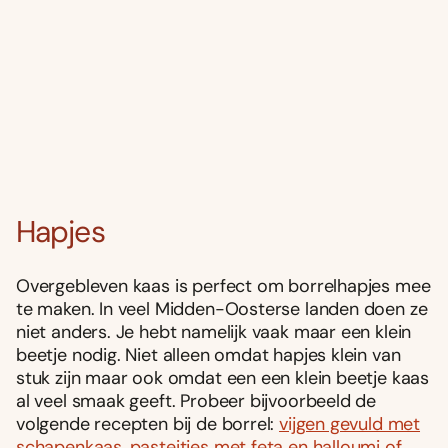
Hapjes
Overgebleven kaas is perfect om borrelhapjes mee
te maken. In veel Midden-Oosterse landen doen ze
niet anders. Je hebt namelijk vaak maar een klein
beetje nodig. Niet alleen omdat hapjes klein van
stuk zijn maar ook omdat een een klein beetje kaas
al veel smaak geeft. Probeer bijvoorbeeld de
volgende recepten bij de borrel:
vijgen gevuld met
schapenkaas
,
pasteitjes met feta en halloumi of