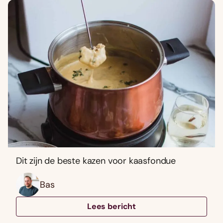
Dit zijn de beste kazen voor kaasfondue
Bas
Lees bericht