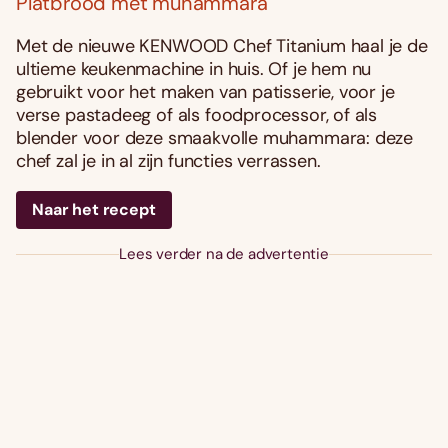
Platbrood met muhammara
Met de nieuwe KENWOOD Chef Titanium haal je de
ultieme keukenmachine in huis. Of je hem nu
gebruikt voor het maken van patisserie, voor je
verse pastadeeg of als foodprocessor, of als
blender voor deze smaakvolle muhammara: deze
chef zal je in al zijn functies verrassen.
Naar het recept
Lees verder na de advertentie