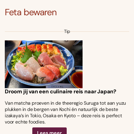
Feta bewaren
Tip
Droom jij van een culinaire reis naar Japan?
Van matcha proeven in de theeregio Suruga tot aan yuzu
plukken in de bergen van Kochi én natuurlijk de beste
izakaya’s in Tokio, Osaka en Kyoto – deze reis is perfect
voor echte foodies.
Lees meer