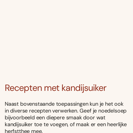
Recepten met kandijsuiker
Naast bovenstaande toepassingen kun je het ook
in diverse recepten verwerken. Geef je noedelsoep
bijvoorbeeld een diepere smaak door wat
kandijsuiker toe te voegen, of maak er een heerlijke
herfstthee mee.