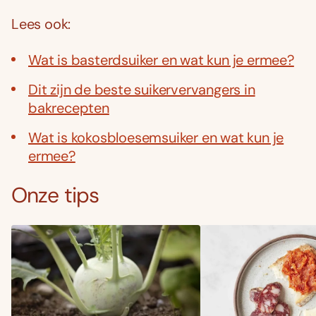
Lees ook:
Wat is basterdsuiker en wat kun je ermee?
Dit zijn de beste suikervervangers in
bakrecepten
Wat is kokosbloesemsuiker en wat kun je
ermee?
Onze tips