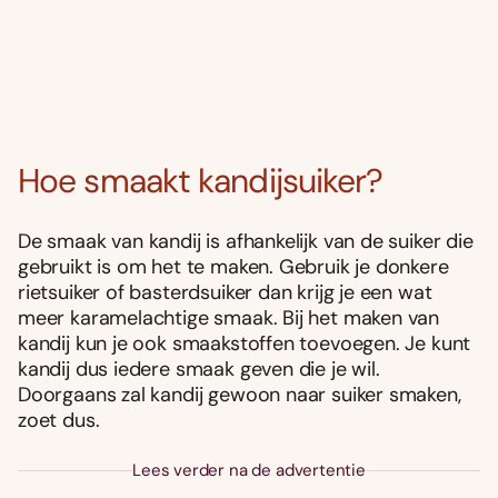
Hoe smaakt kandijsuiker?
De smaak van kandij is afhankelijk van de suiker die
gebruikt is om het te maken. Gebruik je donkere
rietsuiker of basterdsuiker dan krijg je een wat
meer karamelachtige smaak. Bij het maken van
kandij kun je ook smaakstoffen toevoegen. Je kunt
kandij dus iedere smaak geven die je wil.
Doorgaans zal kandij gewoon naar suiker smaken,
zoet dus.
Lees verder na de advertentie