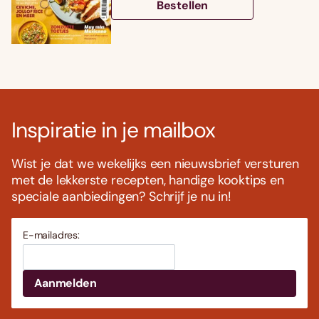
Bestellen
Inspiratie in je mailbox
Wist je dat we wekelijks een nieuwsbrief versturen
met de lekkerste recepten, handige kooktips en
speciale aanbiedingen? Schrijf je nu in!
E-mailadres: