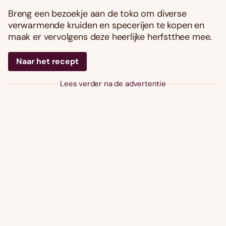
Breng een bezoekje aan de toko om diverse
verwarmende kruiden en specerijen te kopen en
maak er vervolgens deze heerlijke herfstthee mee.
Naar het recept
Lees verder na de advertentie