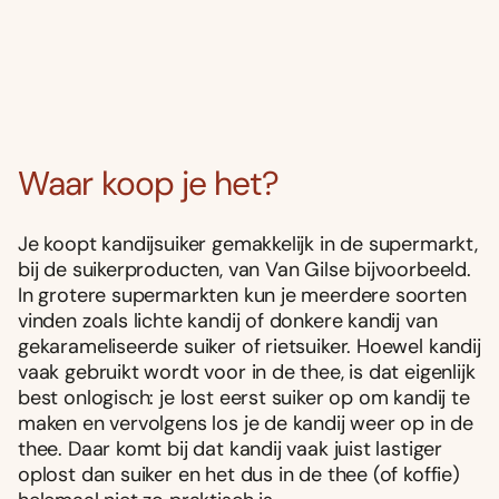
Waar koop je het?
Je koopt kandijsuiker gemakkelijk in de supermarkt,
bij de suikerproducten, van Van Gilse bijvoorbeeld.
In grotere supermarkten kun je meerdere soorten
vinden zoals lichte kandij of donkere kandij van
gekarameliseerde suiker of rietsuiker. Hoewel kandij
vaak gebruikt wordt voor in de thee, is dat eigenlijk
best onlogisch: je lost eerst suiker op om kandij te
maken en vervolgens los je de kandij weer op in de
thee. Daar komt bij dat kandij vaak juist lastiger
oplost dan suiker en het dus in de thee (of koffie)