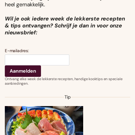
heel gemakkelijk.
Wil je ook iedere week de lekkerste recepten
& tips ontvangen? Schrijf je dan in voor onze
nieuwsbrief:
E-mailadres:
Ontvang elke week de lekkerste recepten, handige kooktips en speciale
aanbiedingen.
Tip