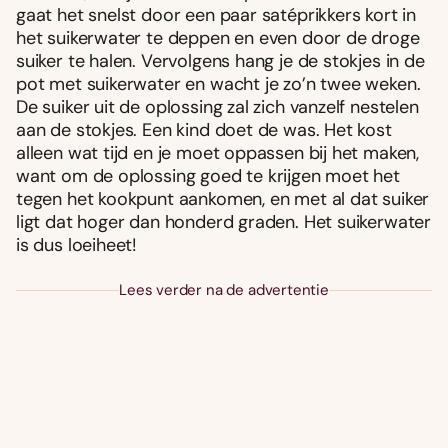
gaat het snelst door een paar satéprikkers kort in
het suikerwater te deppen en even door de droge
suiker te halen. Vervolgens hang je de stokjes in de
pot met suikerwater en wacht je zo’n twee weken.
De suiker uit de oplossing zal zich vanzelf nestelen
aan de stokjes. Een kind doet de was. Het kost
alleen wat tijd en je moet oppassen bij het maken,
want om de oplossing goed te krijgen moet het
tegen het kookpunt aankomen, en met al dat suiker
ligt dat hoger dan honderd graden. Het suikerwater
is dus loeiheet!
Lees verder na de advertentie