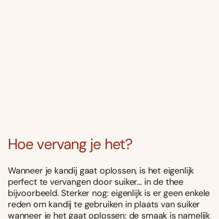
Hoe vervang je het?
Wanneer je kandij gaat oplossen, is het eigenlijk
perfect te vervangen door suiker… in de thee
bijvoorbeeld. Sterker nog: eigenlijk is er geen enkele
reden om kandij te gebruiken in plaats van suiker
wanneer je het gaat oplossen: de smaak is namelijk