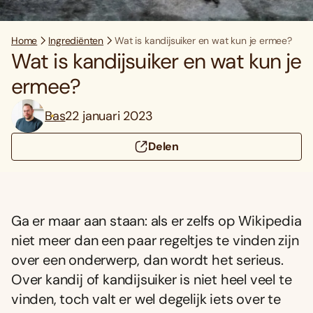
Home
Ingrediënten
Wat is kandijsuiker en wat kun je ermee?
Wat is kandijsuiker en wat kun je
ermee?
Bas
22 januari 2023
Delen
Ga er maar aan staan: als er zelfs op Wikipedia
niet meer dan een paar regeltjes te vinden zijn
over een onderwerp, dan wordt het serieus.
Over kandij of kandijsuiker is niet heel veel te
vinden, toch valt er wel degelijk iets over te