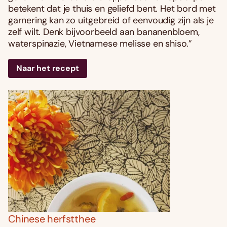
betekent dat je thuis en geliefd bent. Het bord met
garnering kan zo uitgebreid of eenvoudig zijn als je
zelf wilt. Denk bijvoorbeeld aan bananenbloem,
waterspinazie, Vietnamese melisse en shiso.”
Naar het recept
Chinese herfstthee