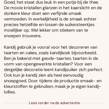
Goed, het staat dus leuk in een potje bij de thee.
De mooie kristallen glanzen in het kaarslicht en de
donkere kleur doet een verfijnde smaak
vermoeden. In werkelijkheid is de smaak echter
precies hetzelfde en lossen de suikersteentjes
moeilijker op. Wel lekker om stiekem van te
snoepen trouwens.
Kandij gebruik je vooral voor het decoreren van
taarten en cakes, zoals kandijkoek bijvoorbeeld.
Ben je bekend met geode-taarten, taarten in de
vorm van opengewerkte kristallen? Voor een
dergelijke decoratie leent kandijsuiker zich perfect.
Ook kun je kandij zien als heel eenvoudig
snoepgoed. Door tijdens de productie smaak- en
kleurstoffen te gebruiken, maak je je eigen kandij-
lollies.
Lees verder na de advertentie