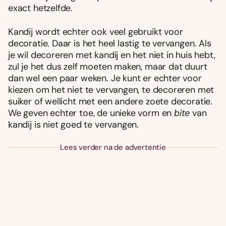
exact hetzelfde.
Kandij wordt echter ook veel gebruikt voor
decoratie. Daar is het heel lastig te vervangen. Als
je wil decoreren met kandij en het niet in huis hebt,
zul je het dus zelf moeten maken, maar dat duurt
dan wel een paar weken. Je kunt er echter voor
kiezen om het niet te vervangen, te decoreren met
suiker of wellicht met een andere zoete decoratie.
We geven echter toe, de unieke vorm en
bite
van
kandij is niet goed te vervangen.
Lees verder na de advertentie