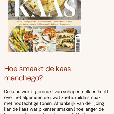
Hoe smaakt de kaas
manchego?
De kaas wordt gemaakt van schapenmelk en heeft
over het algemeen een wat zoete, milde smaak
met nootachtige tonen. Afhankelijk van de rijping
kan de kaas wat pikanter smaken (hoe langer de