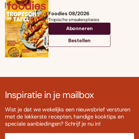
Foodies 08/2026
Tropische smaakexplosies
Abonneren
Bestellen
Inspiratie in je mailbox
Wist je dat we wekelijks een nieuwsbrief versturen
met de lekkerste recepten, handige kooktips en
speciale aanbiedingen? Schrijf je nu in!