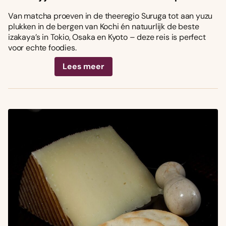
Van matcha proeven in de theeregio Suruga tot aan yuzu
plukken in de bergen van Kochi én natuurlijk de beste
izakaya’s in Tokio, Osaka en Kyoto – deze reis is perfect
voor echte foodies.
Lees meer