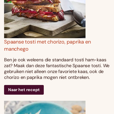
Spaanse tosti met chorizo, paprika en
manchego
Ben je ook weleens die standaard tosti ham-kaas
zat? Maak dan deze fantastische Spaanse tosti. We
gebruiken niet alleen onze favoriete kaas, ook de
chorizo en paprika mogen niet ontbreken.
Naar het recept