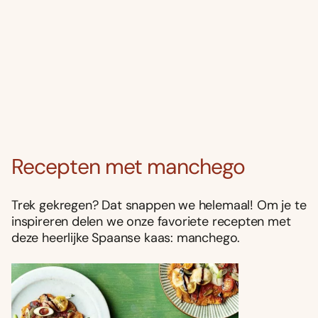
Recepten met manchego
Trek gekregen? Dat snappen we helemaal! Om je te
inspireren delen we onze favoriete recepten met
deze heerlijke Spaanse kaas: manchego.