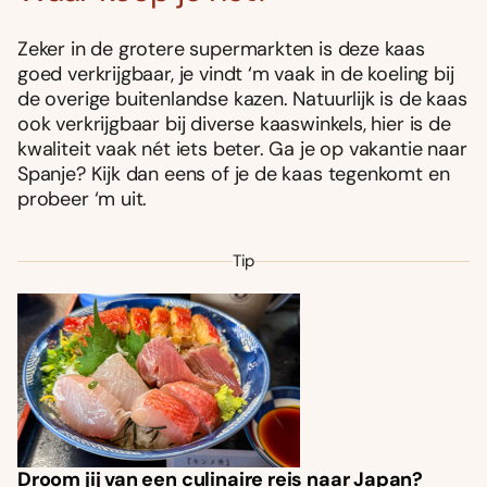
Zeker in de grotere supermarkten is deze kaas
goed verkrijgbaar, je vindt ‘m vaak in de koeling bij
de overige buitenlandse kazen. Natuurlijk is de kaas
ook verkrijgbaar bij diverse kaaswinkels, hier is de
kwaliteit vaak nét iets beter. Ga je op vakantie naar
Spanje? Kijk dan eens of je de kaas tegenkomt en
probeer ‘m uit.
Tip
Droom jij van een culinaire reis naar Japan?