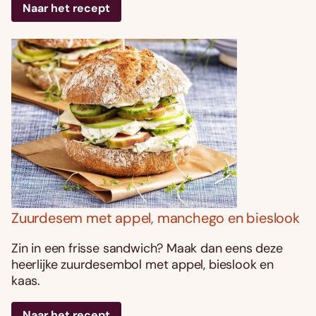
Naar het recept
Zuurdesem met appel, manchego en bieslook
Zin in een frisse sandwich? Maak dan eens deze
heerlijke zuurdesembol met appel, bieslook en
kaas.
Naar het recept