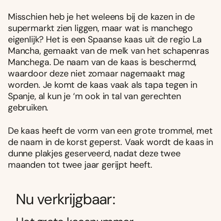
Misschien heb je het weleens bij de kazen in de
supermarkt zien liggen, maar wat is manchego
eigenlijk? Het is een Spaanse kaas uit de regio La
Mancha, gemaakt van de melk van het schapenras
Manchega. De naam van de kaas is beschermd,
waardoor deze niet zomaar nagemaakt mag
worden. Je komt de kaas vaak als tapa tegen in
Spanje, al kun je ‘m ook in tal van gerechten
gebruiken.
De kaas heeft de vorm van een grote trommel, met
de naam in de korst geperst. Vaak wordt de kaas in
dunne plakjes geserveerd, nadat deze twee
maanden tot twee jaar gerijpt heeft.
Nu verkrijgbaar: