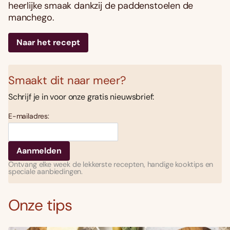
heerlijke smaak dankzij de paddenstoelen de
manchego.
Naar het recept
Smaakt dit naar meer?
Schrijf je in voor onze gratis nieuwsbrief:
E-mailadres:
Ontvang elke week de lekkerste recepten, handige kooktips en
speciale aanbiedingen.
Onze tips