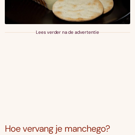
Lees verder na de advertentie
Hoe vervang je manchego?