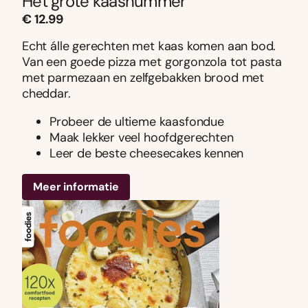
Het grote kaasnummer
€ 12.99
Echt álle gerechten met kaas komen aan bod.
Van een goede pizza met gorgonzola tot pasta
met parmezaan en zelfgebakken brood met
cheddar.
Probeer de ultieme kaasfondue
Maak lekker veel hoofdgerechten
Leer de beste cheesecakes kennen
Meer informatie