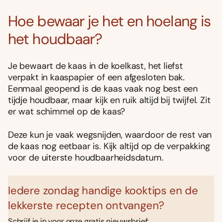
Hoe bewaar je het en hoelang is
het houdbaar?
Je bewaart de kaas in de koelkast, het liefst
verpakt in kaaspapier of een afgesloten bak.
Eenmaal geopend is de kaas vaak nog best een
tijdje houdbaar, maar kijk en ruik altijd bij twijfel. Zit
er wat schimmel op de kaas?
Deze kun je vaak wegsnijden, waardoor de rest van
de kaas nog eetbaar is. Kijk altijd op de verpakking
voor de uiterste houdbaarheidsdatum.
Iedere zondag handige kooktips en de
lekkerste recepten ontvangen?
Schrijf je in voor onze gratis nieuwsbrief: