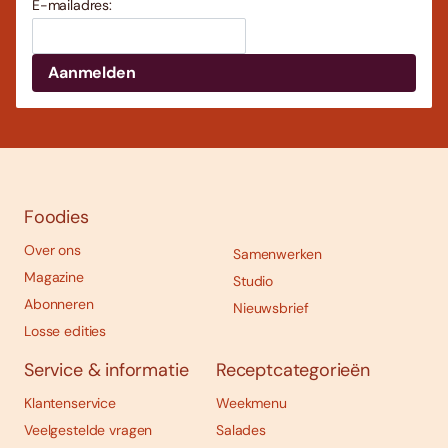
E-mailadres:
Foodies
Over ons
Samenwerken
Magazine
Studio
Abonneren
Nieuwsbrief
Losse edities
Service & informatie
Receptcategorieën
Klantenservice
Weekmenu
Veelgestelde vragen
Salades