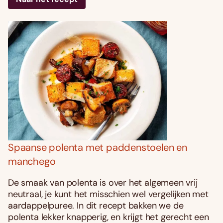
Spaanse polenta met paddenstoelen en
manchego
De smaak van polenta is over het algemeen vrij
neutraal, je kunt het misschien wel vergelijken met
aardappelpuree. In dit recept bakken we de
polenta lekker knapperig, en krijgt het gerecht een