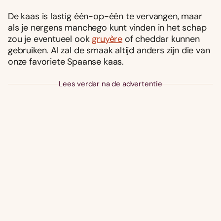
De kaas is lastig één-op-één te vervangen, maar
als je nergens manchego kunt vinden in het schap
zou je eventueel ook
gruyère
of cheddar kunnen
gebruiken. Al zal de smaak altijd anders zijn die van
onze favoriete Spaanse kaas.
Lees verder na de advertentie