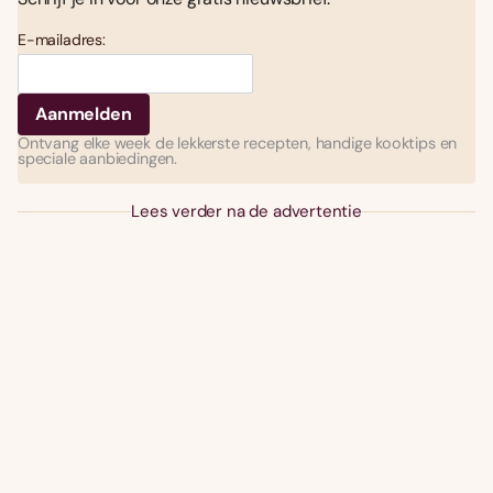
E-mailadres:
Ontvang elke week de lekkerste recepten, handige kooktips en
speciale aanbiedingen.
Lees verder na de advertentie