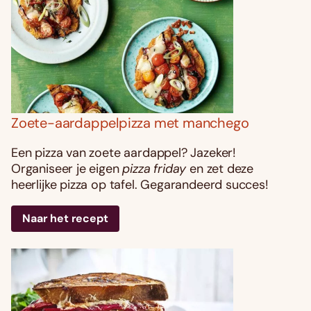
Zoete-aardappelpizza met manchego
Een pizza van zoete aardappel? Jazeker!
Organiseer je eigen
pizza friday
en zet deze
heerlijke pizza op tafel. Gegarandeerd succes!
Naar het recept