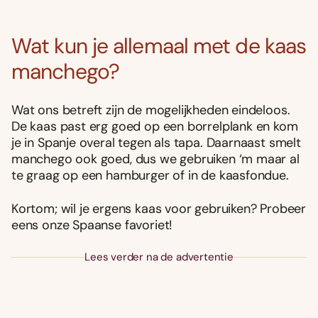
Wat kun je allemaal met de kaas
manchego?
Wat ons betreft zijn de mogelijkheden eindeloos.
De kaas past erg goed op een borrelplank en kom
je in Spanje overal tegen als tapa. Daarnaast smelt
manchego ook goed, dus we gebruiken ‘m maar al
te graag op een hamburger of in de kaasfondue.
Kortom; wil je ergens kaas voor gebruiken? Probeer
eens onze Spaanse favoriet!
Lees verder na de advertentie