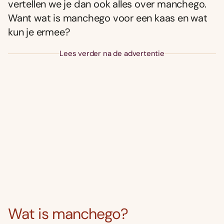
vertellen we je dan ook alles over manchego.
Want wat is manchego voor een kaas en wat
kun je ermee?
Lees verder na de advertentie
Wat is manchego?