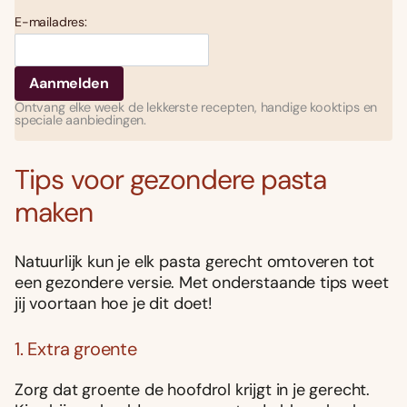
E-mailadres:
Ontvang elke week de lekkerste recepten, handige kooktips en
speciale aanbiedingen.
Tips voor gezondere pasta
maken
Natuurlijk kun je elk pasta gerecht omtoveren tot
een gezondere versie. Met onderstaande tips weet
jij voortaan hoe je dit doet!
1. Extra groente
Zorg dat groente de hoofdrol krijgt in je gerecht.