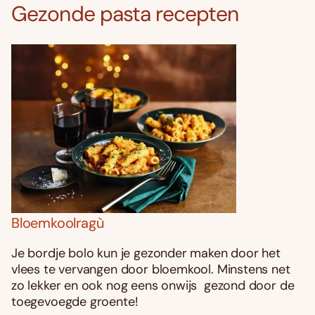
Gezonde pasta recepten
Bloemkoolragù
Je bordje bolo kun je gezonder maken door het
vlees te vervangen door bloemkool. Minstens net
zo lekker en ook nog eens onwijs gezond door de
toegevoegde groente!