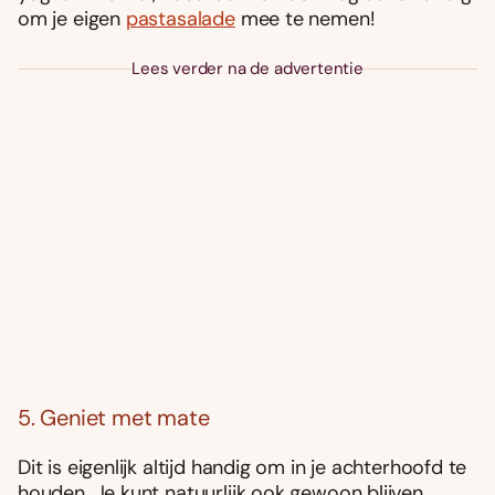
om je eigen
pastasalade
mee te nemen!
Lees verder na de advertentie
5. Geniet met mate
Dit is eigenlijk altijd handig om in je achterhoofd te
houden. Je kunt natuurlijk ook gewoon blijven