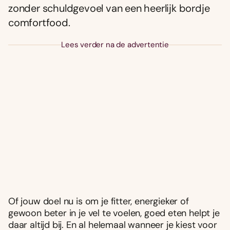
zonder schuldgevoel van een heerlijk bordje
comfortfood.
Lees verder na de advertentie
Of jouw doel nu is om je fitter, energieker of
gewoon beter in je vel te voelen, goed eten helpt je
daar altijd bij. En al helemaal wanneer je kiest voor