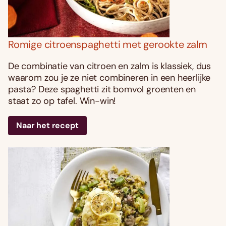
Romige citroenspaghetti met gerookte zalm
De combinatie van citroen en zalm is klassiek, dus
waarom zou je ze niet combineren in een heerlijke
pasta? Deze spaghetti zit bomvol groenten en
staat zo op tafel. Win-win!
Naar het recept