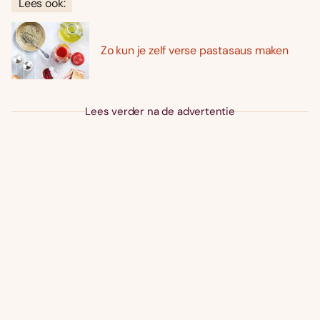
Lees ook:
Zo kun je zelf verse pastasaus maken
Lees verder na de advertentie