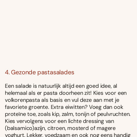
4. Gezonde pastasalades
Een salade is natuurlijk altijd een goed idee, al
helemaal als er pasta doorheen zit! Kies voor een
volkorenpasta als basis en vul deze aan met je
favoriete groente. Extra eiwitten? Voeg dan ook
proteïne toe, zoals kip, zalm, tonijn of peulvruchten.
Kies vervolgens voor een lichte dressing van
(balsamico)azijn, citroen, mosterd of magere
yoghurt. Lekker, voedzaam en ook nog eens handig