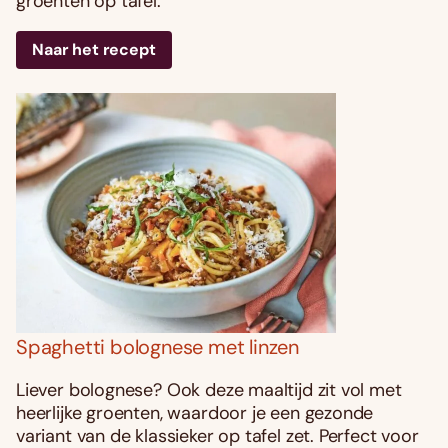
groenten op tafel.
Naar het recept
Spaghetti bolognese met linzen
Liever bolognese? Ook deze maaltijd zit vol met
heerlijke groenten, waardoor je een gezonde
variant van de klassieker op tafel zet. Perfect voor