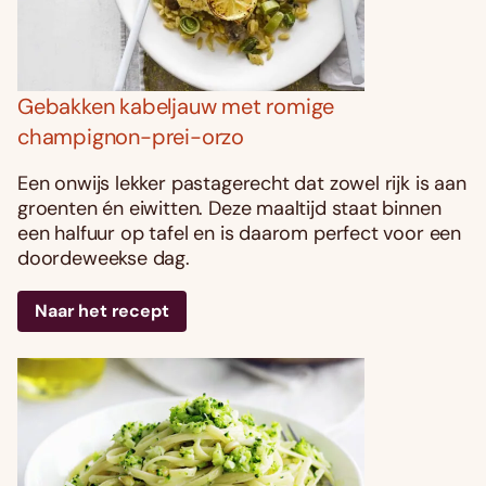
Gebakken kabeljauw met romige
champignon-prei-orzo
Een onwijs lekker pastagerecht dat zowel rijk is aan
groenten én eiwitten. Deze maaltijd staat binnen
een halfuur op tafel en is daarom perfect voor een
doordeweekse dag.
Naar het recept