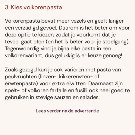
3. Kies volkorenpasta
Volkorenpasta bevat meer vezels en geeft langer
een verzadigd gevoel. Daarom is het beter om voor
deze optie te kiezen, zodat je voorkomt dat je
teveel gaat eten (en het is beter voor je stoelgang).
Tegenwoordig vind je bijna elke pasta in een
volkorenvariant, dus gelukkig is er keuze genoeg!
Zoals gezegd kun je ook varieren met pasta van
peulvruchten (linzen-, kikkererwten- of
erwtenpasta) voor extra eiwitten. Daarnaast zijn
spelt- of volkoren farfalle en fusilli ook heel goed te
gebruiken in stevige sauzen en salades.
Lees verder na de advertentie