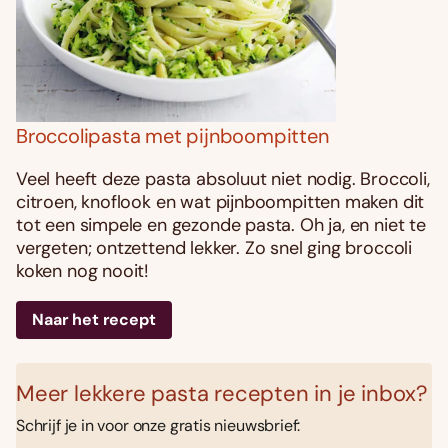
Broccolipasta met pijnboompitten
Veel heeft deze pasta absoluut niet nodig. Broccoli,
citroen, knoflook en wat pijnboompitten maken dit
tot een simpele en gezonde pasta. Oh ja, en niet te
vergeten; ontzettend lekker. Zo snel ging broccoli
koken nog nooit!
Naar het recept
Meer lekkere pasta recepten in je inbox?
Schrijf je in voor onze gratis nieuwsbrief: