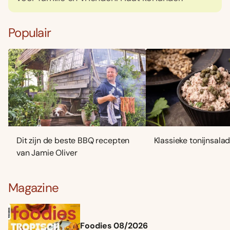
Populair
Dit zijn de beste BBQ recepten
Klassieke tonijnsala
van Jamie Oliver
Magazine
Foodies 08/2026