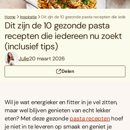
Home
Inspiratie
Dit zijn de 10 gezonde pasta recepten die iederee
Dit zijn de 10 gezonde pasta
recepten die iedereen nu zoekt
(inclusief tips)
Julie
20 maart 2026
Delen
Wil je wat energieker en fitter in je vel zitten,
maar wel blijven genieten van echt lekker
eten? Met deze gezonde
pasta recepten
hoef
je niet in te leveren op smaak en geniet je