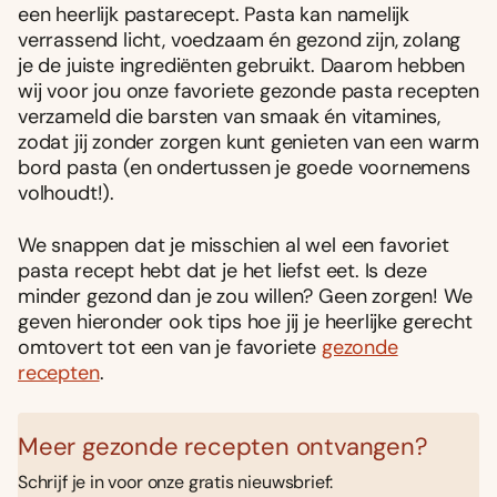
een heerlijk pastarecept. Pasta kan namelijk
verrassend licht, voedzaam én gezond zijn, zolang
je de juiste ingrediënten gebruikt. Daarom hebben
wij voor jou onze favoriete gezonde pasta recepten
verzameld die barsten van smaak én vitamines,
zodat jij zonder zorgen kunt genieten van een warm
bord pasta (en ondertussen je goede voornemens
volhoudt!).
We snappen dat je misschien al wel een favoriet
pasta recept hebt dat je het liefst eet. Is deze
minder gezond dan je zou willen? Geen zorgen! We
geven hieronder ook tips hoe jij je heerlijke gerecht
omtovert tot een van je favoriete
gezonde
recepten
.
Meer gezonde recepten ontvangen?
Schrijf je in voor onze gratis nieuwsbrief: