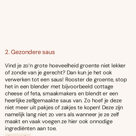
2. Gezondere saus
Vind je zo’n grote hoeveelheid groente niet lekker
of zonde van je gerecht? Dan kun je het ook
verwerken tot een saus! Rooster de groente, stop
het in een blender met bijvoorbeeld cottage
cheese of feta, smaakmakers en blendt er een
heerlijke zelfgemaakte saus van. Zo hoef je deze
niet meer uit pakjes of zakjes te kopen! Deze zijn
namelijk lang niet zo vers als wanneer je ze zelf
maakt en vaak voegen ze hier ook onnodige
ingrediënten aan toe.