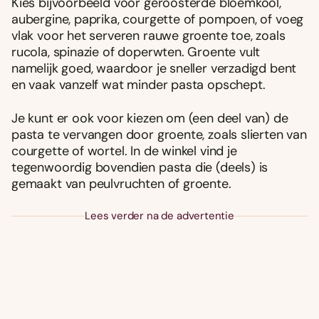
Kies bijvoorbeeld voor geroosterde bloemkool,
aubergine, paprika, courgette of pompoen, of voeg
vlak voor het serveren rauwe groente toe, zoals
rucola, spinazie of doperwten. Groente vult
namelijk goed, waardoor je sneller verzadigd bent
en vaak vanzelf wat minder pasta opschept.
Je kunt er ook voor kiezen om (een deel van) de
pasta te vervangen door groente, zoals slierten van
courgette of wortel. In de winkel vind je
tegenwoordig bovendien pasta die (deels) is
gemaakt van peulvruchten of groente.
Lees verder na de advertentie