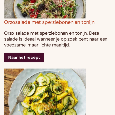
Orzosalade met sperziebonen en tonijn
Orzo salade met sperziebonen en tonijn. Deze
salade is ideaal wanneer je op zoek bent naar een
voedzame, maar lichte maaltijd.
Naar het recept