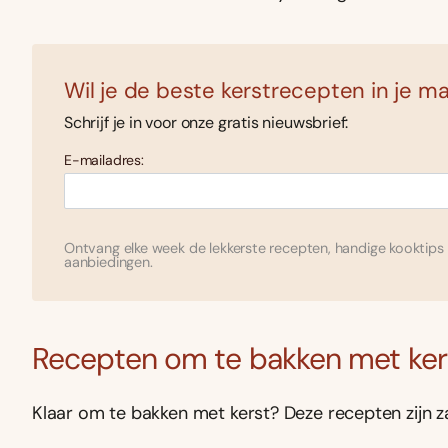
Wil je de beste kerstrecepten in je ma
Schrijf je in voor onze gratis nieuwsbrief:
E-mailadres:
Ontvang elke week de lekkerste recepten, handige kooktips 
aanbiedingen.
Recepten om te bakken met ker
Klaar om te bakken met kerst? Deze recepten zijn za