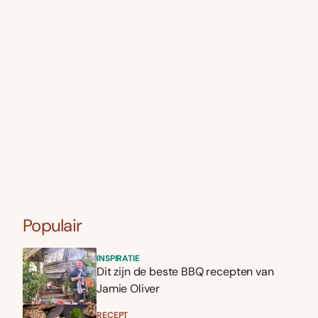
Populair
INSPIRATIE
Dit zijn de beste BBQ recepten van
Jamie Oliver
RECEPT