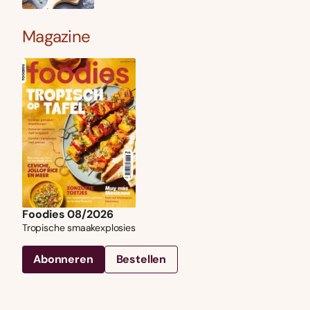
Magazine
Foodies 08/2026
Tropische smaakexplosies
Abonneren
Bestellen