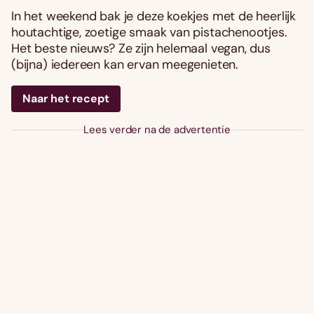
In het weekend bak je deze koekjes met de heerlijk
houtachtige, zoetige smaak van pistachenootjes.
Het beste nieuws? Ze zijn helemaal vegan, dus
(bijna) iedereen kan ervan meegenieten.
Naar het recept
Lees verder na de advertentie