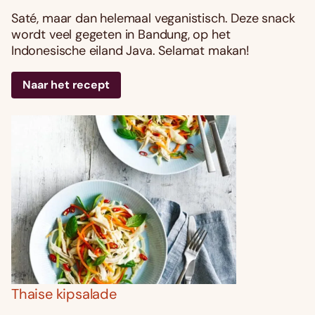
Saté, maar dan helemaal veganistisch. Deze snack
wordt veel gegeten in Bandung, op het
Indonesische eiland Java. Selamat makan!
Naar het recept
Thaise kipsalade