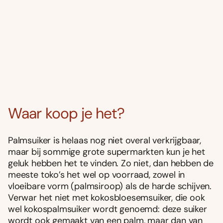
Waar koop je het?
Palmsuiker is helaas nog niet overal verkrijgbaar,
maar bij sommige grote supermarkten kun je het
geluk hebben het te vinden. Zo niet, dan hebben de
meeste toko’s het wel op voorraad, zowel in
vloeibare vorm (palmsiroop) als de harde schijven.
Verwar het niet met kokosbloesemsuiker, die ook
wel kokospalmsuiker wordt genoemd: deze suiker
wordt ook gemaakt van een palm, maar dan van