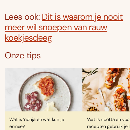
Lees ook:
Dit is waarom je nooit
meer wil snoepen van rauw
koekjesdeeg
Onze tips
Wat is ‘nduja en wat kun je
Wat is ricotta en voo
ermee?
recepten gebruik je 