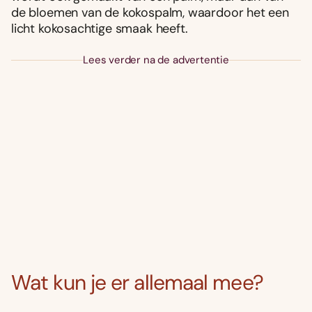
de bloemen van de kokospalm, waardoor het een
licht kokosachtige smaak heeft.
Lees verder na de advertentie
Wat kun je er allemaal mee?