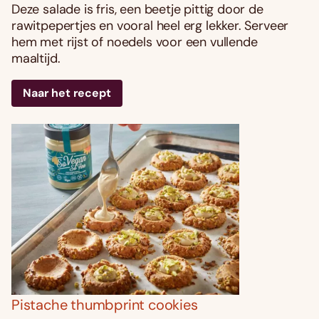
Deze salade is fris, een beetje pittig door de
rawitpepertjes en vooral heel erg lekker. Serveer
hem met rijst of noedels voor een vullende
maaltijd.
Naar het recept
Pistache thumbprint cookies