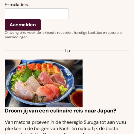
E-mailadres:
Ontvang elke week de lekkerste recepten, handige kooktips en speciale
aanbiedingen.
Tip
Droom jij van een culinaire reis naar Japan?
Van matcha proeven in de theeregio Suruga tot aan yuzu
plukken in de bergen van Kochi én natuurlijk de beste