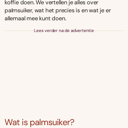
koffie doen. We vertellen je alles over
palmsuiker, wat het precies is en wat je er
allemaal mee kunt doen.
Lees verder na de advertentie
Wat is palmsuiker?