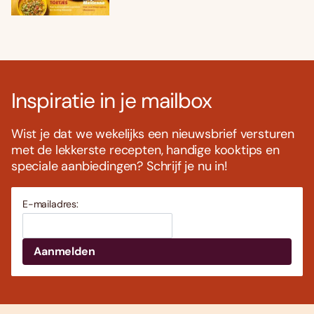
Inspiratie in je mailbox
Wist je dat we wekelijks een nieuwsbrief versturen
met de lekkerste recepten, handige kooktips en
speciale aanbiedingen? Schrijf je nu in!
E-mailadres: