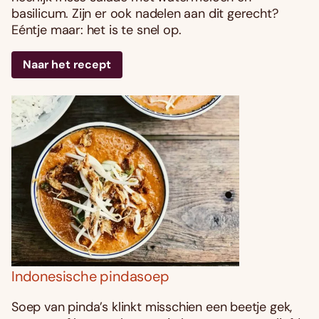
basilicum. Zijn er ook nadelen aan dit gerecht?
Eéntje maar: het is te snel op.
Naar het recept
Indonesische pindasoep
Soep van pinda’s klinkt misschien een beetje gek,