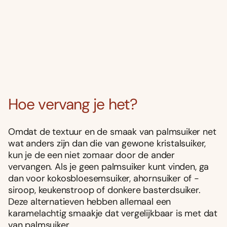
Hoe vervang je het?
Omdat de textuur en de smaak van palmsuiker net
wat anders zijn dan die van gewone kristalsuiker,
kun je de een niet zomaar door de ander
vervangen. Als je geen palmsuiker kunt vinden, ga
dan voor kokosbloesemsuiker, ahornsuiker of -
siroop, keukenstroop of donkere basterdsuiker.
Deze alternatieven hebben allemaal een
karamelachtig smaakje dat vergelijkbaar is met dat
van palmsuiker.