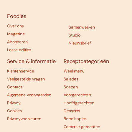
Foodies
Over ons
Samenwerken
Magazine
Studio
Abonneren
Nieuwsbrief
Losse edities
Service & informatie
Receptcategorieën
Klantenservice
Weekmenu
Veelgestelde vragen
Salades
Contact
Soepen
Algemene voorwaarden
Voorgerechten
Privacy
Hoofdgerechten
Cookies
Desserts
Privacyvoorkeuren
Borrelhapjes
Zomerse gerechten