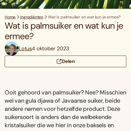
Home
Ingrediënten
Wat is palmsuiker en wat kun je ermee?
Wat is palmsuiker en wat kun je
ermee?
Lotus
4 oktober 2023
Delen
Ooit gehoord van palmsuiker? Nee? Misschien
wel van gula djawa of Javaanse suiker, beide
andere namen voor hetzelfde product. Deze
suikersoort is anders dan de welbekende
kristalsuiker die we hier in onze baksels en