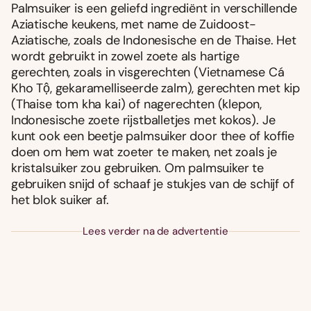
Palmsuiker is een geliefd ingrediënt in verschillende
Aziatische keukens, met name de Zuidoost-
Aziatische, zoals de Indonesische en de Thaise. Het
wordt gebruikt in zowel zoete als hartige
gerechten, zoals in visgerechten (Vietnamese Cá
Kho Tộ, gekaramelliseerde zalm), gerechten met kip
(Thaise tom kha kai) of nagerechten (klepon,
Indonesische zoete rijstballetjes met kokos). Je
kunt ook een beetje palmsuiker door thee of koffie
doen om hem wat zoeter te maken, net zoals je
kristalsuiker zou gebruiken. Om palmsuiker te
gebruiken snijd of schaaf je stukjes van de schijf of
het blok suiker af.
Lees verder na de advertentie