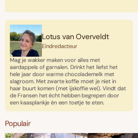
Lotus van Overveldt
Eindredacteur
Mag je wakker maken voor alles met
aardappels of garnalen. Drinkt het liefst het
hele jaar door warme chocolademelk met
slagroom. Met zwarte koffie moet je niet in
haar buurt komen (met ijskoffie wel). Vindt dat
de Fransen het écht hebben begrepen door
een kaasplankje én een toetje te eten.
Populair