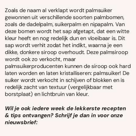
Zoals de naam al verklapt wordt palmsuiker
gewonnen uit verschillende soorten palmbomen,
zoals de dadelpalm, suikerpalm en nipapalm. Van
deze bomen wordt het sap afgetapt, dat een witte
kleur heeft en nog redelijk dun en vloeibaar is. Dit
sap wordt verhit zodat het indikt, waarna je een
dikke, donkere siroop overhoudt. Deze palmsiroop
wordt ook zo verkocht, maar
palmsuikerproducenten kunnen de siroop ook hard
laten worden en laten kristalliseren: palmsuiker! De
suiker wordt verkocht in schijven of blokken en is
redelijk zacht van textuur (vergelijkbaar met
borstplaat) en lichtbruin van kleur.
Wil je ook iedere week de lekkerste recepten
& tips ontvangen? Schrijf je dan in voor onze
nieuwsbrief: