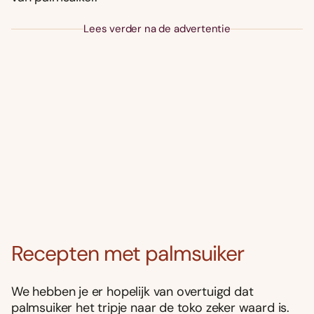
Lees verder na de advertentie
Recepten met palmsuiker
We hebben je er hopelijk van overtuigd dat
palmsuiker het tripje naar de toko zeker waard is.