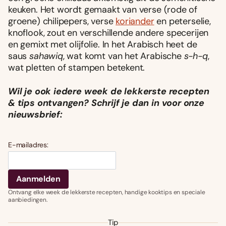
keuken. Het wordt gemaakt van verse (rode of
groene) chilipepers, verse
koriander
en peterselie,
knoflook, zout en verschillende andere specerijen
en gemixt met olijfolie. In het Arabisch heet de
saus
sahawiq
, wat komt van het Arabische
s-h-q
,
wat pletten of stampen betekent.
Wil je ook iedere week de lekkerste recepten
& tips ontvangen? Schrijf je dan in voor onze
nieuwsbrief:
E-mailadres:
Ontvang elke week de lekkerste recepten, handige kooktips en speciale
aanbiedingen.
Tip