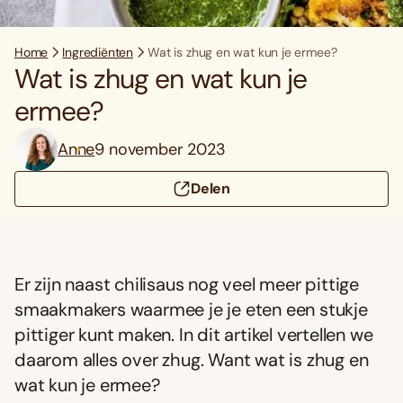
Home
Ingrediënten
Wat is zhug en wat kun je ermee?
Wat is zhug en wat kun je
ermee?
Anne
9 november 2023
Delen
Er zijn naast chilisaus nog veel meer pittige
smaakmakers waarmee je je eten een stukje
pittiger kunt maken. In dit artikel vertellen we
daarom alles over zhug. Want wat is zhug en
wat kun je ermee?