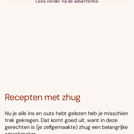
Lees verder na de advertentie
Recepten met zhug
Nu je alle ins en outs hebt gelezen heb je misschien
trek gekregen. Dat komt goed uit, want in deze
gerechten is (je zelfgemaakte) zhug een belangrijke
smaakmaker.