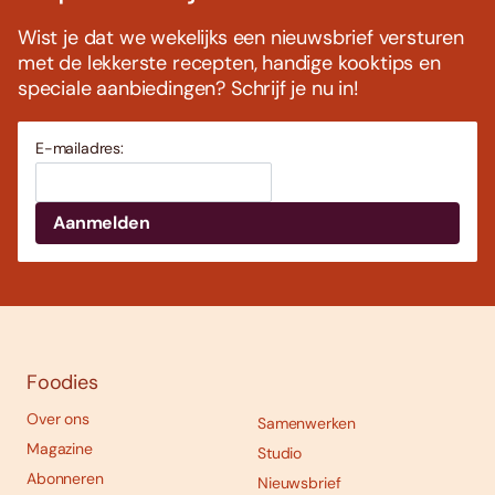
Wist je dat we wekelijks een nieuwsbrief versturen
met de lekkerste recepten, handige kooktips en
speciale aanbiedingen? Schrijf je nu in!
E-mailadres:
Foodies
Over ons
Samenwerken
Magazine
Studio
Abonneren
Nieuwsbrief