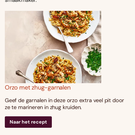
Orzo met zhug-garnalen
Geef de garnalen in deze orzo extra veel pit door
ze te marineren in zhug kruiden.
Naar het recept