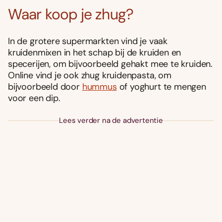
Waar koop je zhug?
In de grotere supermarkten vind je vaak
kruidenmixen in het schap bij de kruiden en
specerijen, om bijvoorbeeld gehakt mee te kruiden.
Online vind je ook zhug kruidenpasta, om
bijvoorbeeld door
hummus
of yoghurt te mengen
voor een dip.
Lees verder na de advertentie