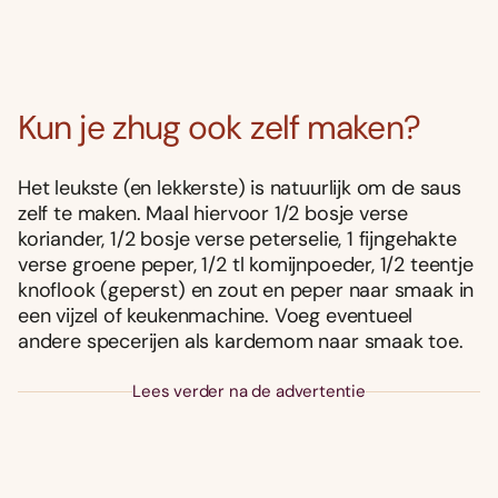
Kun je zhug ook zelf maken?
Het leukste (en lekkerste) is natuurlijk om de saus
zelf te maken. Maal hiervoor 1/2 bosje verse
koriander, 1/2 bosje verse peterselie, 1 fijngehakte
verse groene peper, 1/2 tl komijnpoeder, 1/2 teentje
knoflook (geperst) en zout en peper naar smaak in
een vijzel of keukenmachine. Voeg eventueel
andere specerijen als kardemom naar smaak toe.
Lees verder na de advertentie