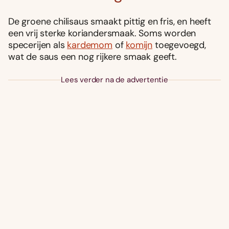
De groene chilisaus smaakt pittig en fris, en heeft
een vrij sterke koriandersmaak. Soms worden
specerijen als
kardemom
of
komijn
toegevoegd,
wat de saus een nog rijkere smaak geeft.
Lees verder na de advertentie