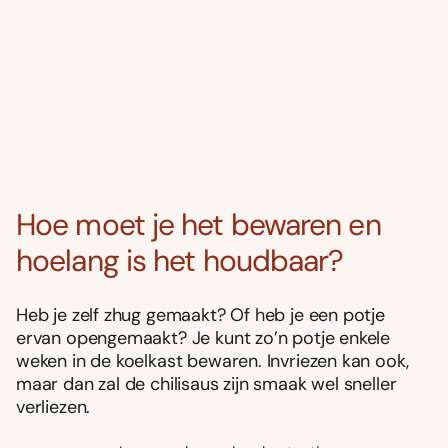
Hoe moet je het bewaren en
hoelang is het houdbaar?
Heb je zelf zhug gemaakt? Of heb je een potje
ervan opengemaakt? Je kunt zo’n potje enkele
weken in de koelkast bewaren. Invriezen kan ook,
maar dan zal de chilisaus zijn smaak wel sneller
verliezen.