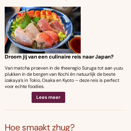
Droom jij van een culinaire reis naar Japan?
Van matcha proeven in de theeregio Suruga tot aan yuzu
plukken in de bergen van Kochi én natuurlijk de beste
izakaya’s in Tokio, Osaka en Kyoto – deze reis is perfect
voor echte foodies.
Lees meer
Hoe smaakt zhug?