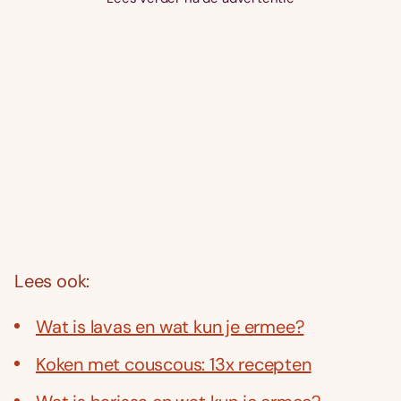
Lees ook:
Wat is lavas en wat kun je ermee?
Koken met couscous: 13x recepten