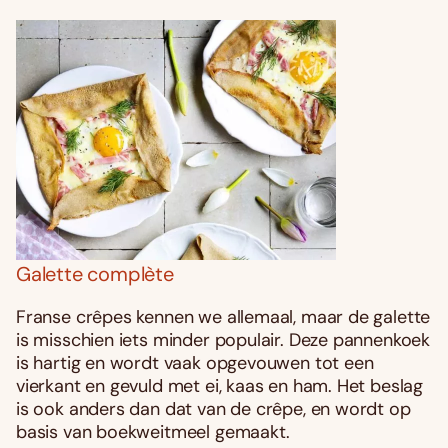
Galette complète
Franse crêpes kennen we allemaal, maar de galette
is misschien iets minder populair. Deze pannenkoek
is hartig en wordt vaak opgevouwen tot een
vierkant en gevuld met ei, kaas en ham. Het beslag
is ook anders dan dat van de crêpe, en wordt op
basis van boekweitmeel gemaakt.