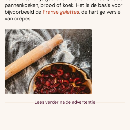
pannenkoeken, brood of koek. Het is de basis voor
bijvoorbeeld de
Franse
galettes
, de hartige versie
van crêpes.
Lees verder na de advertentie