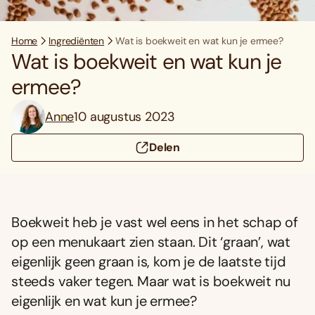
Home
Ingrediënten
Wat is boekweit en wat kun je ermee?
Wat is boekweit en wat kun je
ermee?
Anne
10 augustus 2023
Delen
Boekweit heb je vast wel eens in het schap of
op een menukaart zien staan. Dit ‘graan’, wat
eigenlijk geen graan is, kom je de laatste tijd
steeds vaker tegen. Maar wat is boekweit nu
eigenlijk en wat kun je ermee?