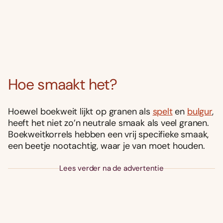
Hoe smaakt het?
Hoewel boekweit lijkt op granen als
spelt
en
bulgur
,
heeft het niet zo’n neutrale smaak als veel granen.
Boekweitkorrels hebben een vrij specifieke smaak,
een beetje nootachtig, waar je van moet houden.
Lees verder na de advertentie