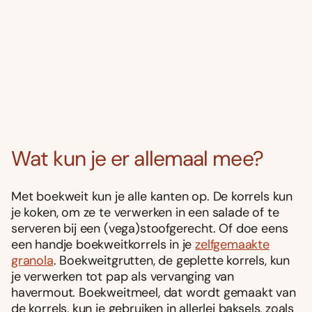
Wat kun je er allemaal mee?
Met boekweit kun je alle kanten op. De korrels kun
je koken, om ze te verwerken in een salade of te
serveren bij een (vega)stoofgerecht. Of doe eens
een handje boekweitkorrels in je
zelfgemaakte
granola
. Boekweitgrutten, de geplette korrels, kun
je verwerken tot pap als vervanging van
havermout. Boekweitmeel, dat wordt gemaakt van
de korrels, kun je gebruiken in allerlei baksels, zoals