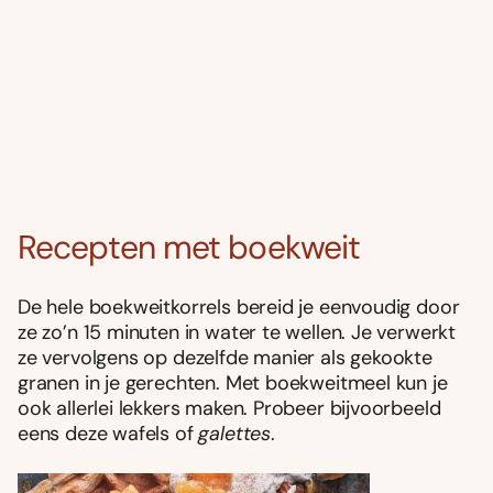
Recepten met boekweit
De hele boekweitkorrels bereid je eenvoudig door
ze zo’n 15 minuten in water te wellen. Je verwerkt
ze vervolgens op dezelfde manier als gekookte
granen in je gerechten. Met boekweitmeel kun je
ook allerlei lekkers maken. Probeer bijvoorbeeld
eens deze wafels of
galettes
.