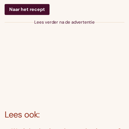
Naar het recept
Lees verder na de advertentie
Lees ook: