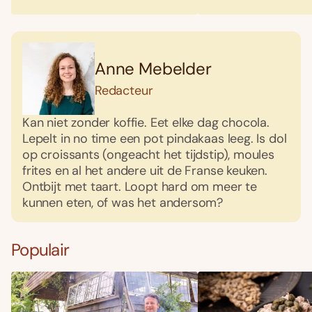
Anne Mebelder
Redacteur
Kan niet zonder koffie. Eet elke dag chocola.
Lepelt in no time een pot pindakaas leeg. Is dol
op croissants (ongeacht het tijdstip), moules
frites en al het andere uit de Franse keuken.
Ontbijt met taart. Loopt hard om meer te
kunnen eten, of was het andersom?
Populair