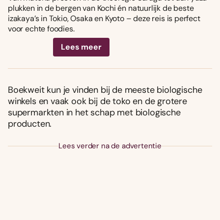
plukken in de bergen van Kochi én natuurlijk de beste
izakaya’s in Tokio, Osaka en Kyoto – deze reis is perfect
voor echte foodies.
Lees meer
Boekweit kun je vinden bij de meeste biologische
winkels en vaak ook bij de toko en de grotere
supermarkten in het schap met biologische
producten.
Lees verder na de advertentie