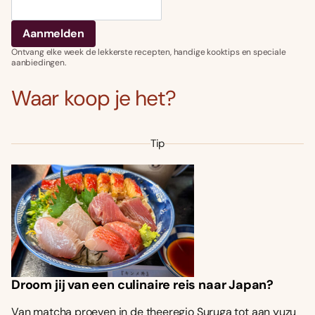
Ontvang elke week de lekkerste recepten, handige kooktips en speciale
aanbiedingen.
Waar koop je het?
Tip
Droom jij van een culinaire reis naar Japan?
Van matcha proeven in de theeregio Suruga tot aan yuzu