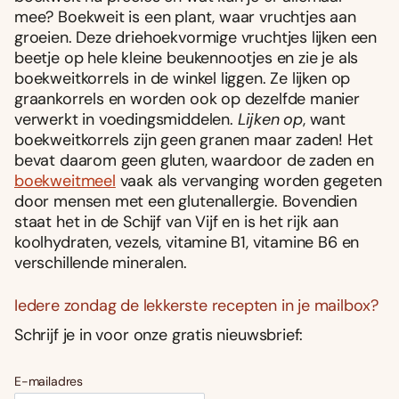
mee? Boekweit is een plant, waar vruchtjes aan
groeien. Deze driehoekvormige vruchtjes lijken een
beetje op hele kleine beukennootjes en zie je als
boekweitkorrels in de winkel liggen. Ze lijken op
graankorrels en worden ook op dezelfde manier
verwerkt in voedingsmiddelen.
Lijken op
, want
boekweitkorrels zijn geen granen maar zaden! Het
bevat daarom geen gluten, waardoor de zaden en
boekweitmeel
vaak als vervanging worden gegeten
door mensen met een glutenallergie. Bovendien
staat het in de Schijf van Vijf en is het rijk aan
koolhydraten, vezels, vitamine B1, vitamine B6 en
verschillende mineralen.
Iedere zondag de lekkerste recepten in je mailbox?
Schrijf je in voor onze gratis nieuwsbrief:
E-mailadres