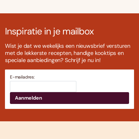
Inspiratie in je mailbox
Wist je dat we wekelijks een nieuwsbrief versturen
met de lekkerste recepten, handige kooktips en
speciale aanbiedingen? Schrijf je nu in!
E-mailadres: