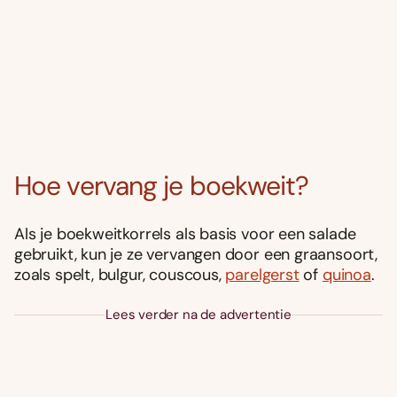
Hoe vervang je boekweit?
Als je boekweitkorrels als basis voor een salade
gebruikt, kun je ze vervangen door een graansoort,
zoals spelt, bulgur, couscous,
parelgerst
of
quinoa
.
Lees verder na de advertentie