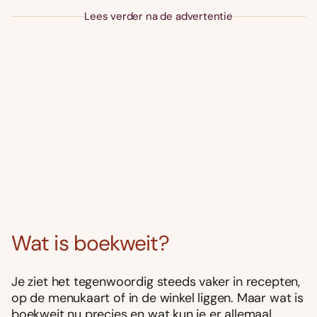
Lees verder na de advertentie
Wat is boekweit?
Je ziet het tegenwoordig steeds vaker in recepten,
op de menukaart of in de winkel liggen. Maar wat is
boekweit nu precies en wat kun je er allemaal