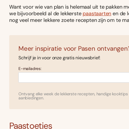
Want voor wie van plan is helemaal uit te pakken me
we bijvoorbeeld al de lekkerste
paastaarten
en de l
nog veel meer lekkere zoete recepten zijn om te m
Meer inspiratie voor Pasen ontvangen
Schrijf je in voor onze gratis nieuwsbrief:
E-mailadres:
Ontvang elke week de lekkerste recepten, handige kooktips 
aanbiedingen.
Paastoetjes