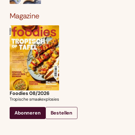
Magazine
Foodies 08/2026
Tropische smaakexplosies
Abonneren
Bestellen