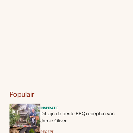
Populair
INSPIRATIE
Dit zijn de beste BBQ recepten van
Jamie Oliver
RECEPT