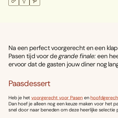
Na een perfect voorgerecht en een klap
Pasen tijd voor de
grande finale:
een hee
ervoor dat de gasten jouw diner nog lan
Paasdessert
Heb je het
voorgerecht voor Pasen
en
hoofdgerech
Dan hoef je alleen nog een keuze maken voor het pa
snel door naar beneden om deze heerlijke selectie 