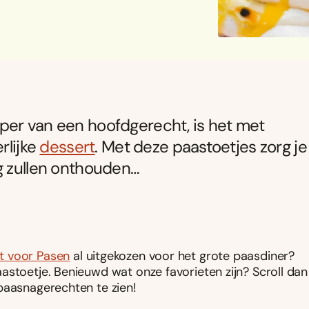
per van een hoofdgerecht, is het met
rlijke
dessert
. Met deze paastoetjes zorg je
g zullen onthouden…
t voor Pasen
al uitgekozen voor het grote paasdiner?
astoetje. Benieuwd wat onze favorieten zijn? Scroll dan
paasnagerechten te zien!