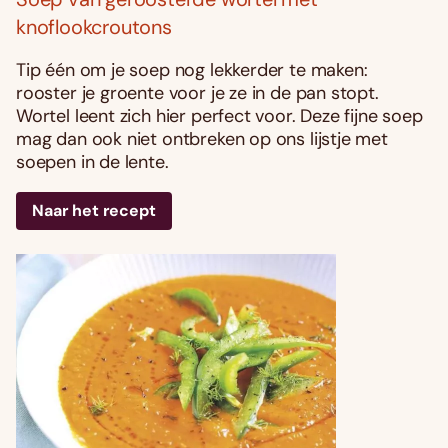
knoflookcroutons
Tip één om je soep nog lekkerder te maken:
rooster je groente voor je ze in de pan stopt.
Wortel leent zich hier perfect voor. Deze fijne soep
mag dan ook niet ontbreken op ons lijstje met
soepen in de lente.
Naar het recept