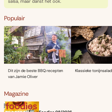
salsa, maar danst het ook.
Populair
Dit zijn de beste BBQ recepten
Klassieke tonijnsala
van Jamie Oliver
Magazine