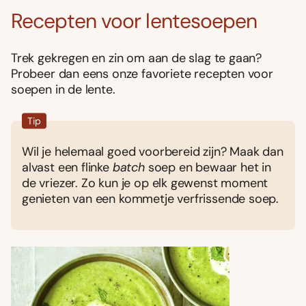
Recepten voor lentesoepen
Trek gekregen en zin om aan de slag te gaan?
Probeer dan eens onze favoriete recepten voor
soepen in de lente.
Tip
Wil je helemaal goed voorbereid zijn? Maak dan
alvast een flinke
batch
soep en bewaar het in
de vriezer. Zo kun je op elk gewenst moment
genieten van een kommetje verfrissende soep.