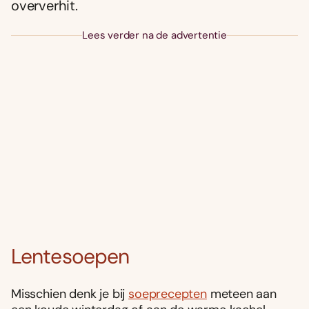
oververhit.
Lees verder na de advertentie
Lentesoepen
Misschien denk je bij
soeprecepten
meteen aan