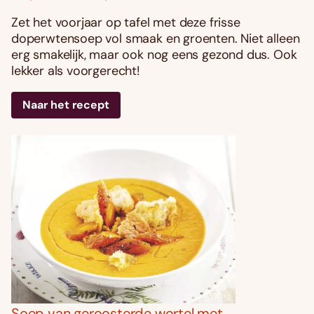
Zet het voorjaar op tafel met deze frisse
doperwtensoep vol smaak en groenten. Niet alleen
erg smakelijk, maar ook nog eens gezond dus. Ook
lekker als voorgerecht!
Naar het recept
Soep van geroosterde wortel met