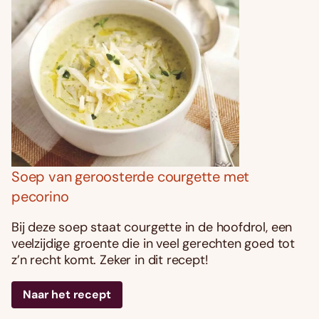
Soep van geroosterde courgette met
pecorino
Bij deze soep staat courgette in de hoofdrol, een
veelzijdige groente die in veel gerechten goed tot
z’n recht komt. Zeker in dit recept!
Naar het recept