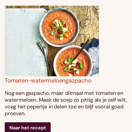
Tomaten-watermeloengazpacho
Nog een gazpacho, maar ditmaal met tomaten en
watermeloen. Maak de soep zo pittig als je zelf wilt,
voeg het pepertje in delen toe en blijf vooral goed
proeven.
Naar het recept