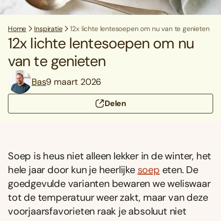
Home
Inspiratie
12x lichte lentesoepen om nu van te genieten
12x lichte lentesoepen om nu
van te genieten
Bas
9 maart 2026
Delen
Soep is heus niet alleen lekker in de winter, het
hele jaar door kun je heerlijke
soep
eten. De
goedgevulde varianten bewaren we weliswaar
tot de temperatuur weer zakt, maar van deze
voorjaarsfavorieten raak je absoluut niet