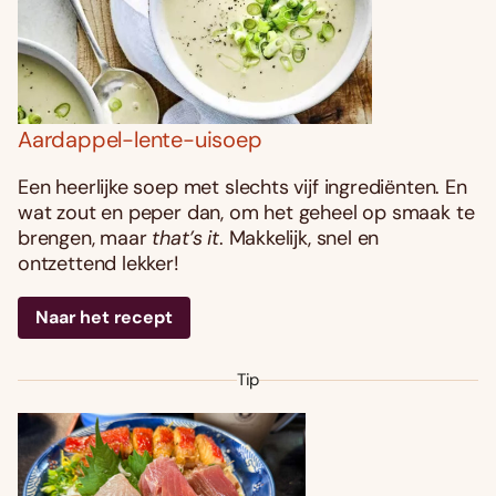
Aardappel-lente-uisoep
Een heerlijke soep met slechts vijf ingrediënten. En
wat zout en peper dan, om het geheel op smaak te
brengen, maar
that’s it
. Makkelijk, snel en
ontzettend lekker!
Naar het recept
Tip