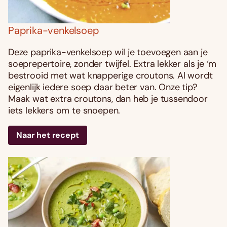
Paprika-venkelsoep
Deze paprika-venkelsoep wil je toevoegen aan je
soeprepertoire, zonder twijfel. Extra lekker als je ‘m
bestrooid met wat knapperige croutons. Al wordt
eigenlijk iedere soep daar beter van. Onze tip?
Maak wat extra croutons, dan heb je tussendoor
iets lekkers om te snoepen.
Naar het recept