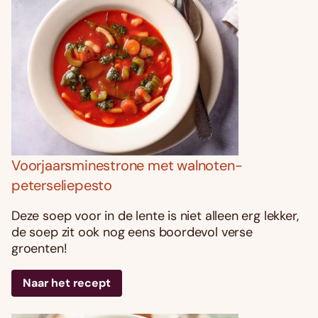
Voorjaarsminestrone met walnoten-
peterseliepesto
Deze soep voor in de lente is niet alleen erg lekker,
de soep zit ook nog eens boordevol verse
groenten!
Naar het recept