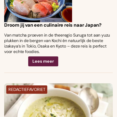
Droom jij van een culinaire reis naar Japan?
Van matcha proeven in de theeregio Suruga tot aan yuzu
plukken in de bergen van Kochi én natuurlijk de beste
izakaya’s in Tokio, Osaka en Kyoto – deze reis is perfect
voor echte foodies.
Lees meer
REDACTIEFAVORIET