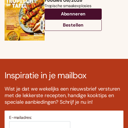
Foodies 08/2026
Tropische smaakexplosies
Abonneren
Bestellen
Inspiratie in je mailbox
Wist je dat we wekelijks een nieuwsbrief versturen
met de lekkerste recepten, handige kooktips en
speciale aanbiedingen? Schrijf je nu in!
E-mailadres: