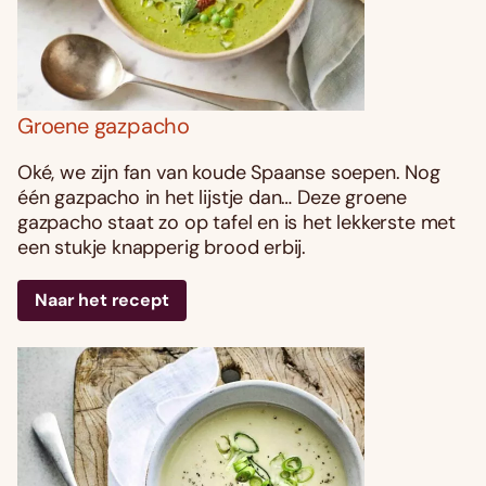
Groene gazpacho
Oké, we zijn fan van koude Spaanse soepen. Nog
één gazpacho in het lijstje dan… Deze groene
gazpacho staat zo op tafel en is het lekkerste met
een stukje knapperig brood erbij.
Naar het recept