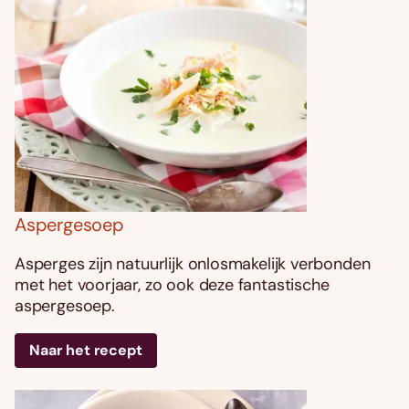
Aspergesoep
Asperges zijn natuurlijk onlosmakelijk verbonden
met het voorjaar, zo ook deze fantastische
aspergesoep.
Naar het recept