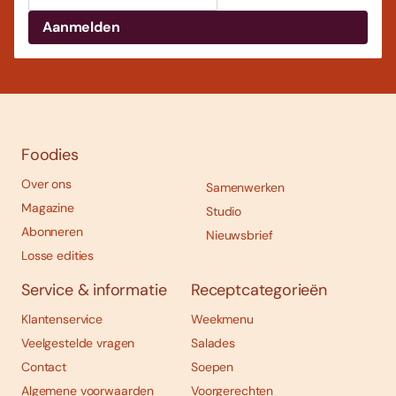
Foodies
Over ons
Samenwerken
Magazine
Studio
Abonneren
Nieuwsbrief
Losse edities
Service & informatie
Receptcategorieën
Klantenservice
Weekmenu
Veelgestelde vragen
Salades
Contact
Soepen
Algemene voorwaarden
Voorgerechten